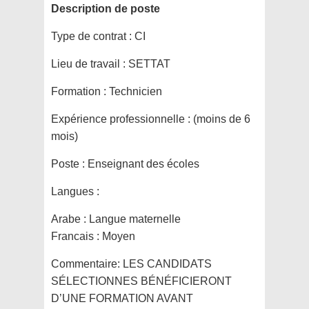
Description de poste
Type de contrat :
CI
Lieu de travail :
SETTAT
Formation :
Technicien
Expérience professionnelle :
(moins de 6
mois)
Poste :
Enseignant des écoles
Langues :
Arabe : Langue maternelle
Francais : Moyen
Commentaire:
LES CANDIDATS
SÉLECTIONNES BÉNÉFICIERONT
D’UNE FORMATION AVANT