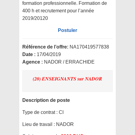
formation professionnelle. Formation de
400 h et recrutement pour l’année
2019/20120
Postuler
Référence de l’offre:
NA170419577838
Date :
17/04/2019
Agence :
NADOR / ERRACHIDE
(20) ENSEIGNANTS
sur NADOR
Description de poste
Type de contrat :
CI
Lieu de travail :
NADOR