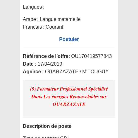
Langues :
Arabe : Langue maternelle
Francais : Courant
Postuler
Référence de l’offre:
OU170419577843
Date :
17/04/2019
Agence :
OUARZAZATE / M’TOUGUY
(5) Formateur Professionnel Spécialisé
Dans Les énergies Renouvelables
sur
OUARZAZATE
Description de poste