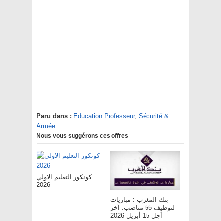
Paru dans :
Education Professeur
,
Sécurité &
Armée
Nous vous suggérons ces offres
كونكور التعليم الاولي
2026
بنك المغرب : مباريات
لتوظيف 55 مناصب. آخر
أجل 15 أبريل 2026