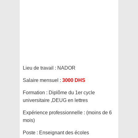
Lieu de travail :
NADOR
Salaire mensuel :
3000 DHS
Formation :
Diplôme du 1er cycle
universitaire ,DEUG en lettres
Expérience professionnelle :
(moins de 6
mois)
Poste :
Enseignant des écoles