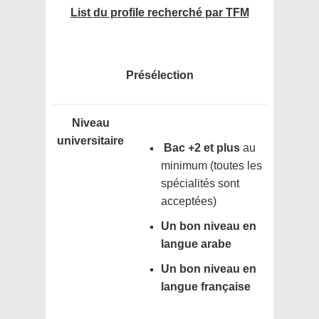
List du profile recherché par TFM
Présélection
Niveau
universitaire
Bac +2 et plus
au
minimum (toutes les
spécialités sont
acceptées)
Un bon niveau en
langue arabe
Un bon niveau en
langue française