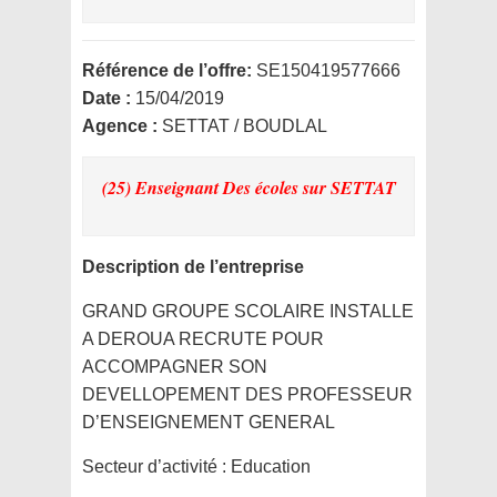
Référence de l’offre:
SE150419577666
Date :
15/04/2019
Agence :
SETTAT / BOUDLAL
(25) Enseignant Des écoles
sur SETTAT
Description de l’entreprise
GRAND GROUPE SCOLAIRE INSTALLE
A DEROUA RECRUTE POUR
ACCOMPAGNER SON
DEVELLOPEMENT DES PROFESSEUR
D’ENSEIGNEMENT GENERAL
Secteur d’activité :
Education