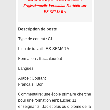
Professionnelle.Formation De 400h
sur
ES-SEMARA
Description de poste
Type de contrat :
CI
Lieu de travail :
ES-SEMARA
Formation :
Baccalauréat
Langues :
Arabe : Courant
Francais : Bon
Commentaire:
une école primaire cherche
pour une formation embauche: 11
enseignants. Bac et plus ou diplôme de la