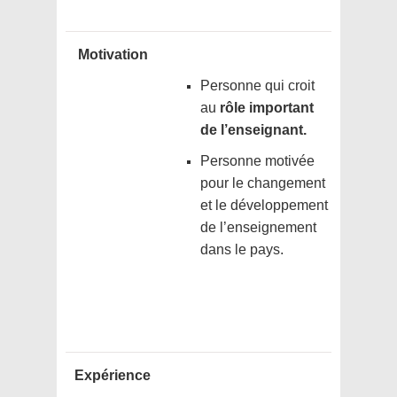
Motivation
Personne qui croit
au
rôle important
de l’enseignant.
Personne motivée
pour le changement
et le développement
de l’enseignement
dans le pays.
Expérience