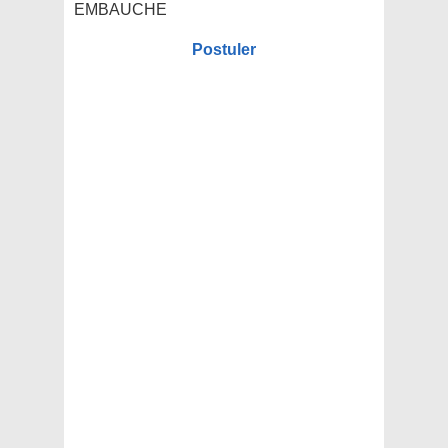
EMBAUCHE
Postuler