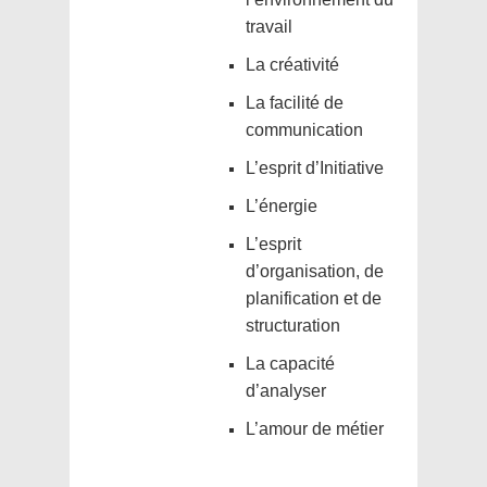
travail
La créativité
La facilité de
communication
L’esprit d’Initiative
L’énergie
L’esprit
d’organisation, de
planification et de
structuration
La capacité
d’analyser
L’amour de métier