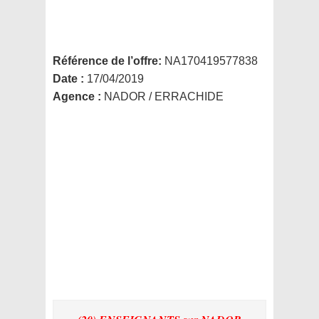
Référence de l’offre:
NA170419577838
Date :
17/04/2019
Agence :
NADOR / ERRACHIDE