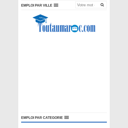
EMPLOI PAR VILLE
EMPLOI PAR CATEGORIE