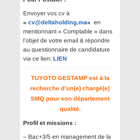
Envoyer vos cv à
«
cv@deltaholding.ma
«
en
mentionnant « Comptable » dans
l’objet de votre email & répondre
au questionnaire de candidature
via ce lien:
LIEN
TUYOTO GESTAMP est à la
recherche d’un(e) chargé(e)
SMQ pour son département
qualité.
Profil et missions :
– Bac+3/5 en management de la