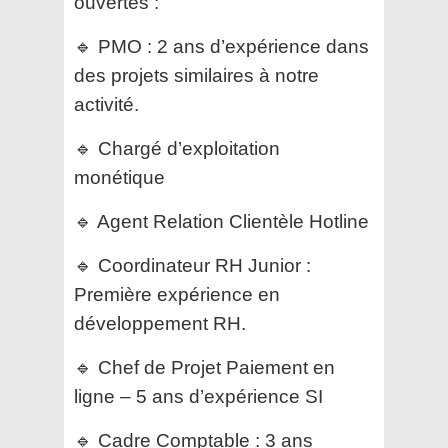
ouvertes :
🔹 PMO : 2 ans d’expérience dans
des projets similaires à notre
activité.
🔹 Chargé d’exploitation
monétique
🔹 Agent Relation Clientèle Hotline
🔹 Coordinateur RH Junior :
Première expérience en
développement RH.
🔹 Chef de Projet Paiement en
ligne – 5 ans d’expérience SI
🔹 Cadre Comptable : 3 ans