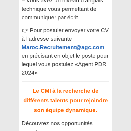
– Vous avez un niveau d’anglais
technique vous permettant de
communiquer par écrit.
👉 Pour postuler envoyer votre CV
à l’adresse suivante
Maroc.Recruitement@agc.com
en précisant en objet le poste pour
lequel vous postulez «Agent PDR
2024»
Le CMI
à la recherche de
différents talents pour rejoindre
son équipe dynamique.
Découvrez nos opportunités