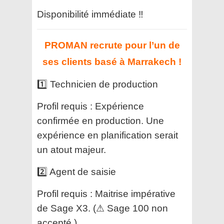
Disponibilité immédiate ‼️
PROMAN recrute pour l’un de
ses clients basé à Marrakech !
1️⃣ Technicien de production
Profil requis : Expérience
confirmée en production. Une
expérience en planification serait
un atout majeur.
2️⃣ Agent de saisie
Profil requis : Maitrise impérative
de Sage X3. (⚠ Sage 100 non
accepté.)