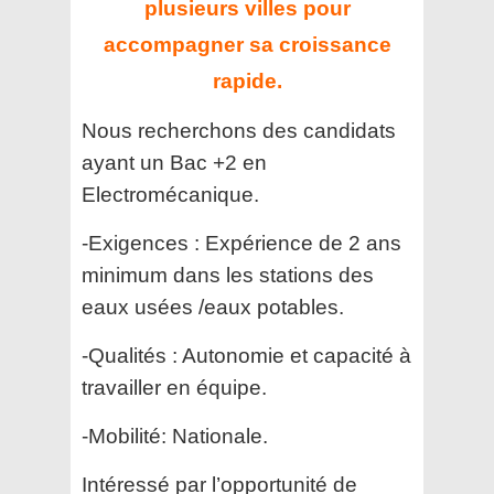
plusieurs villes pour
accompagner sa croissance
rapide.
Nous recherchons des candidats
ayant un Bac +2 en
Electromécanique.
-Exigences : Expérience de 2 ans
minimum dans les stations des
eaux usées /eaux potables.
-Qualités : Autonomie et capacité à
travailler en équipe.
-Mobilité: Nationale.
Intéressé par l’opportunité de