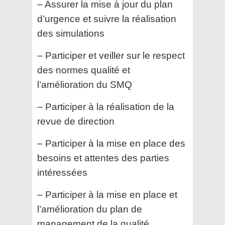
– Assurer la mise à jour du plan
d’urgence et suivre la réalisation
des simulations
– Participer et veiller sur le respect
des normes qualité et
l’amélioration du SMQ
– Participer à la réalisation de la
revue de direction
– Participer à la mise en place des
besoins et attentes des parties
intéressées
– Participer à la mise en place et
l’amélioration du plan de
management de la qualité