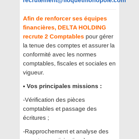
recrutement@floquetmonopole.com
Afin de renforcer ses équipes
financières, DELTA HOLDING
recrute 2 Comptables
pour gérer
la tenue des comptes et assurer la
conformité avec les normes
comptables, fiscales et sociales en
vigueur.
▪️ Vos principales missions :
-Vérification des pièces
comptables et passage des
écritures ;
-Rapprochement et analyse des