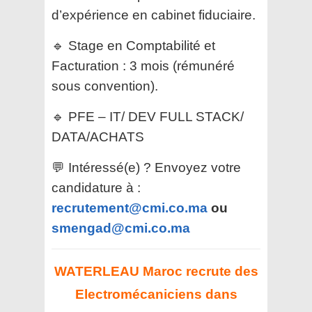
d’expérience en cabinet fiduciaire.
🔹 Stage en Comptabilité et
Facturation : 3 mois (rémunéré
sous convention).
🔹 PFE – IT/ DEV FULL STACK/
DATA/ACHATS
💬 Intéressé(e) ? Envoyez votre
candidature à :
recrutement@cmi.co.ma
ou
smengad@cmi.co.ma
WATERLEAU Maroc recrute des
Electromécaniciens dans