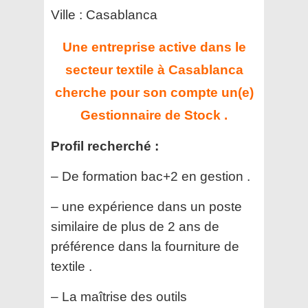
Ville : Casablanca
Une entreprise active dans le
secteur textile à Casablanca
cherche pour son compte un(e)
Gestionnaire de Stock .
Profil recherché :
– De formation bac+2 en gestion .
– une expérience dans un poste
similaire de plus de 2 ans de
préférence dans la fourniture de
textile .
– La maîtrise des outils