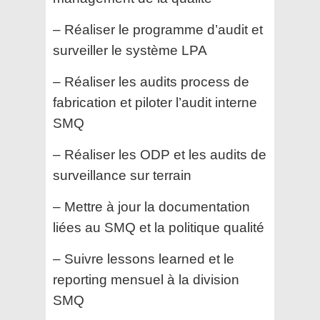
– Réaliser le programme d’audit et
surveiller le système LPA
– Réaliser les audits process de
fabrication et piloter l’audit interne
SMQ
– Réaliser les ODP et les audits de
surveillance sur terrain
– Mettre à jour la documentation
liées au SMQ et la politique qualité
– Suivre lessons learned et le
reporting mensuel à la division
SMQ