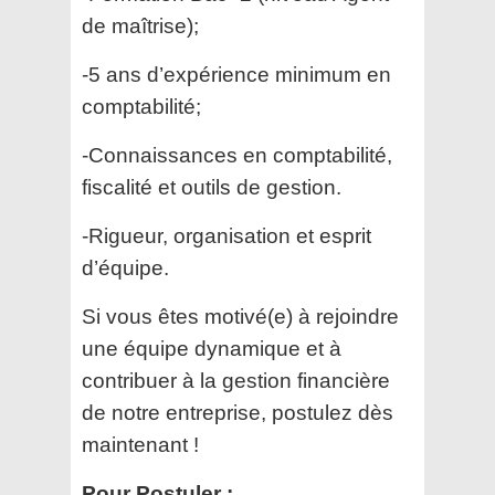
de maîtrise);
-5 ans d’expérience minimum en
comptabilité;
-Connaissances en comptabilité,
fiscalité et outils de gestion.
-Rigueur, organisation et esprit
d’équipe.
Si vous êtes motivé(e) à rejoindre
une équipe dynamique et à
contribuer à la gestion financière
de notre entreprise, postulez dès
maintenant !
Pour Postuler :