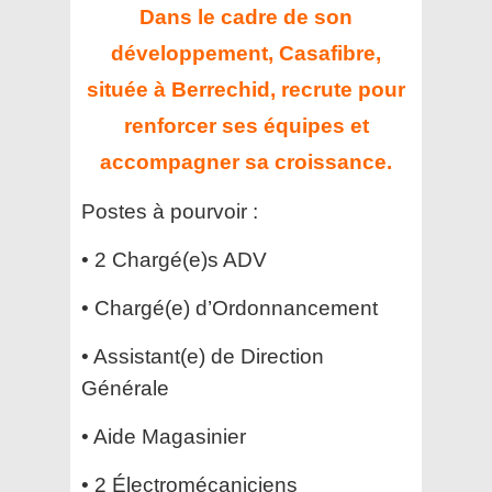
Dans le cadre de son
développement, Casafibre,
située à Berrechid, recrute pour
renforcer ses équipes et
accompagner sa croissance.
Postes à pourvoir :
• 2 Chargé(e)s ADV
• Chargé(e) d’Ordonnancement
• Assistant(e) de Direction
Générale
• Aide Magasinier
• 2 Électromécaniciens