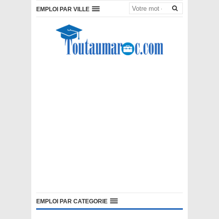
EMPLOI PAR VILLE
EMPLOI PAR CATEGORIE