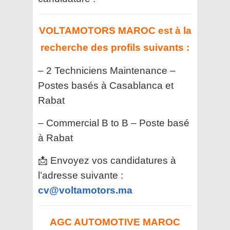
VOLTAMOTORS MAROC est à la
recherche des profils suivants :
– 2 Techniciens Maintenance –
Postes basés à Casablanca et
Rabat
– Commercial B to B – Poste basé
à Rabat
📩 Envoyez vos candidatures à
l’adresse suivante :
cv@voltamotors.ma
AGC AUTOMOTIVE MAROC