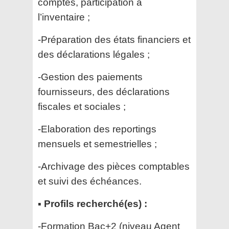
comptes, participation à
l’inventaire ;
-Préparation des états financiers et
des déclarations légales ;
-Gestion des paiements
fournisseurs, des déclarations
fiscales et sociales ;
-Elaboration des reportings
mensuels et semestrielles ;
-Archivage des pièces comptables
et suivi des échéances.
▪️ Profils recherché(es) :
-Formation Bac+2 (niveau Agent