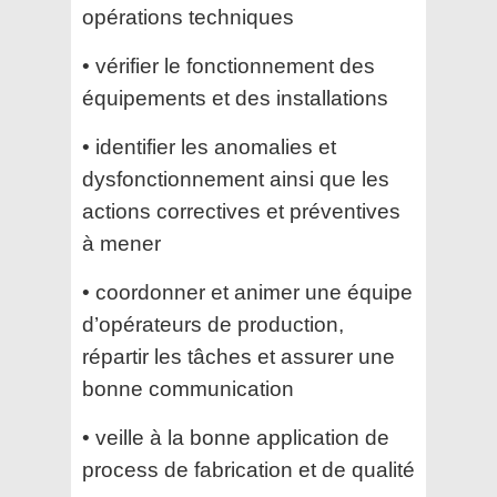
opérations techniques
•⁠ ⁠vérifier le fonctionnement des
équipements et des installations
•⁠ ⁠identifier les anomalies et
dysfonctionnement ainsi que les
actions correctives et préventives
à mener
•⁠ ⁠coordonner et animer une équipe
d’opérateurs de production,
répartir les tâches et assurer une
bonne communication
•⁠ ⁠veille à la bonne application de
process de fabrication et de qualité