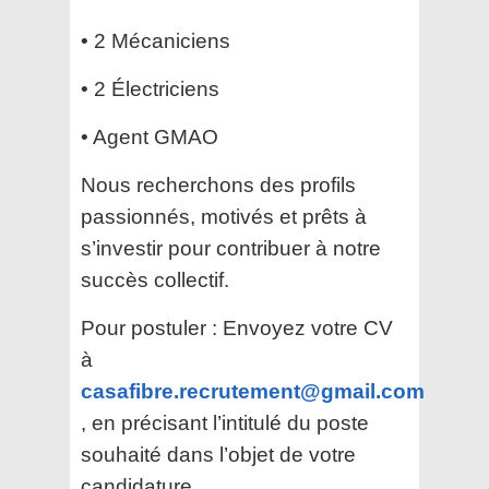
• 2 Mécaniciens
• 2 Électriciens
• Agent GMAO
Nous recherchons des profils
passionnés, motivés et prêts à
s’investir pour contribuer à notre
succès collectif.
Pour postuler : Envoyez votre CV
à
casafibre.recrutement@gmail.com
, en précisant l’intitulé du poste
souhaité dans l’objet de votre
candidature .