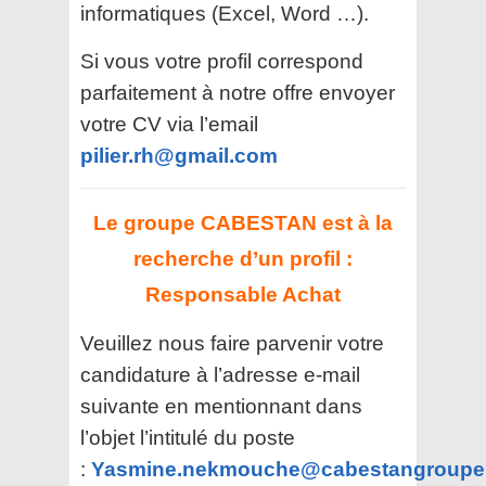
informatiques (Excel, Word …).
Si vous votre profil correspond
parfaitement à notre offre envoyer
votre CV via l’email
pilier.rh@gmail.com
Le groupe CABESTAN est à la
recherche d’un profil :
Responsable Achat
Veuillez nous faire parvenir votre
candidature à l’adresse e-mail
suivante en mentionnant dans
l’objet l’intitulé du poste
:
Yasmine.nekmouche@cabestangroupe