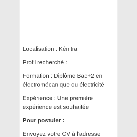
Localisation : Kénitra
Profil recherché :
Formation : Diplôme Bac+2 en
électromécanique ou électricité
Expérience : Une première
expérience est souhaitée
Pour postuler :
Envoyez votre CV à l’adresse