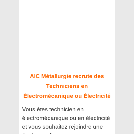
AIC Métallurgie recrute des
Techniciens en
Électromécanique ou Électricité
Vous êtes technicien en
électromécanique ou en électricité
et vous souhaitez rejoindre une