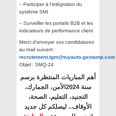
– Participer à l’intégration du
système SMI
– Surveiller les portails B2B et les
indicateurs de performance client
Merci d’envoyer vos candidatures
au mail suivant :
recrutement.tgm@tuyauto.gestamp.com
Objet : SMQ-24
أهم المباريات المنتظرة برسم
سنة 2024الأمن، الجمارك،
التجنيد، التعليم، الصحة،
الأوقاف.. ليصلكم كل جديد