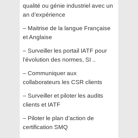
qualité ou génie industriel avec un
an d’expérience
– Maitrise de la langue Française
et Anglaise
– Surveiller les portail IATF pour
l’évolution des normes, SI ..
– Communiquer aux
collaborateurs les CSR clients
– Surveiller et piloter les audits
clients et IATF
– Piloter le plan d’action de
certification SMQ