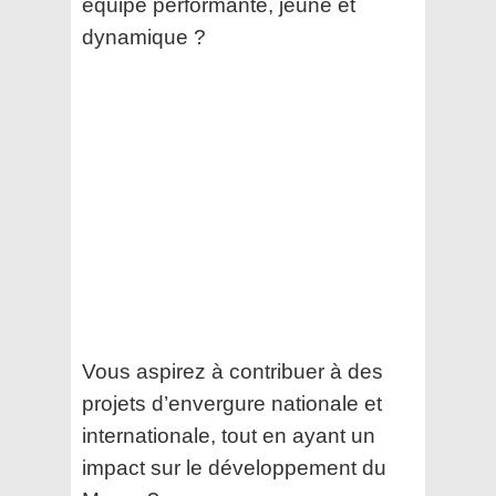
équipe performante, jeune et
dynamique ?
Vous aspirez à contribuer à des
projets d’envergure nationale et
internationale, tout en ayant un
impact sur le développement du