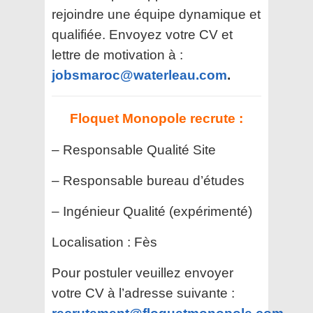
rejoindre une équipe dynamique et
qualifiée. Envoyez votre CV et
lettre de motivation à :
jobsmaroc@waterleau.com
.
Floquet Monopole recrute :
– Responsable Qualité Site
– Responsable bureau d’études
– Ingénieur Qualité (expérimenté)
Localisation :
Fès
Pour postuler veuillez envoyer
votre CV à l’adresse suivante :