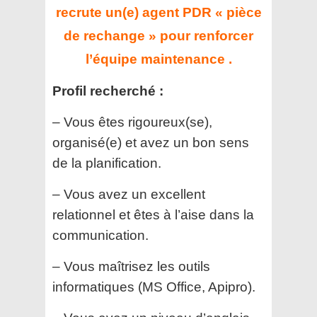
recrute un(e) agent PDR « pièce
de rechange » pour renforcer
l’équipe maintenance .
Profil recherché :
– Vous êtes rigoureux(se),
organisé(e) et avez un bon sens
de la planification.
– Vous avez un excellent
relationnel et êtes à l’aise dans la
communication.
– Vous maîtrisez les outils
informatiques (MS Office, Apipro).