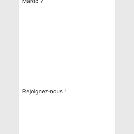
Maroc ?
Rejoignez-nous !