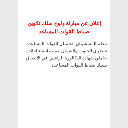
إعلان عن مباراة ولوج سلك تكوين
ضباط القوات المساعد
تنظم المفتشيتان العامتان للقوات المساعدة
شطري الجنوب والشمال عملية انتقاء لفائدة
حاملي شهادة البكالوريا الراغبين في الإلتحاق
بسلك ضباط القوات المساعدة.