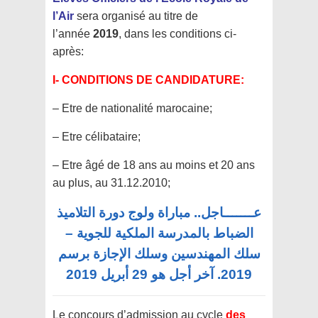
l’Air
sera organisé au titre de
l’année
2019
, dans les conditions ci-
après:
I- CONDITIONS DE CANDIDATURE:
– Etre de nationalité marocaine;
– Etre célibataire;
– Etre âgé de 18 ans au moins et 20 ans
au plus, au 31.12.2010;
عـــــــاجل.. مباراة ولوج دورة التلاميذ
الضباط بالمدرسة الملكية للجوية –
سلك المهندسين وسلك الإجازة برسم
2019. آخر أجل هو 29 أبريل 2019
Le concours d’admission au cycle
des