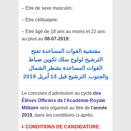
– Etre de sexe masculin;
– Etre célibataire;
– Etre âgé de 18 ans au moins et 22 ans
au plus au
08-07-2019
;
مفتشية القوات المساعدة تفتح
الترشيح لولوج سلك تكوين ضباط
القوات المساعدة بشطر الشمال
والجنوب. الترشيح قبل 13 أبريل 2019
Le concours d’admission au cycle
des
Élèves Officiers de l’Académie Royale
Militaire
sera organisé au titre de
l’année
2019
, dans les conditions ci-après:
I- CONDITIONS DE CANDIDATURE: