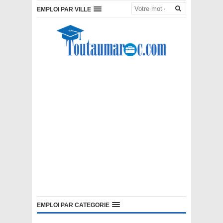
EMPLOI PAR VILLE
EMPLOI PAR CATEGORIE