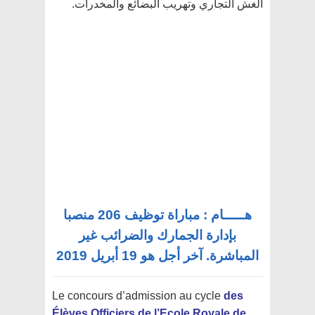
الغش التجاري وتهريب البضائع والمخدرات.
هـــــام : مباراة توظيف 206 منصبا
بإدارة الجمارك والضرائب غير
المباشرة. آخر أجل هو 19 أبريل 2019
Le concours d’admission au cycle
des
Élèves Officiers de l’Ecole Royale de