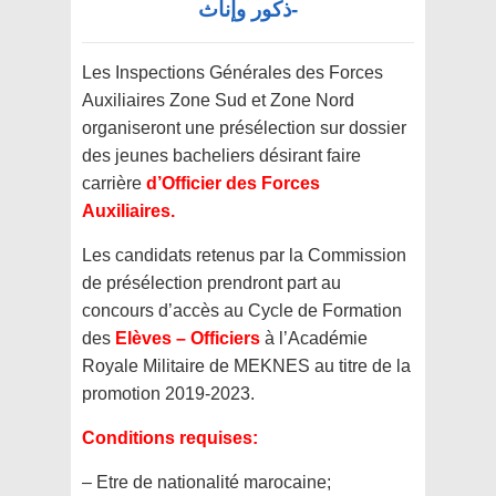
-ذكور وإناث
Les Inspections Générales des Forces
Auxiliaires Zone Sud et Zone Nord
organiseront une présélection sur dossier
des jeunes bacheliers désirant faire
carrière
d’Officier des Forces
Auxiliaires.
Les candidats retenus par la Commission
de présélection prendront part au
concours d’accès au Cycle de Formation
des
Elèves – Officiers
à l’Académie
Royale Militaire de MEKNES au titre de la
promotion 2019-2023.
Conditions requises:
– Etre de nationalité marocaine;