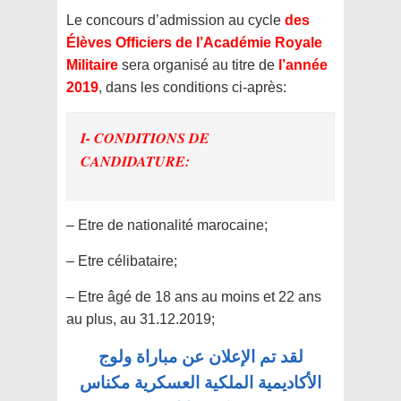
Le concours d’admission au cycle
des
Élèves Officiers de l’Académie Royale
Militaire
sera organisé au titre de
l’année
2019
, dans les conditions ci-après:
I- CONDITIONS DE
CANDIDATURE:
– Etre de nationalité marocaine;
– Etre célibataire;
– Etre âgé de 18 ans au moins et 22 ans
au plus, au 31.12.2019;
لقد تم الإعلان عن مباراة ولوج
الأكاديمية الملكية العسكرية مكناس