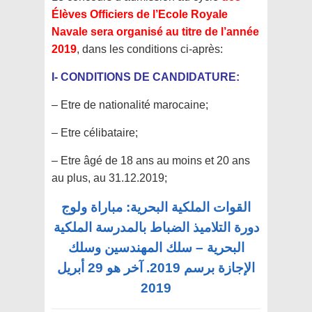
Élèves Officiers de l’Ecole Royale
Navale
sera organisé au titre de l’année
2019
, dans les conditions ci-après:
I- CONDITIONS DE CANDIDATURE:
– Etre de nationalité marocaine;
– Etre célibataire;
– Etre âgé de 18 ans au moins et 20 ans
au plus, au 31.12.2019;
القوات الملكية البحرية: مباراة ولوج
دورة التلاميذ الضباط بالمدرسة الملكية
البحرية – سلك المهندسين وسلك
الإجازة برسم 2019. آخر هو 29 أبريل
2019