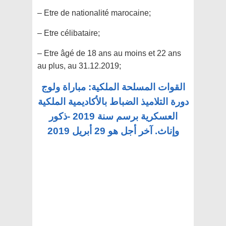
– Etre de nationalité marocaine;
– Etre célibataire;
– Etre âgé de 18 ans au moins et 22 ans
au plus, au 31.12.2019;
القوات المسلحة الملكية: مباراة ولوج
دورة التلاميذ الضباط بالأكاديمية الملكية
العسكرية برسم سنة 2019 -ذكور
وإناث. آخر أجل هو 29 أبريل 2019