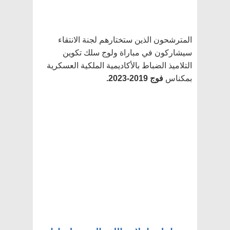
المترشحون الذين ستختارهم لجنة الانتقاء
سيشاركون في مباراة ولوج سلك تكوين
التلاميذ الضباط بالأكاديمية الملكية العسكرية
بمكناس
فوج 2019-2023.