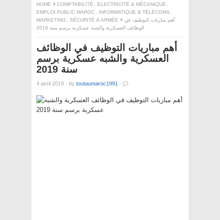
HOME
COMPTABILITÉ
,
ELECTRICITÉ & MÉCANIQUE
,
EMPLOI PUBLIC MAROC
,
INFORMATIQUE & TÉLÉCOMS
,
أهم مباريات التوظيف في
SÉCURITÉ & ARMÉE
,
MARKETING
الوظائف العسكرية والشبه عسكرية برسم سنة 2019
أهم مباريات التوظيف في الوظائف
العسكرية والشبه عسكرية برسم
سنة 2019
4 avril 2019
·
by
toutaumaroc1991
·