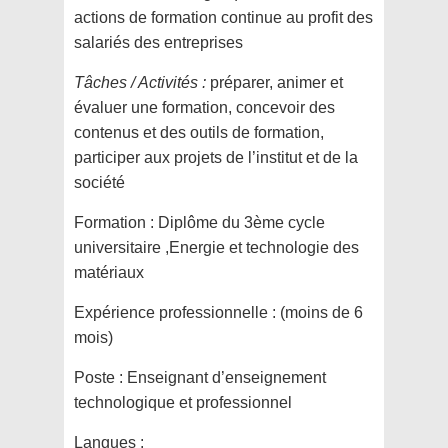
actions de formation continue au profit des
salariés des entreprises
Tâches / Activités :
préparer, animer et
évaluer une formation, concevoir des
contenus et des outils de formation,
participer aux projets de l’institut et de la
société
Formation :
Diplôme du 3ème cycle
universitaire ,Energie et technologie des
matériaux
Expérience professionnelle :
(moins de 6
mois)
Poste :
Enseignant d’enseignement
technologique et professionnel
Langues :