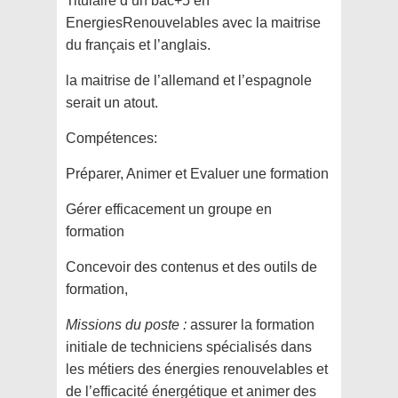
Titulaire d’un bac+5 en
EnergiesRenouvelables avec la maitrise
du français et l’anglais.
la maitrise de l’allemand et l’espagnole
serait un atout.
Compétences:
Préparer, Animer et Evaluer une formation
Gérer efficacement un groupe en
formation
Concevoir des contenus et des outils de
formation,
Missions du poste :
assurer la formation
initiale de techniciens spécialisés dans
les métiers des énergies renouvelables et
de l’efficacité énergétique et animer des