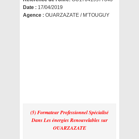
Date :
17/04/2019
Agence :
OUARZAZATE / M’TOUGUY
(5) Formateur Professionnel Spécialisé
Dans Les énergies Renouvelables
sur
OUARZAZATE