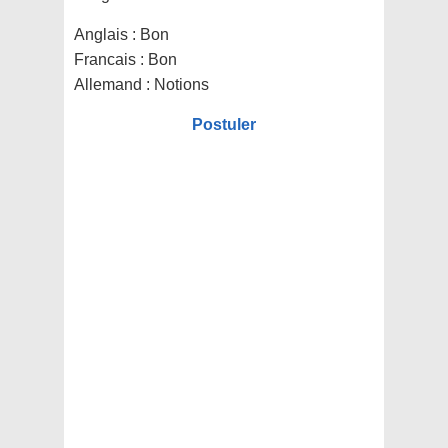
Anglais : Bon
Francais : Bon
Allemand : Notions
Postuler