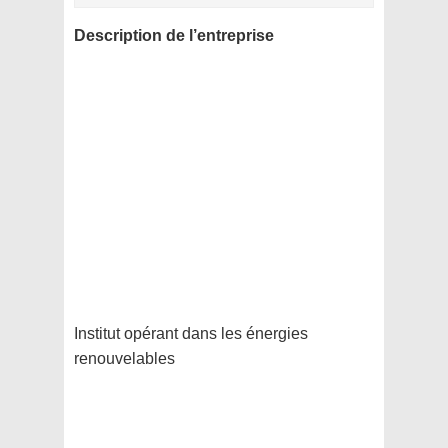
Description de l’entreprise
Institut opérant dans les énergies
renouvelables