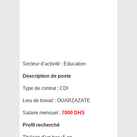
Secteur d’activité :
Education
Description de poste
Type de contrat :
CDI
Lieu de travail :
OUARZAZATE
Salaire mensuel :
7000 DHS
Profil recherché