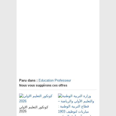
Paru dans :
Education Professeur
Nous vous suggérons ces offres
كونكور التعليم الاولي
2026