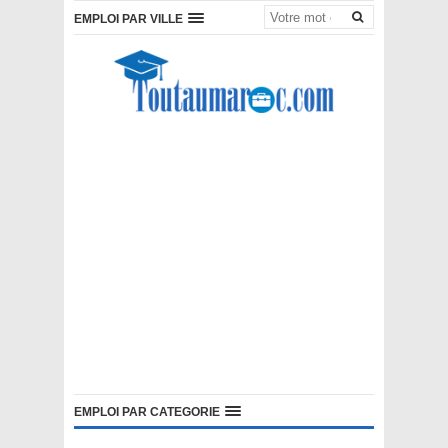
EMPLOI PAR VILLE
EMPLOI PAR CATEGORIE