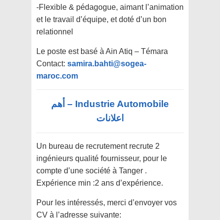
-Flexible & pédagogue, aimant l’animation
et le travail d’équipe, et doté d’un bon
relationnel
Le poste est basé à Ain Atiq – Témara
Contact:
samira.bahti@sogea-
maroc.com
Industrie Automobile – أهم
اعلانات
Un bureau de recrutement recrute 2
ingénieurs qualité fournisseur, pour le
compte d’une société à Tanger .
Expérience min :2 ans d’expérience.
Pour les intéressés, merci d’envoyer vos
CV à l’adresse suivante: