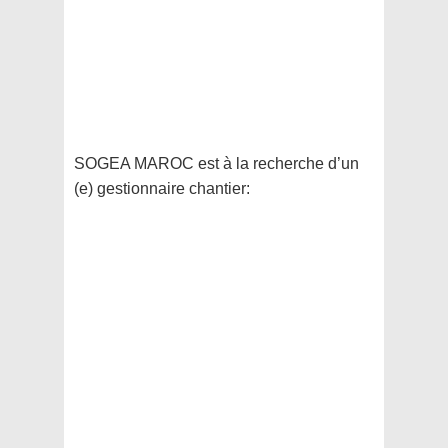
SOGEA MAROC est à la recherche d’un
(e) gestionnaire chantier: