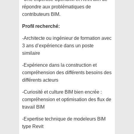
répondre aux problématiques de
contributeurs BIM.
Profil recherché:
-Architecte ou ingénieur de formation avec
3 ans d’expérience dans un poste
similaire
-Expérience dans la construction et
compréhension des différents besoins des
différents acteurs
-Curiosité et culture BIM bien encrée :
compréhension et optimisation des flux de
travail BIM
-Expertise technique de modeleurs BIM
type Revit