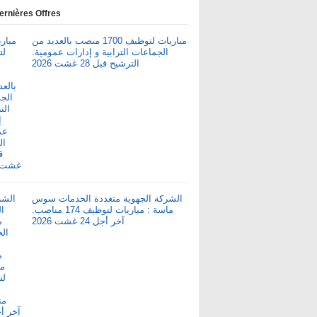
ernières Offres
مباريات لتوظيف 1700 منصب بالعديد من
الجماعات الترابية و إدارات عمومية.
الترشيح قبل 28 غشت 2026
الشركة الجهوية متعددة الخدمات سوس
ماسة : مباريات لتوظيف 174 مناصب.
آخر أجل 24 غشت 2026