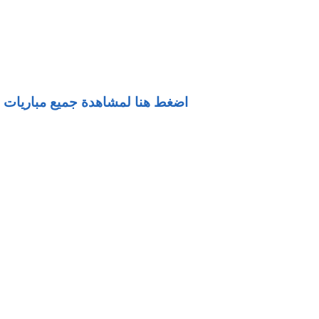
اضغط هنا لمشاهدة جميع مباريات ا