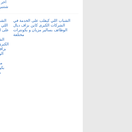
الشباب اللي كيقلب على الخدمة في
الشركات الكبرى كاين بزاف ديال
الوظائف بسالير مزيان و بكونترات
مختلفة