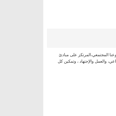
نا المجتمعي،المرتكز على مبادئ
اعي، والعمل والإجتهاد ، وتمكين كل