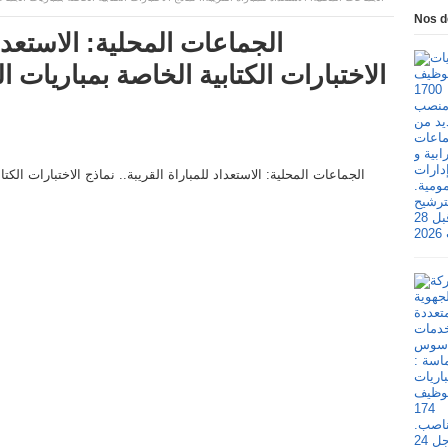
Nos d
الجماعات المحلية: الاستعداد
الاختبارات الكتابية الخاصة بمباريات