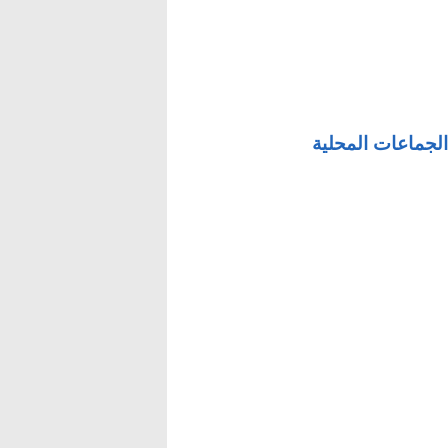
لجماعات المحلية