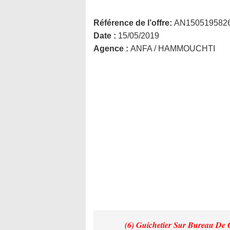
Référence de l’offre:
AN150519582
Date :
15/05/2019
Agence :
ANFA / HAMMOUCHTI
(6) Guichetier Sur Bureau De