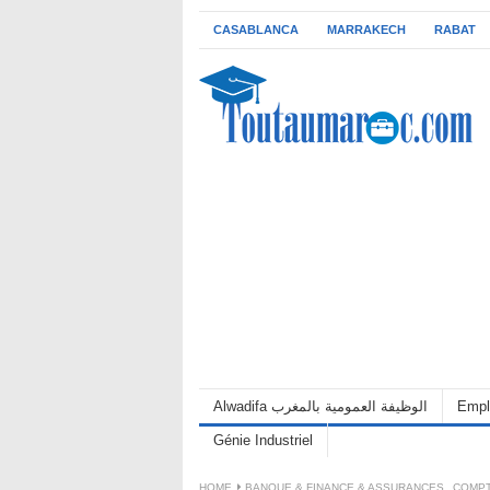
CASABLANCA
MARRAKECH
RABAT
Alwadifa الوظيفة العمومية بالمغرب
Empl
Génie Industriel
HOME
BANQUE & FINANCE & ASSURANCES
,
COMPT