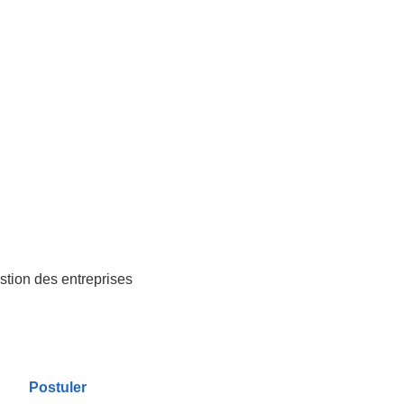
stion des entreprises
Postuler