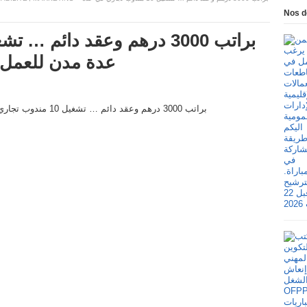
Nos d
عدة مدن للعمل 