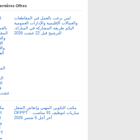
ernières Offres
لمن يرغب بالعمل في المقاطعات
والعمالات الإقليمية والإدارات العمومية
اليكم طريقة المشاركة في المباراة.
الترشيح قبل 22 غشت 2026
مكتب التكوين المهني وإنعاش الشغل
OFPPT : مباريات لتوظيف 91 مناصب.
آخر أجل 6 شتنبر 2026