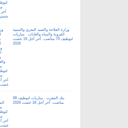
وزارة الفلاحة والصيد البحري والتنمية
القروية والمياه والغابات : مباريات
لتوظيف 70 مناصب. آخر أجل 19 غشت
2026
بنك المغرب : مباريات لتوظيف 08
مناصب. آخر أجل 18 غشت 2026