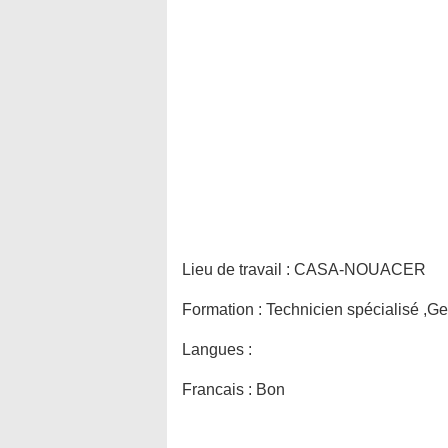
Lieu de travail :
CASA-NOUACER
Formation :
Technicien spécialisé ,Ge
Langues :
Francais : Bon