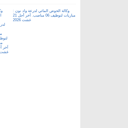
وكالة الحوض المائي لدرعة واد نون :
مباريات لتوظيف 06 مناصب. آخر أجل 21
غشت 2026