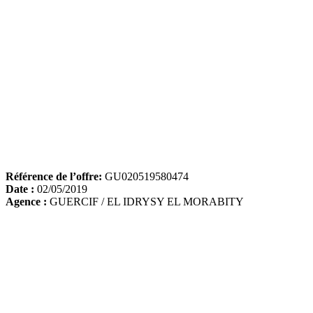
Référence de l’offre:
GU020519580474
Date :
02/05/2019
Agence :
GUERCIF / EL IDRYSY EL MORABITY