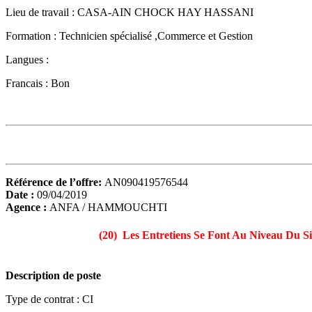
Lieu de travail :
CASA-AIN CHOCK HAY HASSANI
Formation :
Technicien spécialisé ,Commerce et Gestion
Langues :
Francais : Bon
Référence de l’offre:
AN090419576544
Date :
09/04/2019
Agence :
ANFA / HAMMOUCHTI
(20) Les Entretiens Se Font Au Niveau Du Si
Description de poste
Type de contrat :
CI