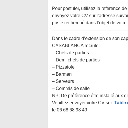
Pour postuler, utilisez la reference de
envoyez votre CV sur l’adresse suiv
poste recherché dans l’objet de votre 
Dans le cadre d’extension de son c
CASABLANCA recrute:
– Chefs de parties
– Demi chefs de parties
– Pizzaiole
– Barman
– Serveurs
– Commis de salle
NB: De préfèrence être installé aux e
Veuillez envoyer votre CV sur:
Table
le 06 68 68 98 49