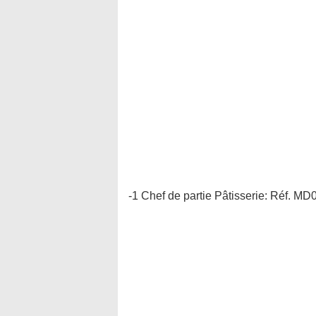
-1 Chef de partie Pâtisserie: Réf. 