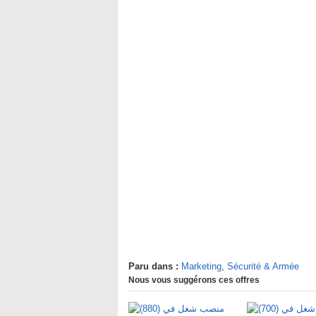
Paru dans :
Marketing
,
Sécurité & Armée
Nous vous suggérons ces offres