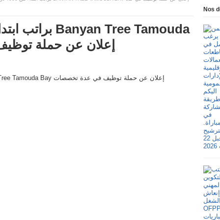
Nos d
إعلان عن حملة توظيف 