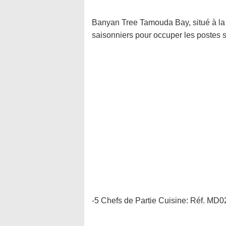
Banyan Tree Tamouda Bay, situé à la 
saisonniers pour occuper les postes s
-5 Chefs de Partie Cuisine: Réf. M