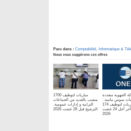
Paru dans :
Comptabilité
,
Informatique & Té
Nous vous suggérons ces offres
ة الجهوية متعددة
مباريات لتوظيف 1700
خدمات سوس ماسة
منصب بالعديد من الجماعات
مباريات لتوظيف 174
الترابية و إدارات عمومية.
مناصب. آخر أجل 24 غشت
الترشيح قبل 28 غشت 2026
2026