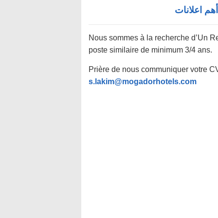
Nous sommes à la recherche d’Un Re
poste similaire de minimum 3/4 ans.
Prière de nous communiquer votre CV 
s.lakim@mogadorhotels.com