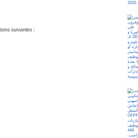
ions suivantes :