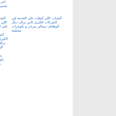
الشباب اللي كيقلب على الخدمة في
الشركات الكبرى كاين بزاف ديال
الوظائف بسالير مزيان و بكونترات
مختلفة