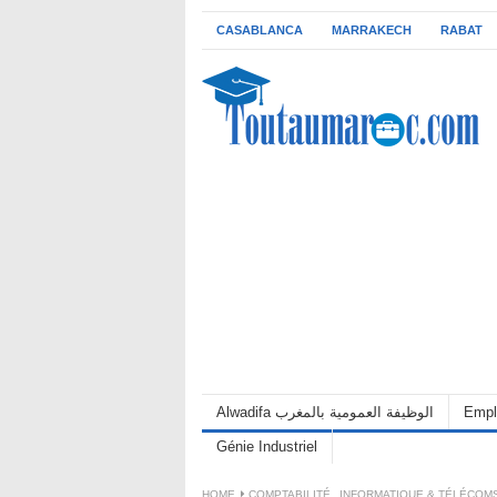
CASABLANCA
MARRAKECH
RABAT
Alwadifa الوظيفة العمومية بالمغرب
Empl
Génie Industriel
HOME
COMPTABILITÉ
,
INFORMATIQUE & TÉLÉCOM