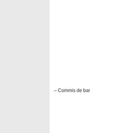
– Commis de bar