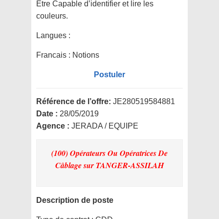
Etre Capable d’identifier et lire les
couleurs.
Langues :
Francais : Notions
Postuler
Référence de l’offre:
JE280519584881
Date :
28/05/2019
Agence :
JERADA / EQUIPE
(100) Opérateurs Ou Opératrices De
Câblage
sur TANGER-ASSILAH
Description de poste