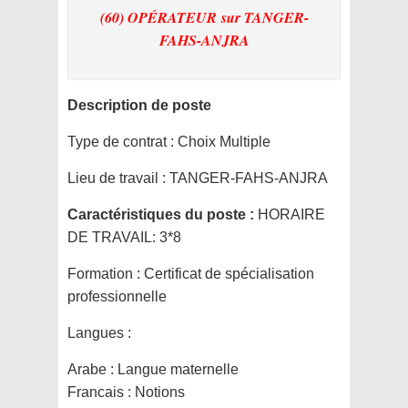
(60) OPÉRATEUR
sur TANGER-
FAHS-ANJRA
Description de poste
Type de contrat :
Choix Multiple
Lieu de travail :
TANGER-FAHS-ANJRA
Caractéristiques du poste :
HORAIRE
DE TRAVAIL: 3*8
Formation :
Certificat de spécialisation
professionnelle
Langues :
Arabe : Langue maternelle
Francais : Notions