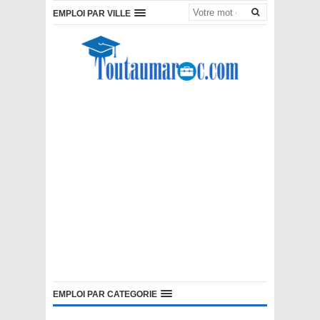
EMPLOI PAR VILLE
EMPLOI PAR CATEGORIE