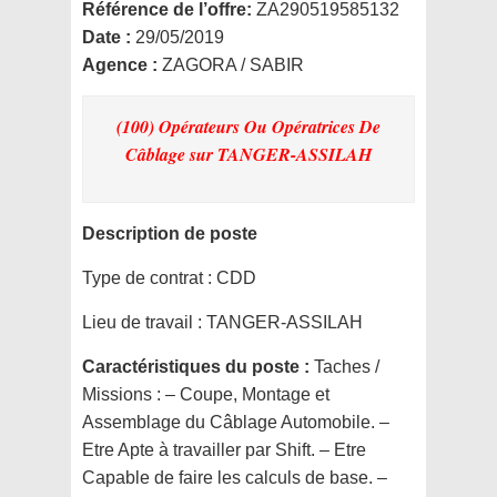
Référence de l’offre:
ZA290519585132
Date :
29/05/2019
Agence :
ZAGORA / SABIR
(100) Opérateurs Ou Opératrices De
Câblage
sur TANGER-ASSILAH
Description de poste
Type de contrat :
CDD
Lieu de travail :
TANGER-ASSILAH
Caractéristiques du poste :
Taches /
Missions : – Coupe, Montage et
Assemblage du Câblage Automobile. –
Etre Apte à travailler par Shift. – Etre
Capable de faire les calculs de base. –