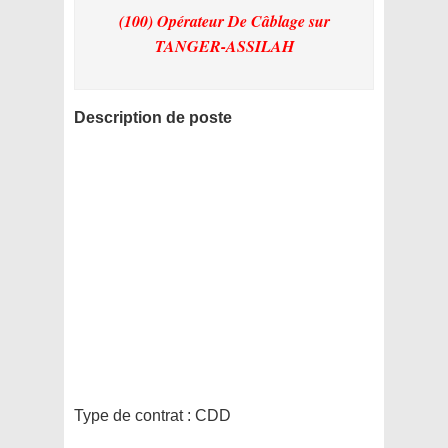
(100) Opérateur De Câblage
sur
TANGER-ASSILAH
Description de poste
Type de contrat :
CDD