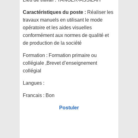
Caractéristiques du poste :
Réaliser les
travaux manuels en utilisant le mode
opératoire et les aides visuelles
conformément aux normes de qualité et
de production de la société
Formation :
Formation primaire ou
collégiale ,Brevet d’enseignement
collégial
Langues :
Francais : Bon
Postuler