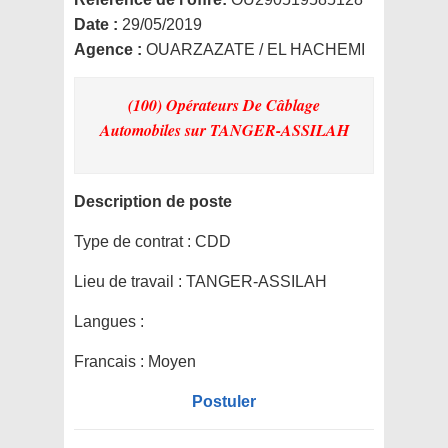
Date :
29/05/2019
Agence :
OUARZAZATE / EL HACHEMI
(100) Opérateurs De Câblage
Automobiles
sur TANGER-ASSILAH
Description de poste
Type de contrat :
CDD
Lieu de travail :
TANGER-ASSILAH
Langues :
Francais : Moyen
Postuler