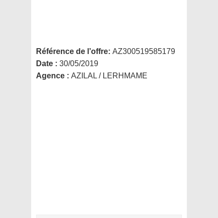
Référence de l’offre:
AZ300519585179
Date :
30/05/2019
Agence :
AZILAL / LERHMAME