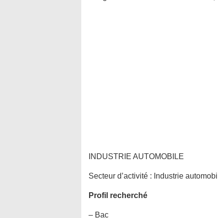
INDUSTRIE AUTOMOBILE
Secteur d’activité :
Industrie automobi
Profil recherché
– Bac