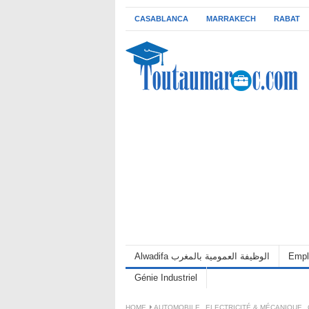
CASABLANCA
MARRAKECH
RABAT
Alwadifa الوظيفة العمومية بالمغرب
Empl
Génie Industriel
HOME
AUTOMOBILE
,
ELECTRICITÉ & MÉCANIQUE
,