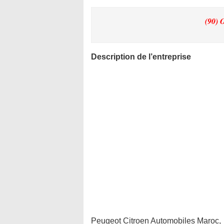
(90) 
Description de l’entreprise
Peugeot Citroen Automobiles Maroc,