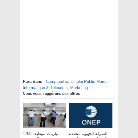
Paru dans :
Comptabilité
,
Emploi Public Maroc
,
Informatique & Télécoms
,
Marketing
Nous vous suggérons ces offres
الشركة الجهوية متعددة
مباريات لتوظيف 1700