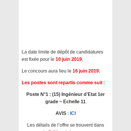
La date limite de dépôt de candidatures
est fixée pour le
10 juin 2019
.
Le concours aura lieu le
16 juin 2019.
Les postes sont repartis comme suit :
Poste N°1 : (15) Ingénieur d’Etat 1er
grade ~ Echelle 11
AVIS
:
ICI
Les détails de l’offre se trouvent dans