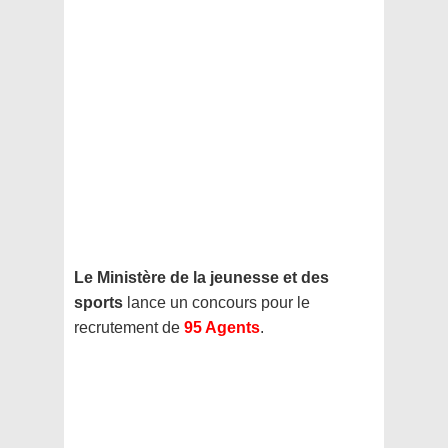
Le Ministère de la jeunesse et des
sports
lance un concours pour le
recrutement de
95 Agents
.