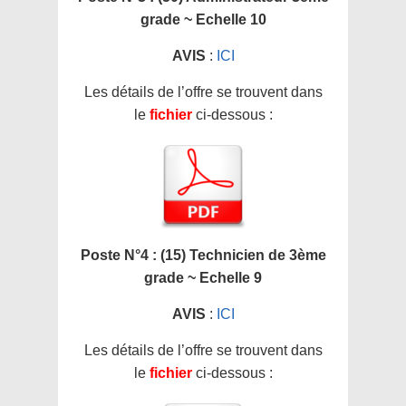
grade ~ Echelle 10
AVIS
:
ICI
Les détails de l’offre se trouvent dans
le
fichier
ci-dessous :
Poste N°4 : (15) Technicien de 3ème
grade ~ Echelle 9
AVIS
:
ICI
Les détails de l’offre se trouvent dans
le
fichier
ci-dessous :