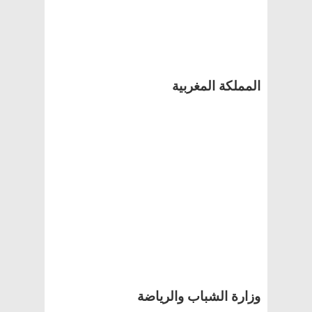
المملكة المغربية
وزارة الشباب والرياضة