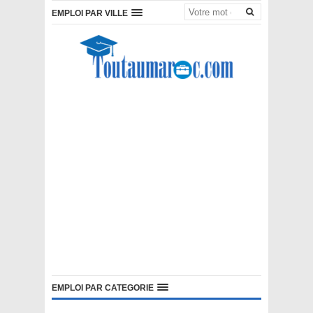
EMPLOI PAR VILLE
EMPLOI PAR CATEGORIE