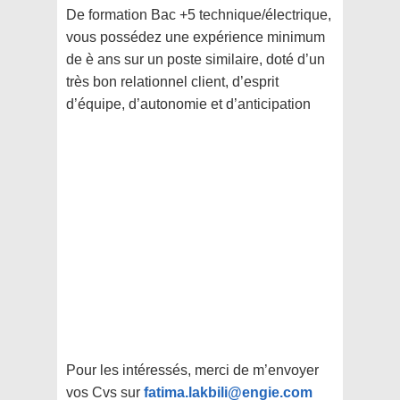
De formation Bac +5 technique/électrique,
vous possédez une expérience minimum
de è ans sur un poste similaire, doté d’un
très bon relationnel client, d’esprit
d’équipe, d’autonomie et d’anticipation
Pour les intéressés, merci de m’envoyer
vos Cvs sur
fatima.lakbili@engie.com