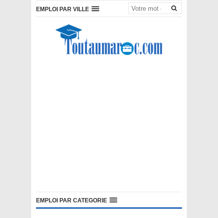
EMPLOI PAR VILLE
EMPLOI PAR CATEGORIE