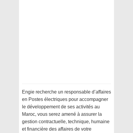
Engie recherche un responsable d’affaires
en Postes électriques pour accompagner
le développement de ses activités au
Maroc, vous serez amené à assurer la
gestion contractuelle, technique, humaine
et financière des affaires de votre