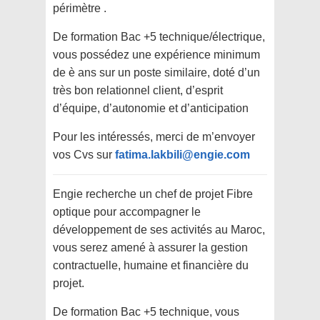
périmètre .
De formation Bac +5 technique/électrique,
vous possédez une expérience minimum
de è ans sur un poste similaire, doté d’un
très bon relationnel client, d’esprit
d’équipe, d’autonomie et d’anticipation
Pour les intéressés, merci de m’envoyer
vos Cvs sur
fatima.lakbili@engie.com
Engie recherche un chef de projet Fibre
optique pour accompagner le
développement de ses activités au Maroc,
vous serez amené à assurer la gestion
contractuelle, humaine et financière du
projet.
De formation Bac +5 technique, vous