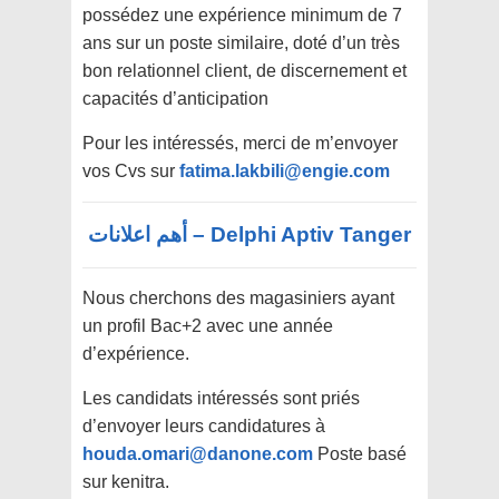
possédez une expérience minimum de 7
ans sur un poste similaire, doté d’un très
bon relationnel client, de discernement et
capacités d’anticipation
Pour les intéressés, merci de m’envoyer
vos Cvs sur
fatima.lakbili@engie.com
Delphi Aptiv Tanger – أهم اعلانات
Nous cherchons des magasiniers ayant
un profil Bac+2 avec une année
d’expérience.
Les candidats intéressés sont priés
d’envoyer leurs candidatures à
houda.omari@danone.com
Poste basé
sur kenitra.