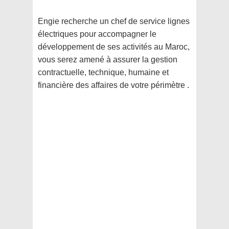
Engie recherche un chef de service lignes
électriques pour accompagner le
développement de ses activités au Maroc,
vous serez amené à assurer la gestion
contractuelle, technique, humaine et
financière des affaires de votre périmètre .