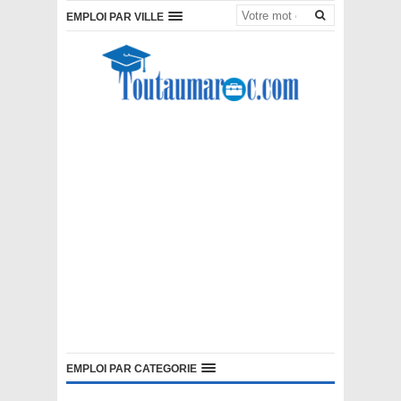
EMPLOI PAR VILLE
EMPLOI PAR CATEGORIE