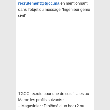
recrutement@tgcc.ma
en mentionnant
dans l’objet du message “Ingénieur génie
civil”
TGCC recrute pour une de ses filiales au
Maroc les profils suivants :
– Magasinier : Diplômé d’un bac+2 ou