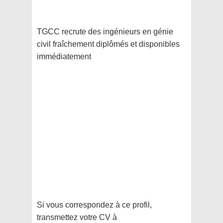
TGCC recrute des ingénieurs en génie
civil fraîchement diplômés et disponibles
immédiatement
Si vous correspondez à ce profil,
transmettez votre CV à