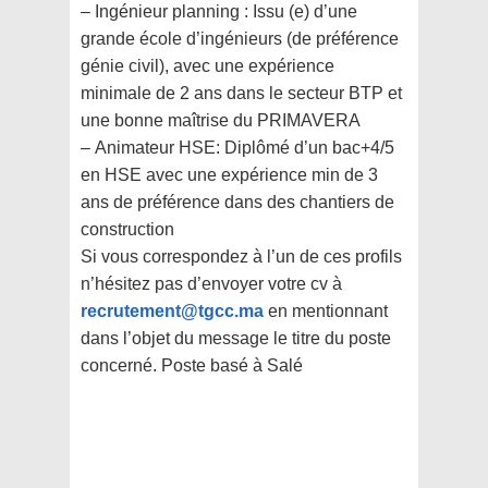
– Ingénieur planning : Issu (e) d’une
grande école d’ingénieurs (de préférence
génie civil), avec une expérience
minimale de 2 ans dans le secteur BTP et
une bonne maîtrise du PRIMAVERA
–
Animateur HSE: Diplômé d’un bac+4/5
en HSE avec une expérience min de 3
ans de préférence dans des chantiers de
construction
Si vous correspondez à l’un de ces profils
n’hésitez pas d’envoyer votre cv à
recrutement@tgcc.ma
en mentionnant
dans l’objet du message le titre du poste
concerné. Poste basé à Salé