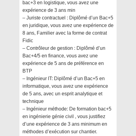
bac+3 en logistique, vous avez une
expérience de 3 ans min
– Juriste contractuel : Diplômé d’un Bac+5
en juridique, vous avez une expérience de
8 ans, Familier avec la forme de contrat
Fidic
– Contrôleur de gestion : Diplômé d’un
Bac+4/5 en finance, vous avez une
expérience de 5 ans de préférence en
BTP
– Ingénieur IT: Diplômé d’un Bac+5 en
informatique, vous avez une expérience
de 5 ans, avec un esprit analytique et
technique
– Ingénieur méthode: De formation bac+5
en ingénierie génie civil , vous justifiez
d’une expérience de 3 ans minimum en
méthodes d’exécution sur chantier.