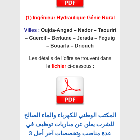
(1) Ingénieur Hydraulique Génie Rural
Villes :
Oujda-Angad – Nador – Taourirt
– Guercif – Berkane – Jerada – Feguig
– Bouarfa – Driouch
Les détails de l’offre se trouvent dans
le
fichier
ci-dessous :
المكتب الوطني للكهرباء والماء الصالح
للشرب يعلن عن مباريات توظيف في
عدة مناصب وتخصصات آخر أجل 3