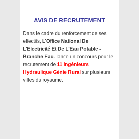
AVIS DE RECRUTEMENT
Dans le cadre du renforcement de ses
effectifs,
L’Office National De
L’Electricité Et De L’Eau Potable -
Branche Eau-
lance un concours pour le
recrutement de
11 Ingénieurs
Hydraulique Génie Rural
sur plusieurs
villes du royaume.