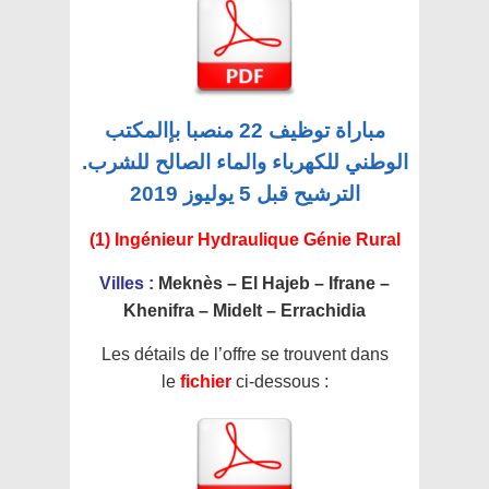
مباراة توظيف 22 منصبا بإالمكتب
الوطني للكهرباء والماء الصالح للشرب.
الترشيح قبل 5 يوليوز 2019
(1) Ingénieur Hydraulique Génie Rural
Villes :
Meknès – El Hajeb – Ifrane –
Khenifra – Midelt – Errachidia
Les détails de l’offre se trouvent dans
le
fichier
ci-dessous :