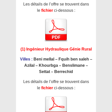
Les détails de l’offre se trouvent dans
le
fichier
ci-dessous :
(1) Ingénieur Hydraulique Génie Rural
Villes :
Beni mellal – Fquih ben saleh –
Azilal – Khourbga – Benslimane –
Settat – Berrechid
Les détails de l’offre se trouvent dans
le
fichier
ci-dessous :