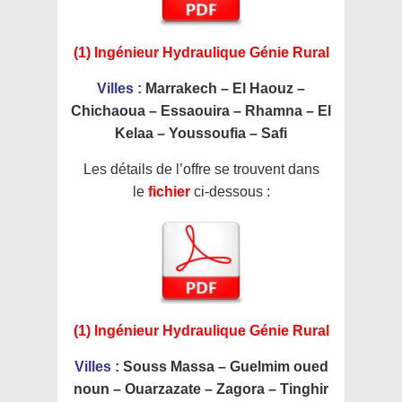
(1) Ingénieur Hydraulique Génie Rural
Villes :
Marrakech – El Haouz –
Chichaoua – Essaouira – Rhamna – El
Kelaa – Youssoufia – Safi
Les détails de l’offre se trouvent dans
le
fichier
ci-dessous :
(1) Ingénieur Hydraulique Génie Rural
Villes :
Souss Massa – Guelmim oued
noun – Ouarzazate – Zagora – Tinghir