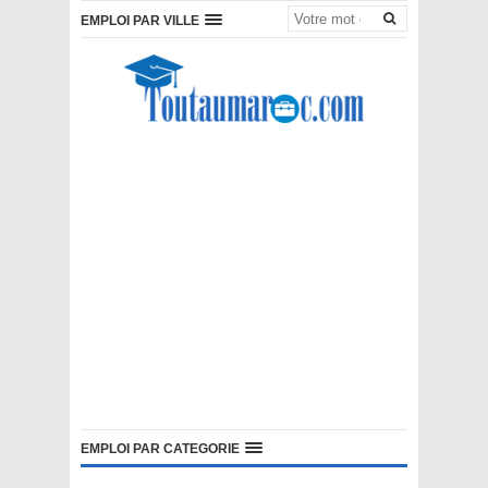
EMPLOI PAR VILLE
EMPLOI PAR CATEGORIE