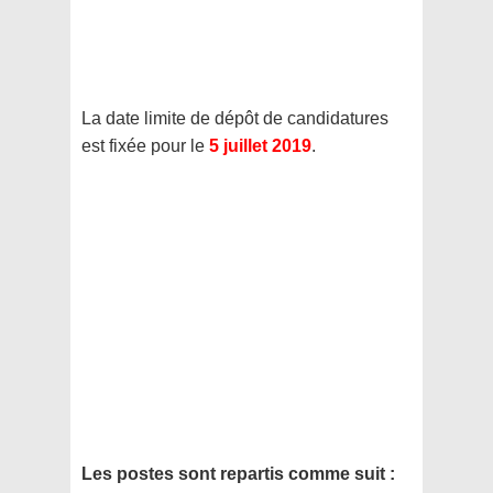
La date limite de dépôt de candidatures
est fixée pour le
5 juillet 2019
.
Les postes sont repartis comme suit :