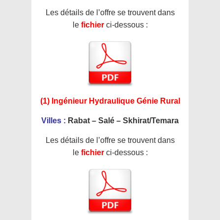
Les détails de l’offre se trouvent dans
le
fichier
ci-dessous :
(1) Ingénieur Hydraulique Génie Rural
Villes :
Rabat – Salé – Skhirat/Temara
Les détails de l’offre se trouvent dans
le
fichier
ci-dessous :