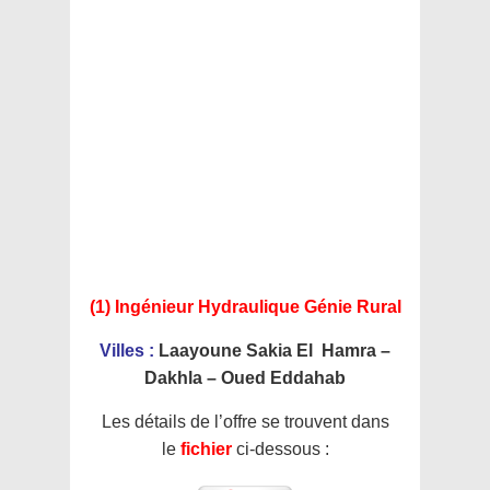
(1) Ingénieur Hydraulique Génie Rural
Villes :
Laayoune Sakia El Hamra –
Dakhla – Oued Eddahab
Les détails de l’offre se trouvent dans
le
fichier
ci-dessous :