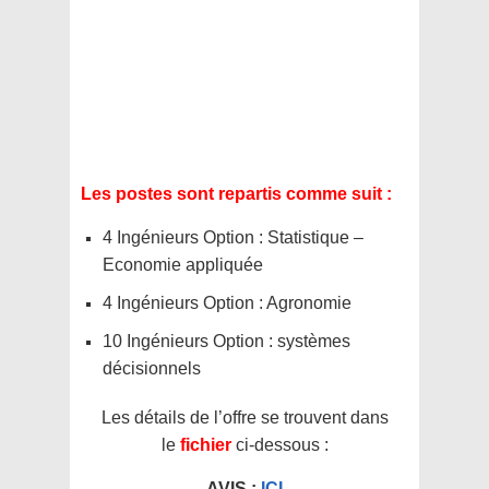
Les postes sont repartis comme suit :
4 Ingénieurs Option : Statistique –
Economie appliquée
4 Ingénieurs Option : Agronomie
10 Ingénieurs Option : systèmes
décisionnels
Les détails de l’offre se trouvent dans
le
fichier
ci-dessous :
AVIS :
ICI