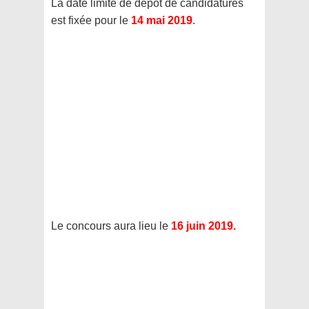
La date limite de dépôt de candidatures
est fixée pour le
14 mai 2019
.
Le concours aura lieu le
16 juin 2019.