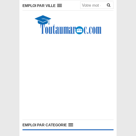
EMPLOI PAR VILLE
EMPLOI PAR CATEGORIE