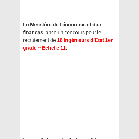
Le Ministère de l’économie et des
finances
lance un concours pour le
recrutement de
18 Ingénieurs d’Etat 1er
grade ~ Echelle 11
.