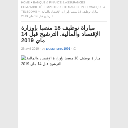
HOME
BANQUE & FINANCE & ASSURANCES
,
COMPTABILITÉ
,
EMPLOI PUBLIC MAROC
,
INFORMATIQUE &
مباراة توظيف 18 منصبا بإوزارة الإقتصاد والمالية.
TÉLÉCOMS
الترشيح قبل 14 ماي 2019
مباراة توظيف 18 منصبا بإوزارة
الإقتصاد والمالية. الترشيح قبل 14
ماي 2019
26 avril 2019
·
by
toutaumaroc1991
·