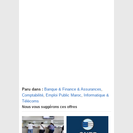
Paru dans :
Banque & Finance & Assurances
,
Comptabilité
,
Emploi Public Maroc
,
Informatique &
Télécoms
Nous vous suggérons ces offres