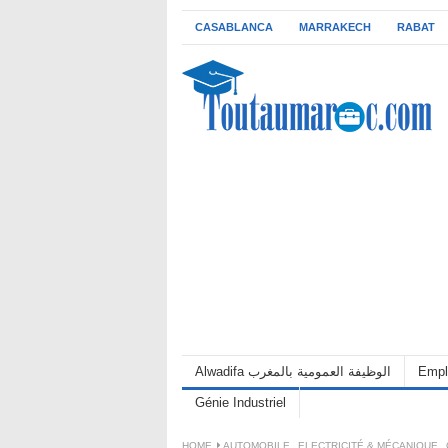
CASABLANCA
MARRAKECH
RABAT
Alwadifa الوظيفة العمومية بالمغرب
Empl
Génie Industriel
HOME
AUTOMOBILE
,
ELECTRICITÉ & MÉCANIQUE
,