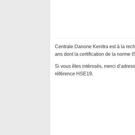
Centrale Danone Kenitra est à la re
ans dont la certification de la norme 
Si vous êtes intérssés, merci d’adres
référence HSE19.