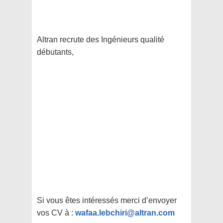
Altran recrute des Ingénieurs qualité
débutants,
Si vous êtes intéressés merci d’envoyer
vos CV à :
wafaa.lebchiri@altran.com