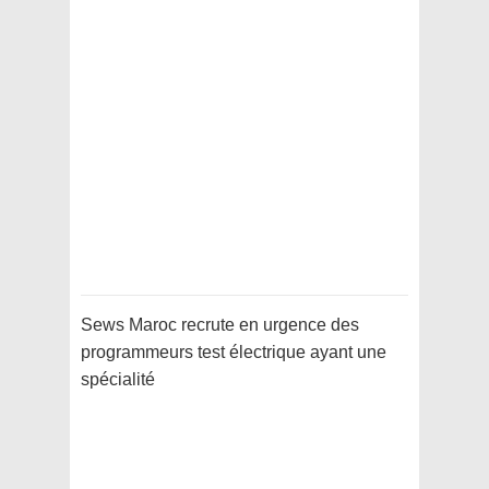
Sews Maroc recrute en urgence des
programmeurs test électrique ayant une
spécialité