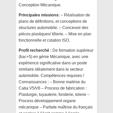
Conception Mécanique.
Principales missions:
– Réalisation de
plans de définitions, et conceptions de
structures automobile. – Concevoir des
pièces plastiques/ tôlerie. – Mise en plan
fonctionnelle et cotation ISO.
Profil recherché :
De formation supérieur
(bac+5) en génie Mécanique, avec une
expérience significative dans un poste
similaire idéalement dans le secteur
automobile. Compétences requises /
Connaissances : – Bonne maitrise du
Catia V5/V6 – Process de fabrication :
Plasturgie, tuyauterie, fonderie, tolerie –
Process développement organe
mécanique – Parfaite maîtrise du français