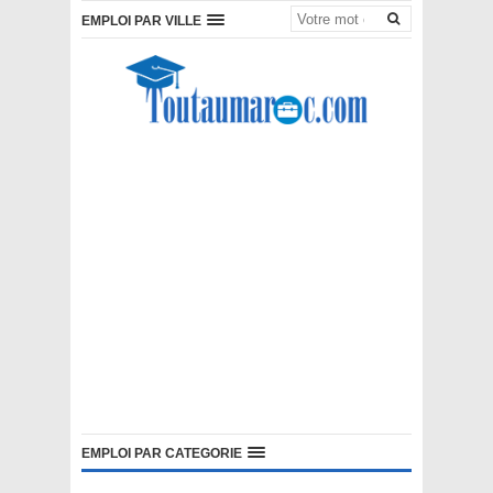
EMPLOI PAR VILLE
EMPLOI PAR CATEGORIE