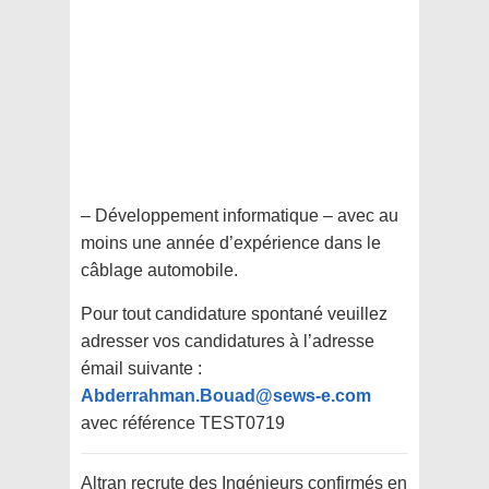
– Développement informatique – avec au
moins une année d’expérience dans le
câblage automobile.
Pour tout candidature spontané veuillez
adresser vos candidatures à l’adresse
émail suivante :
Abderrahman.Bouad@sews-e.com
avec référence TEST0719
Altran recrute des Ingénieurs confirmés en