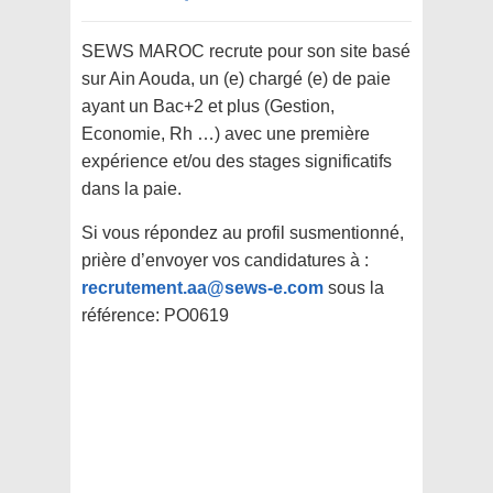
SEWS MAROC recrute pour son site basé
sur Ain Aouda, un (e) chargé (e) de paie
ayant un Bac+2 et plus (Gestion,
Economie, Rh …) avec une première
expérience et/ou des stages significatifs
dans la paie.
Si vous répondez au profil susmentionné,
prière d’envoyer vos candidatures à :
recrutement.aa@sews-e.com
sous la
référence: PO0619