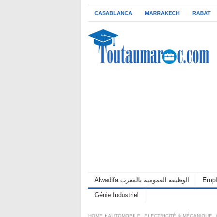
CASABLANCA
MARRAKECH
RABAT
Alwadifa الوظيفة العمومية بالمغرب
Empl
Génie Industriel
HOME
AUTOMOBILE
,
ELECTRICITÉ & MÉCANIQUE
,