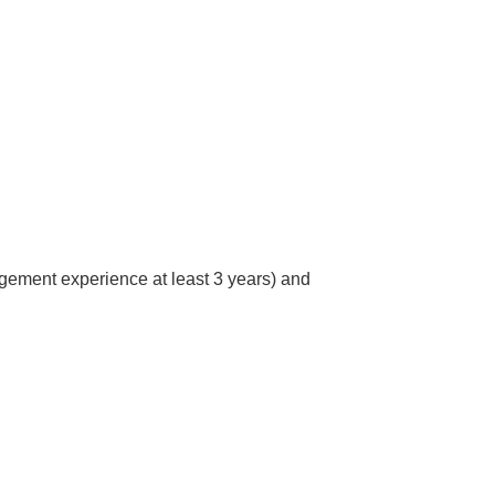
gement experience at least 3 years) and