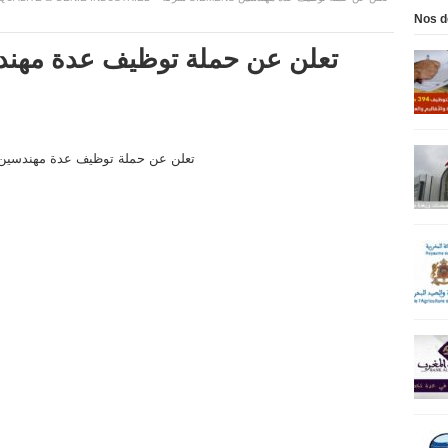
Nos d