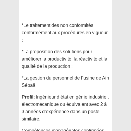
*Le traitement des non conformités
conformément aux procédures en vigueur
;
*La proposition des solutions pour
améliorer la productivité, la réactivité et la
qualité de la production ;
*La gestion du personnel de l’usine de Ain
Sébaâ.
Profil:
Ingénieur d’état en génie industriel,
électromécanique ou équivalent avec 2 à
3 années d’expérience dans un poste
similaire.
Compétences managériales confirmées.