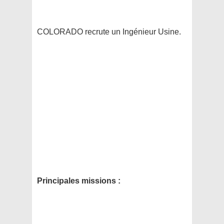
COLORADO recrute un Ingénieur Usine.
Principales missions :