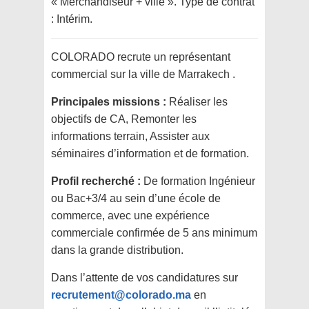
« Merchandiseur + ville ». Type de contrat
: Intérim.
COLORADO recrute un représentant
commercial sur la ville de Marrakech .
Principales missions :
Réaliser les
objectifs de CA, Remonter les
informations terrain, Assister aux
séminaires d’information et de formation.
Profil recherché :
De formation Ingénieur
ou Bac+3/4 au sein d’une école de
commerce, avec une expérience
commerciale confirmée de 5 ans minimum
dans la grande distribution.
Dans l’attente de vos candidatures sur
recrutement@colorado.ma
en