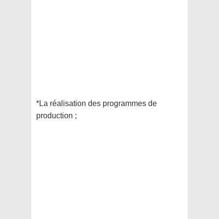
*La réalisation des programmes de
production ;