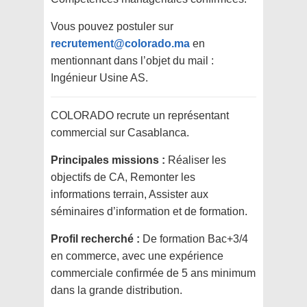
Vous pouvez postuler sur
recrutement@colorado.ma
en
mentionnant dans l’objet du mail :
Ingénieur Usine AS.
COLORADO recrute un représentant
commercial sur Casablanca.
Principales missions :
Réaliser les
objectifs de CA, Remonter les
informations terrain, Assister aux
séminaires d’information et de formation.
Profil recherché :
De formation Bac+3/4
en commerce, avec une expérience
commerciale confirmée de 5 ans minimum
dans la grande distribution.