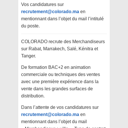
Vos candidatures sur
recrutement@colorado.ma
en
mentionnant dans l’objet du mail l’intitulé
du poste.
COLORADO recrute des Merchandiseurs
sur Rabat, Marrakech, Salé, Kénitra et
Tanger.
De formation BAC+2 en animation
commerciale ou techniques des ventes
avec une première expérience dans la
vente dans les grandes surfaces de
distribution.
Dans l’attente de vos candidatures sur
recrutement@colorado.ma
en
mentionnant dans l’objet du mail