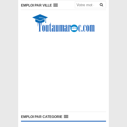
EMPLOI PAR VILLE
EMPLOI PAR CATEGORIE