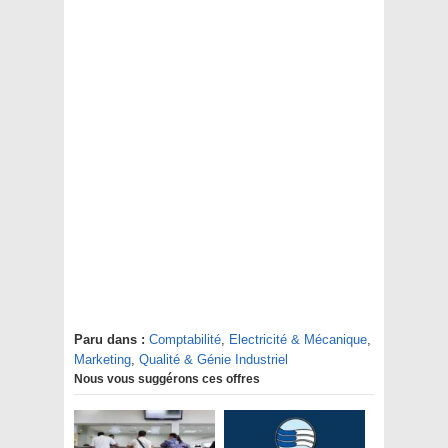
Paru dans :
Comptabilité
,
Electricité & Mécanique
,
Marketing
,
Qualité & Génie Industriel
Nous vous suggérons ces offres