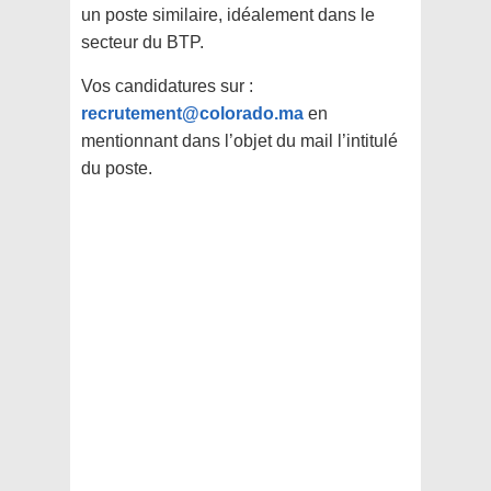
un poste similaire, idéalement dans le
secteur du BTP.
Vos candidatures sur :
recrutement@colorado.ma
en
mentionnant dans l’objet du mail l’intitulé
du poste.