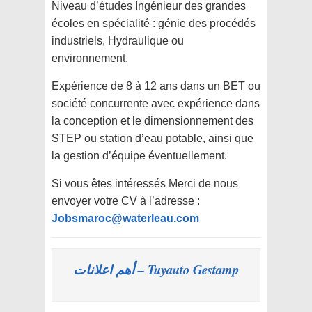
Niveau d’études Ingénieur des grandes
écoles en spécialité : génie des procédés
industriels, Hydraulique ou
environnement.
Expérience de 8 à 12 ans dans un BET ou
société concurrente avec expérience dans
la conception et le dimensionnement des
STEP ou station d’eau potable, ainsi que
la gestion d’équipe éventuellement.
Si vous êtes intéressés Merci de nous
envoyer votre CV à l’adresse :
Jobsmaroc@waterleau.com
Tuyauto Gestamp – أهم اعلانات