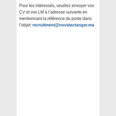
Pour les intéressés, veuillez envoyer vos
CV et vos LM à l’adresse suivante en
mentionnant la référence du poste dans
l’objet:
recruitment@novatectanger.ma