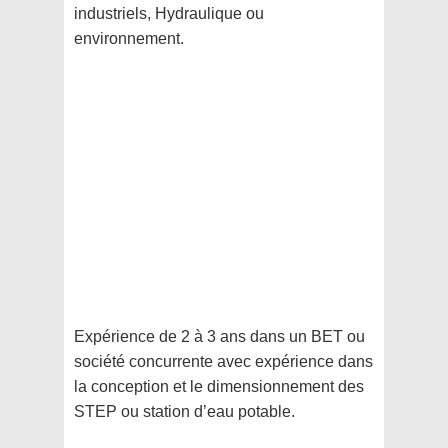
industriels, Hydraulique ou
environnement.
Expérience de 2 à 3 ans dans un BET ou
société concurrente avec expérience dans
la conception et le dimensionnement des
STEP ou station d’eau potable.