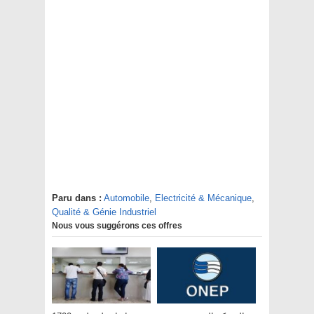
Paru dans :
Automobile
,
Electricité & Mécanique
,
Qualité & Génie Industriel
Nous vous suggérons ces offres