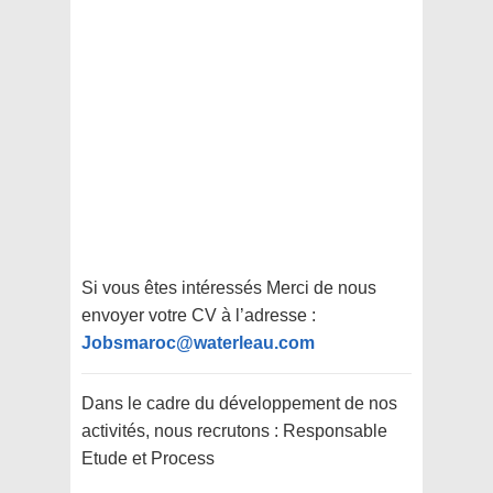
Si vous êtes intéressés Merci de nous
envoyer votre CV à l’adresse :
Jobsmaroc@waterleau.com
Dans le cadre du développement de nos
activités, nous recrutons : Responsable
Etude et Process