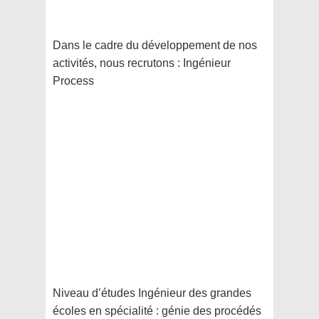
Dans le cadre du développement de nos
activités, nous recrutons : Ingénieur
Process
Niveau d’études Ingénieur des grandes
écoles en spécialité : génie des procédés