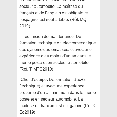
secteur automobile. La maîtrise du
français et de l’anglais est obligatoire,
l’espagnol est souhaitable. (Réf. MQ
2019)
– Technicien de maintenance: De
formation technique en électromécanique
des systèmes automatisés, et avec une
expérience d’au moins d’un an dans le
même poste et en secteur automobile
(Réf. T. MTC2019)
-Chef d’équipe: De formation Bac+2
(technique) et avec une expérience
probante d’un an minimum dans le même
poste et en secteur automobile. La
maîtrise du français est obligatoire (Réf. C.
Eq2019)