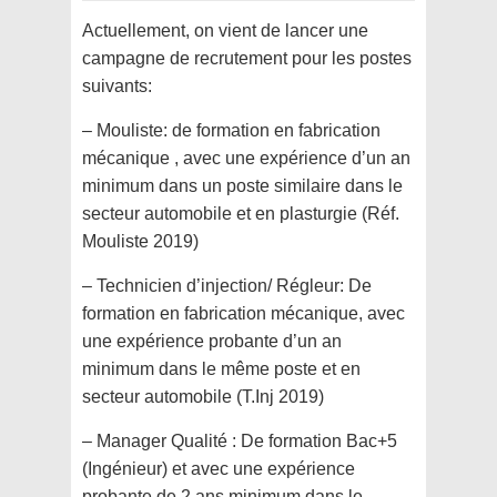
Actuellement, on vient de lancer une
campagne de recrutement pour les postes
suivants:
– Mouliste: de formation en fabrication
mécanique , avec une expérience d’un an
minimum dans un poste similaire dans le
secteur automobile et en plasturgie (Réf.
Mouliste 2019)
– Technicien d’injection/ Régleur: De
formation en fabrication mécanique, avec
une expérience probante d’un an
minimum dans le même poste et en
secteur automobile (T.Inj 2019)
– Manager Qualité : De formation Bac+5
(Ingénieur) et avec une expérience
probante de 2 ans minimum dans le