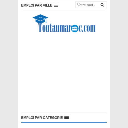
EMPLOI PAR VILLE
EMPLOI PAR CATEGORIE