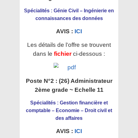
Spécialités : Génie Civil – Ingénierie en
connaissances des données
AVIS :
ICI
Les détails de l’offre se trouvent
dans le
fichier
ci-dessous :
Poste N°2 : (26) Administrateur
2ème grade ~ Echelle 11
Spécialités : Gestion financière et
comptable – Economie – Droit civil et
des affaires
AVIS :
ICI