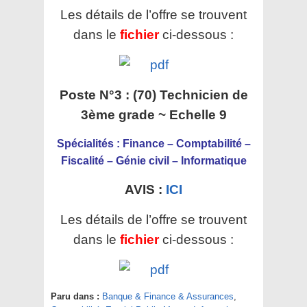
Les détails de l’offre se trouvent
dans le
fichier
ci-dessous :
Poste N°3 : (70) Technicien de
3ème grade ~ Echelle 9
Spécialités : Finance – Comptabilité –
Fiscalité – Génie civil – Informatique
AVIS :
ICI
Les détails de l’offre se trouvent
dans le
fichier
ci-dessous :
Paru dans :
Banque & Finance & Assurances
,