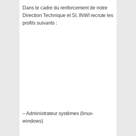
Dans le cadre du renforcement de notre
Direction Technique et SI, INWI recrute les
profils suivants :
– Administrateur systèmes (linux-
windows)