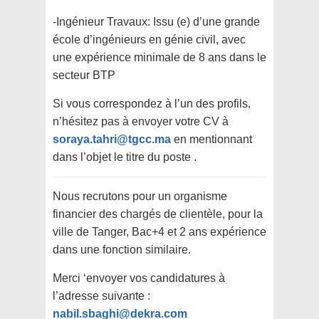
-Ingénieur Travaux: Issu (e) d’une grande
école d’ingénieurs en génie civil, avec
une expérience minimale de 8 ans dans le
secteur BTP
Si vous correspondez à l’un des profils,
n’hésitez pas à envoyer votre CV à
soraya.tahri@tgcc.ma
en mentionnant
dans l’objet le titre du poste .
Nous recrutons pour un organisme
financier des chargés de clientèle, pour la
ville de Tanger, Bac+4 et 2 ans expérience
dans une fonction similaire.
Merci ‘envoyer vos candidatures à
l’adresse suivante :
nabil.sbaghi@dekra.com