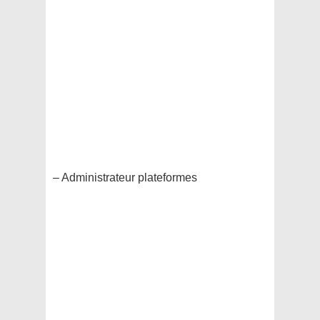
– Administrateur plateformes