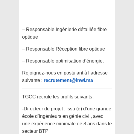
– Responsable Ingénierie détaillée fibre
optique
– Responsable Réception fibre optique
– Responsable optimisation d’énergie.
Rejoignez-nous en postulant à l’adresse
suivante :
recrutement@inwi.ma
TGCC recrute les profils suivants :
-Directeur de projet : Issu (e) d’une grande
école d’ingénieurs en génie civil, avec
une expérience minimale de 8 ans dans le
secteur BTP