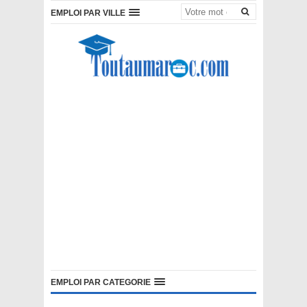
EMPLOI PAR VILLE
EMPLOI PAR CATEGORIE