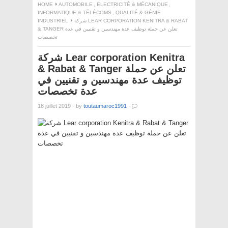
HOME
AUTOMOBILE
,
ELECTRICITÉ & MÉCANIQUE
,
INFORMATIQUE & TÉLÉCOMS
,
QUALITÉ & GÉNIE
INDUSTRIEL
شركة LEAR CORPORATION KENITRA & RABAT
& TANGER تعلن عن حملة توظيف عدة مهندسين و تقنيين في عدة
تخصصات
شركة Lear corporation Kenitra
& Rabat & Tanger تعلن عن حملة
توظيف عدة مهندسين و تقنيين في
عدة تخصصات
18 juillet 2019
·
by
toutaumaroc1991
·