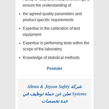
ensure the understanding of
the agreed quality parameters and
product specific requirements
Expertise in the calibration of test
equipment
Expertise in performing tests within the
scope of the laboratory
Knowledge of statistical methods
Postuler
شركة Altran & Joyson Safety
Systems تعلن عن حملة توظيف في
عدة تخصصات