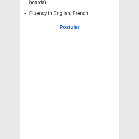
boards)
Fluency in English, French
Postuler