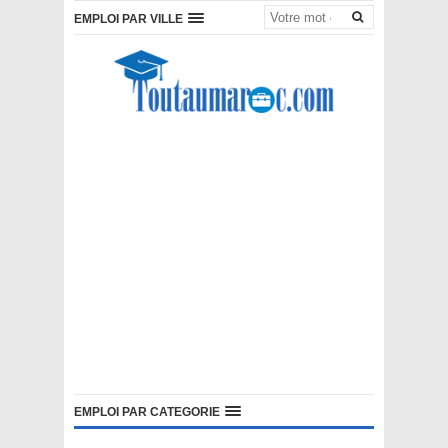
EMPLOI PAR VILLE
EMPLOI PAR CATEGORIE