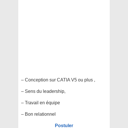
– Conception sur CATIA V5 ou plus ,
– Sens du leadership,
– Travail en équipe
– Bon relationnel
Postuler