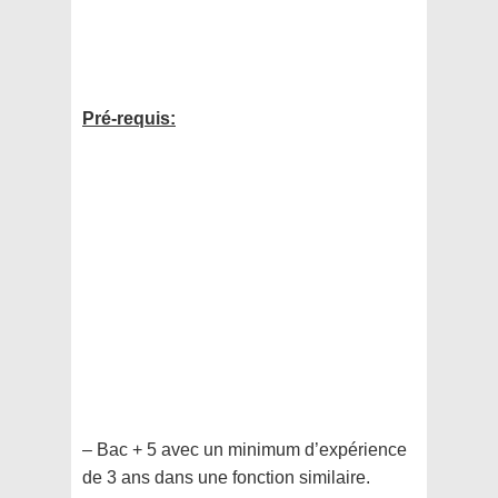
Pré-requis:
– Bac + 5 avec un minimum d’expérience
de 3 ans dans une fonction similaire.