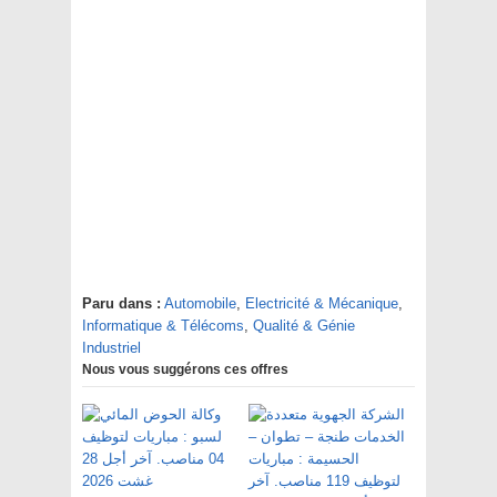
Paru dans :
Automobile
,
Electricité & Mécanique
,
Informatique & Télécoms
,
Qualité & Génie
Industriel
Nous vous suggérons ces offres