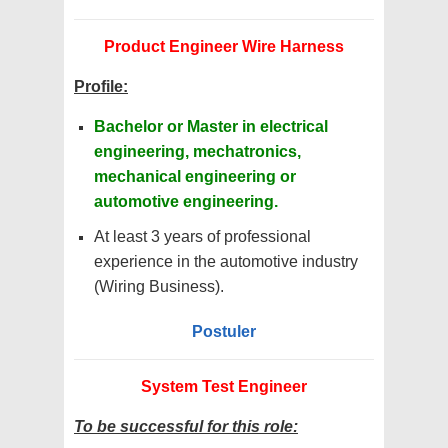
Product Engineer Wire Harness
Profile:
Bachelor or Master in electrical
engineering, mechatronics,
mechanical engineering or
automotive engineering.
At least 3 years of professional
experience in the automotive industry
(Wiring Business).
Postuler
System Test Engineer
To be successful for this role: