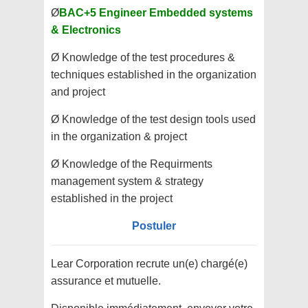
Ø
BAC+5 Engineer Embedded systems
& Electronics
Ø Knowledge of the test procedures &
techniques established in the organization
and project
Ø Knowledge of the test design tools used
in the organization & project
Ø Knowledge of the Requirments
management system & strategy
established in the project
Postuler
Lear Corporation recrute un(e) chargé(e)
assurance et mutuelle.