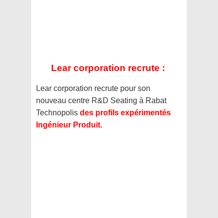
Lear corporation recrute :
Lear corporation recrute pour son
nouveau centre R&D Seating à Rabat
Technopolis
des profils expérimentés
Ingénieur Produit.