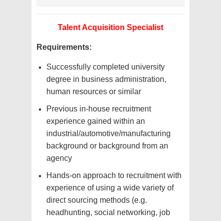
Talent Acquisition Specialist
Requirements:
Successfully completed university
degree in business administration,
human resources or similar
Previous in-house recruitment
experience gained within an
industrial/automotive/manufacturing
background or background from an
agency
Hands-on approach to recruitment with
experience of using a wide variety of
direct sourcing methods (e.g.
headhunting, social networking, job