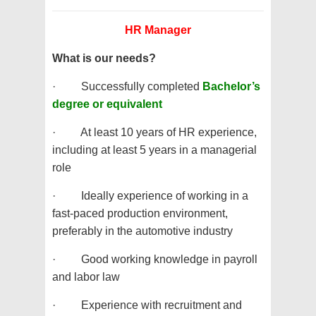
HR Manager
What is our needs?
· Successfully completed
Bachelor’s
degree or equivalent
· At least 10 years of HR experience,
including at least 5 years in a managerial
role
· Ideally experience of working in a
fast-paced production environment,
preferably in the automotive industry
· Good working knowledge in payroll
and labor law
· Experience with recruitment and