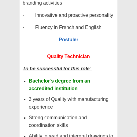
branding activities
· Innovative and proactive personality
· Fluency in French and English
Postuler
Quality Technician
To be successful for this role:
Bachelor’s degree from an
accredited institution
3 years of Quality with manufacturing
experience
Strong communication and
coordination skills
Ability to read and interpret drawings to