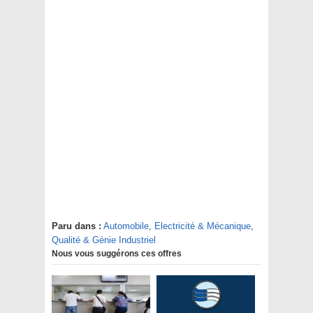
Paru dans :
Automobile
,
Electricité & Mécanique
,
Qualité & Génie Industriel
Nous vous suggérons ces offres