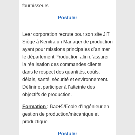
fournisseurs
Postuler
Lear corporation recrute pour son site JIT
Siège à Kenitra un Manager de production
ayant pour missions principales d’animer
le département Production afin d’assurer
la réalisation des commandes clients
dans le respect des quantités, coûts,
délais, santé, sécurité et environnement.
Définir et participer à l’atteinte des
objectifs de production.
Formation
:
Bac+5/Ecole d’ingénieur en
gestion de production/mécanique et
productique.
Postuler