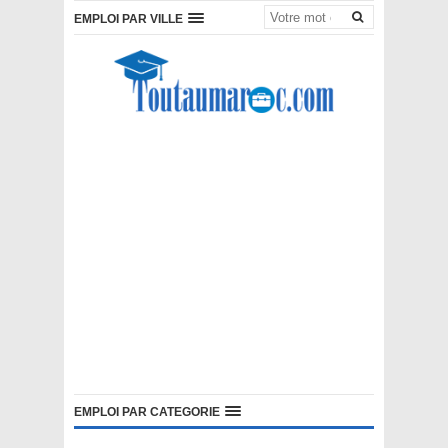
EMPLOI PAR VILLE
EMPLOI PAR CATEGORIE