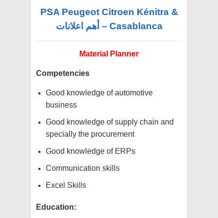
PSA Peugeot Citroen Kénitra &
Casablanca – أهم اعلانات
Material Planner
Competencies
Good knowledge of automotive
business
Good knowledge of supply chain and
specially the procurement
Good knowledge of ERPs
Communication skills
Excel Skills
Education: