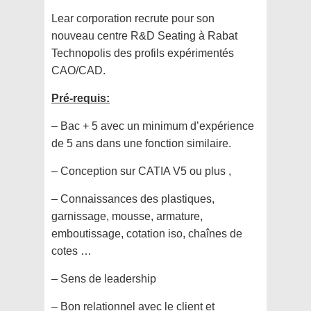
Lear corporation recrute pour son
nouveau centre R&D Seating à Rabat
Technopolis des profils expérimentés
CAO/CAD.
Pré-requis:
– Bac + 5 avec un minimum d’expérience
de 5 ans dans une fonction similaire.
– Conception sur CATIA V5 ou plus ,
– Connaissances des plastiques,
garnissage, mousse, armature,
emboutissage, cotation iso, chaînes de
cotes …
– Sens de leadership
– Bon relationnel avec le client et