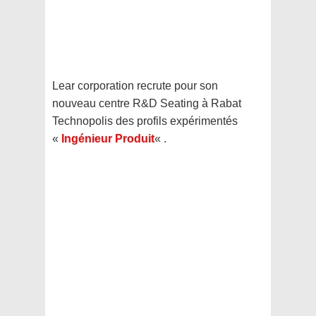
Lear corporation recrute pour son
nouveau centre R&D Seating à Rabat
Technopolis des profils expérimentés
«
Ingénieur Produit
« .