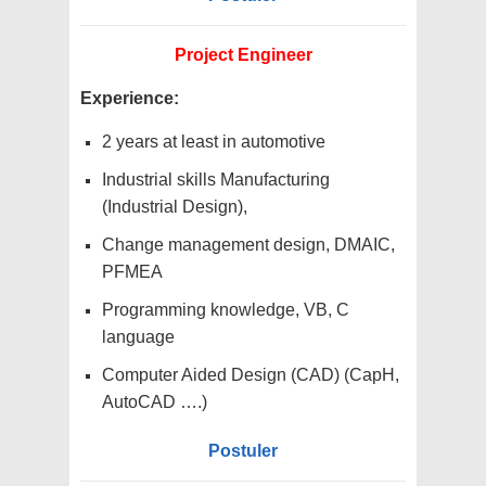
Project Engineer
Experience:
2 years at least in automotive
Industrial skills Manufacturing
(Industrial Design),
Change management design, DMAIC,
PFMEA
Programming knowledge, VB, C
language
Computer Aided Design (CAD) (CapH,
AutoCAD ….)
Postuler