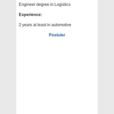
Engineer degree in Logistics
Experience:
2 years at least in automotive
Postuler