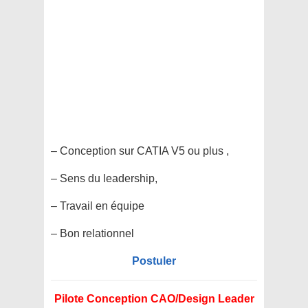
– Conception sur CATIA V5 ou plus ,
– Sens du leadership,
– Travail en équipe
– Bon relationnel
Postuler
Pilote Conception CAO/Design Leader