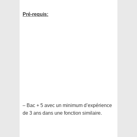
Pré-requis:
– Bac + 5 avec un minimum d’expérience
de 3 ans dans une fonction similaire.