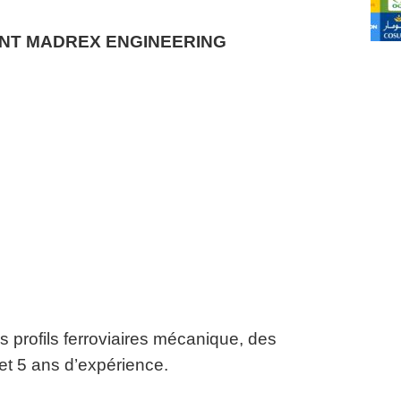
NT MADREX ENGINEERING
 profils ferroviaires mécanique, des
 et 5 ans d’expérience.