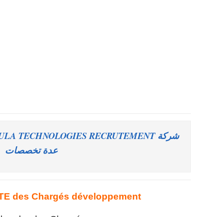
عدة تخصصات
 des Chargés développement