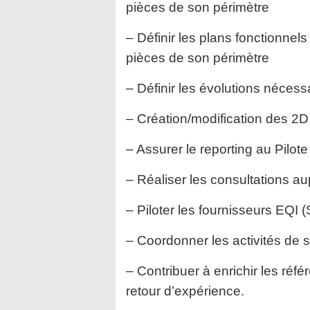
pièces de son périmètre
– Définir les plans fonctionnels
pièces de son périmètre
– Définir les évolutions néce
– Création/modification des 2D
– Assurer le reporting au Pilot
– Réaliser les consultations a
– Piloter les fournisseurs EQI (
– Coordonner les activités de s
– Contribuer à enrichir les réf
retour d’expérience.