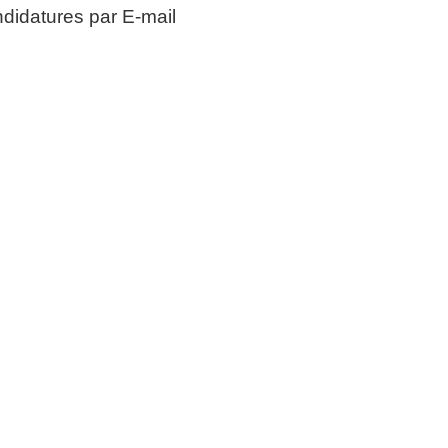
didatures par E-mail