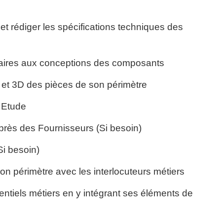
 et rédiger les spécifications techniques des
ssaires aux conceptions des composants
 et 3D des pièces de son périmètre
e Etude
uprès des Fournisseurs (Si besoin)
Si besoin)
on périmètre avec les interlocuteurs métiers
érentiels métiers en y intégrant ses éléments de