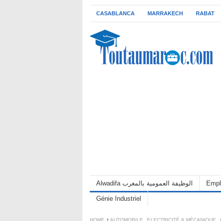
CASABLANCA
MARRAKECH
RABAT
Alwadifa الوظيفة العمومية بالمغرب
Empl
Génie Industriel
HOME
AUTOMOBILE
,
ELECTRICITÉ & MÉCANIQUE
,