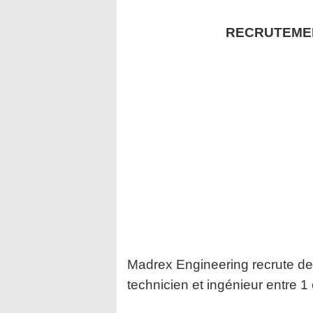
RECRUTEME
Madrex Engineering recrute des
technicien et ingénieur entre 1