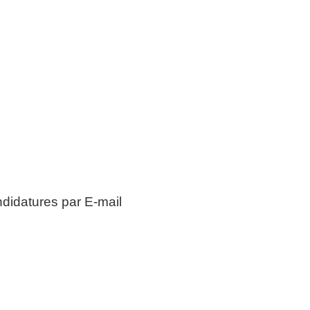
didatures par E-mail