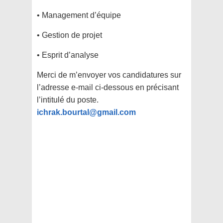
• Management d’équipe
• Gestion de projet
• Esprit d’analyse
Merci de m’envoyer vos candidatures sur
l’adresse e-mail ci-dessous en précisant
l’intitulé du poste.
ichrak.bourtal@gmail.com