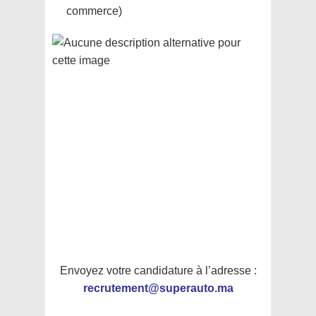
commerce)
Envoyez votre candidature à l’adresse :
recrutement@superauto.ma