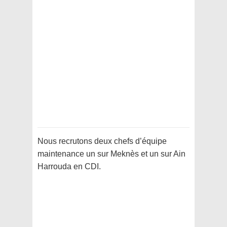
Nous recrutons deux chefs d’équipe
maintenance un sur Meknès et un sur Ain
Harrouda en CDI.