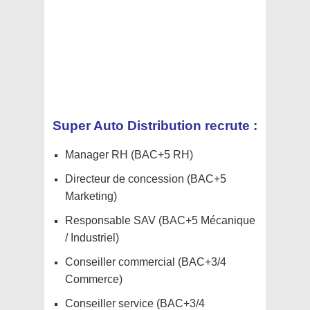
Super Auto Distribution recrute :
Manager RH (BAC+5 RH)
Directeur de concession (BAC+5
Marketing)
Responsable SAV (BAC+5 Mécanique
/ Industriel)
Conseiller commercial (BAC+3/4
Commerce)
Conseiller service (BAC+3/4