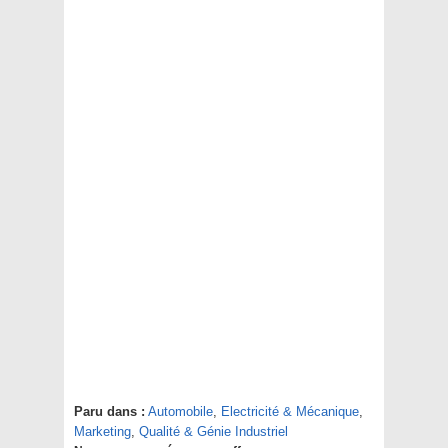
Paru dans :
Automobile
,
Electricité & Mécanique
,
Marketing
,
Qualité & Génie Industriel