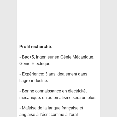
Profil recherché:
• Bac+5, ingénieur en Génie Mécanique,
Génie Electrique.
• Expérience: 3 ans idéalement dans
l’agro-industrie.
• Bonne connaissance en électricité,
mécanique. en automatisme sera un plus.
• Maîtrise de la langue française et
anglaise à l’écrit comme à l’oral