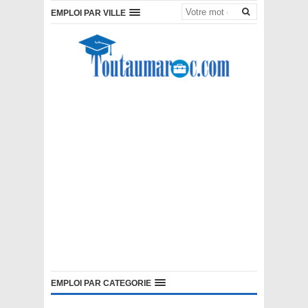
EMPLOI PAR VILLE
EMPLOI PAR CATEGORIE