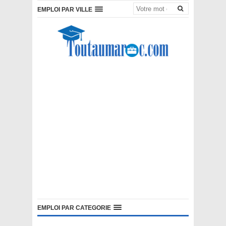
EMPLOI PAR VILLE
EMPLOI PAR CATEGORIE