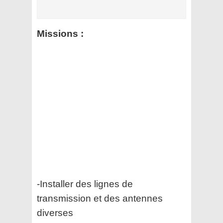
Missions :
-Installer des lignes de
transmission et des antennes
diverses