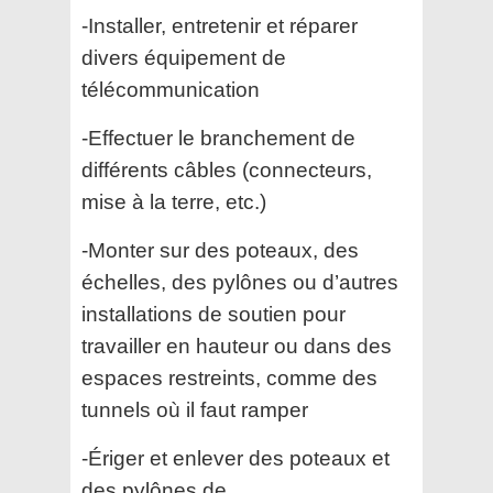
-Installer, entretenir et réparer
divers équipement de
télécommunication
-Effectuer le branchement de
différents câbles (connecteurs,
mise à la terre, etc.)
-Monter sur des poteaux, des
échelles, des pylônes ou d’autres
installations de soutien pour
travailler en hauteur ou dans des
espaces restreints, comme des
tunnels où il faut ramper
-Ériger et enlever des poteaux et
des pylônes de