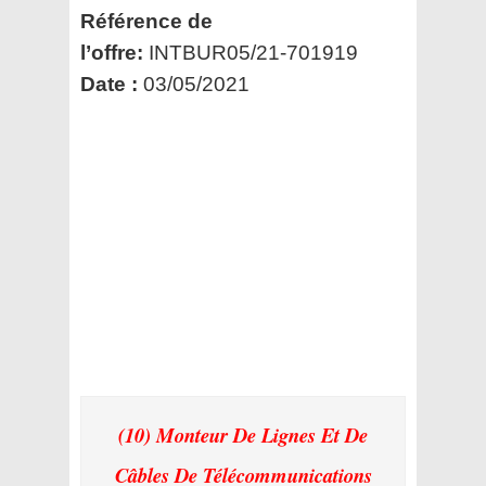
Référence de
l’offre:
INTBUR05/21-701919
Date :
03/05/2021
(10) Monteur De Lignes Et De
Câbles De Télécommunications