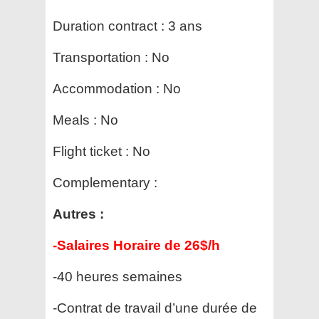
Duration contract :
3 ans
Transportation :
No
Accommodation :
No
Meals :
No
Flight ticket :
No
Complementary :
Autres :
-Salaires Horaire de 26$/h
-40 heures semaines
-Contrat de travail d’une durée de