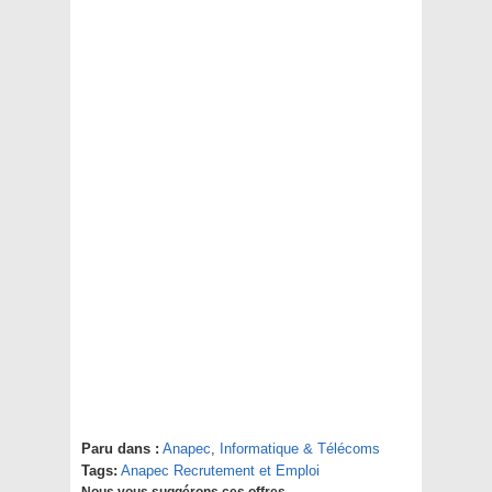
Paru dans :
Anapec
,
Informatique & Télécoms
Tags:
Anapec Recrutement et Emploi