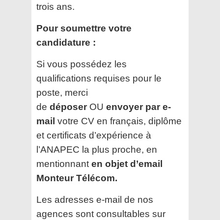
trois ans.
Pour soumettre votre
candidature :
Si vous possédez les
qualifications requises pour le
poste, merci
de
déposer
OU
envoyer par e-
mail
votre CV en français, diplôme
et certificats d’expérience à
l’ANAPEC la plus proche, en
mentionnant
en objet d’email
Monteur Télécom.
Les adresses e-mail de nos
agences sont consultables sur