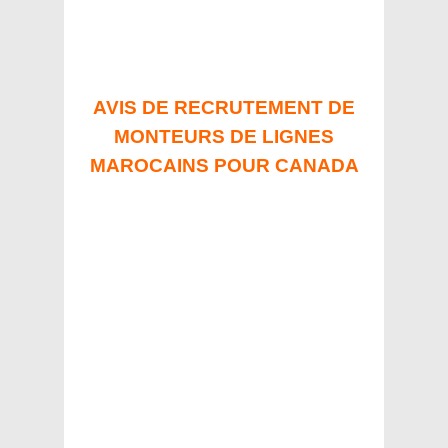
AVIS DE RECRUTEMENT DE
MONTEURS DE LIGNES
MAROCAINS POUR CANADA