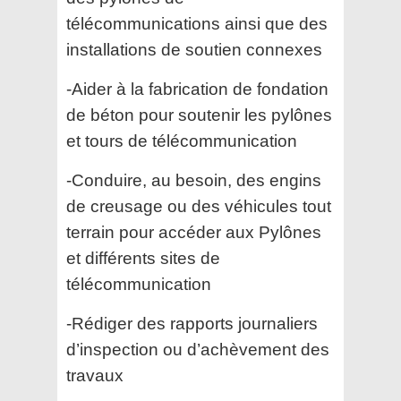
télécommunications ainsi que des
installations de soutien connexes
-Aider à la fabrication de fondation
de béton pour soutenir les pylônes
et tours de télécommunication
-Conduire, au besoin, des engins
de creusage ou des véhicules tout
terrain pour accéder aux Pylônes
et différents sites de
télécommunication
-Rédiger des rapports journaliers
d’inspection ou d’achèvement des
travaux