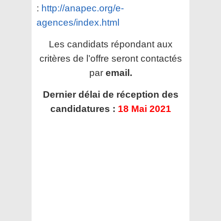
:
http://anapec.org/e-
agences/index.html
Les candidats répondant aux
critères de l’offre seront contactés
par
email.
Dernier délai de réception des
candidatures :
18 Mai 2021