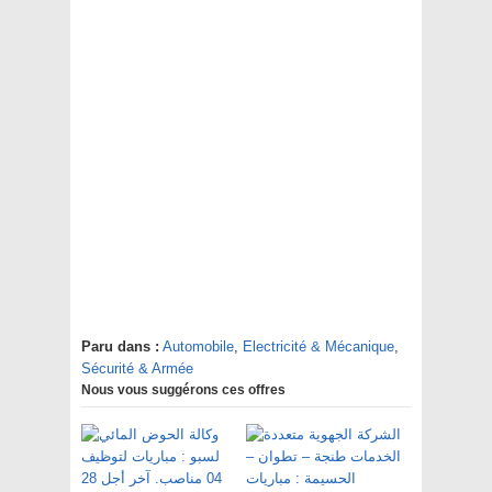
Paru dans :
Automobile
,
Electricité & Mécanique
,
Sécurité & Armée
Nous vous suggérons ces offres