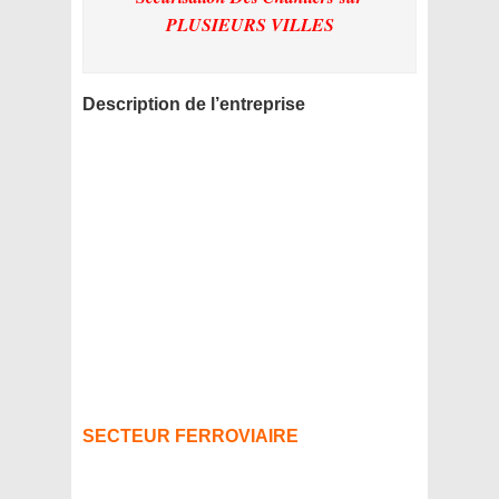
PLUSIEURS VILLES
Description de l’entreprise
SECTEUR FERROVIAIRE