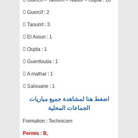
 Guercif : 2
 Taourirt : 3
 El Aioun : 1
 Oujda : 1
 Guenfouda : 1
 A mathar : 1
 Salouane : 1
اضغط هنا لمشاهدة جميع مباريات
الجماعات المحلية
Formation :
Technicien
Permis :
B,