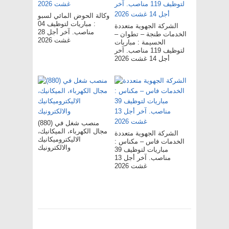
وكالة الحوض المائي لسبو
: مباريات لتوظيف 04
الشركة الجهوية متعددة
مناصب. آخر أجل 28
الخدمات طنجة – تطوان –
غشت 2026
الحسيمة : مباريات
لتوظيف 119 مناصب. آخر
أجل 14 غشت 2026
(880) منصب شغل في
مجال الكهرباء، الميكانيك،
الشركة الجهوية متعددة
الاليكتروميكانيك
الخدمات فاس – مکناس :
والالكترونيك
مباريات لتوظيف 39
مناصب. آخر أجل 13
غشت 2026