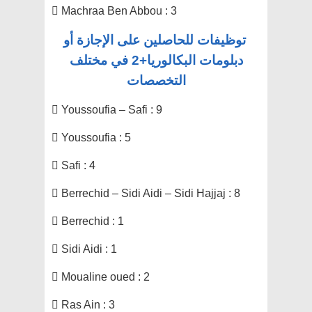
 Machraa Ben Abbou : 3
توظيفات للحاصلين على الإجازة أو
دبلومات البكالوريا+2 في مختلف
التخصصات
 Youssoufia – Safi : 9
 Youssoufia : 5
 Safi : 4
 Berrechid – Sidi Aidi – Sidi Hajjaj : 8
 Berrechid : 1
 Sidi Aidi : 1
 Moualine oued : 2
 Ras Ain : 3