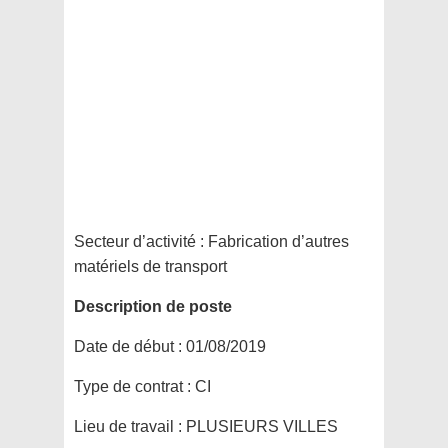
Secteur d’activité :
Fabrication d’autres
matériels de transport
Description de poste
Date de début :
01/08/2019
Type de contrat :
CI
Lieu de travail :
PLUSIEURS VILLES