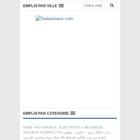
EMPLOI PAR VILLE
EMPLOI PAR CATEGORIE
HOME
AUTOMOBILE
,
ELECTRICITÉ & MÉCANIQUE
,
SÉCURITÉ & ARMÉE
براتب 3000 درهم + علاوات.. مطلوب 53
عمال صيانة وتقنيين بالبيرمي (B) بالعديد من مدن وأقاليم المملكة