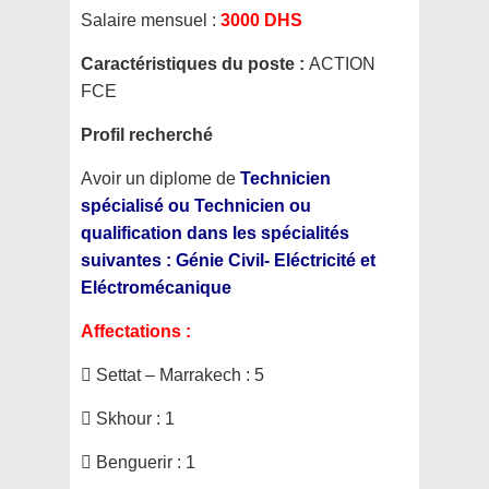
Salaire mensuel :
3000 DHS
Caractéristiques du poste :
ACTION
FCE
Profil recherché
Avoir un diplome de
Technicien
spécialisé ou Technicien ou
qualification dans les spécialités
suivantes : Génie Civil- Eléctricité et
Eléctromécanique
Affectations :
 Settat – Marrakech : 5
 Skhour : 1
 Benguerir : 1