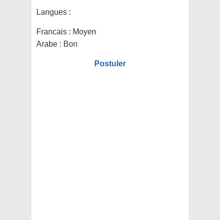
Langues :
Francais : Moyen
Arabe : Bon
Postuler