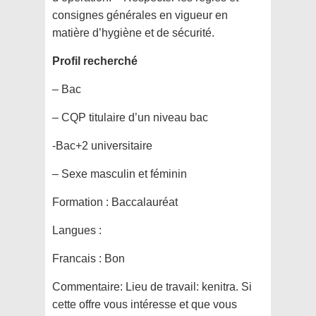
consignes générales en vigueur en
matière d’hygiène et de sécurité.
Profil recherché
– Bac
– CQP titulaire d’un niveau bac
-Bac+2 universitaire
– Sexe masculin et féminin
Formation :
Baccalauréat
Langues :
Francais : Bon
Commentaire:
Lieu de travail: kenitra. Si
cette offre vous intéresse et que vous