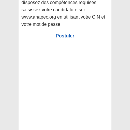
disposez des compétences requises,
saisissez votre candidature sur
www.anapec.org en utilisant votre CIN et
votre mot de passe.
Postuler