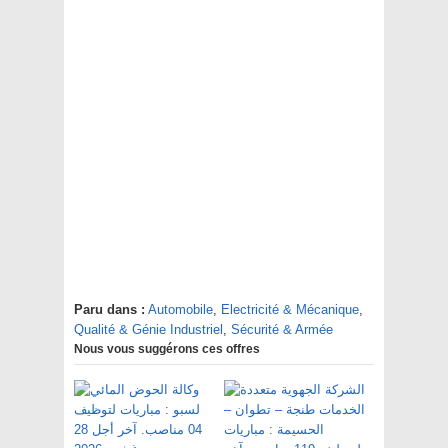
Paru dans :
Automobile
,
Electricité & Mécanique
,
Qualité & Génie Industriel
,
Sécurité & Armée
Nous vous suggérons ces offres