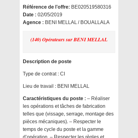
Référence de l’offre:
BE020519580316
Date :
02/05/2019
Agence :
BENI MELLAL / BOUALLALA
(140) Opérateurs
sur BENI MELLAL
Description de poste
Type de contrat :
CI
Lieu de travail :
BENI MELLAL
Caractéristiques du poste :
– Réaliser
les opérations et tâches de fabrication
telles que (vissage, serrage, montage des
pièces mécaniques). – Respecter le
temps de cycle du poste et la gamme
d’opération. – Respecter les règles et