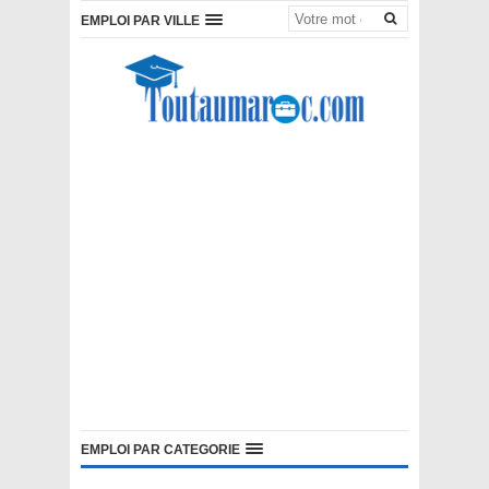
EMPLOI PAR VILLE
EMPLOI PAR CATEGORIE