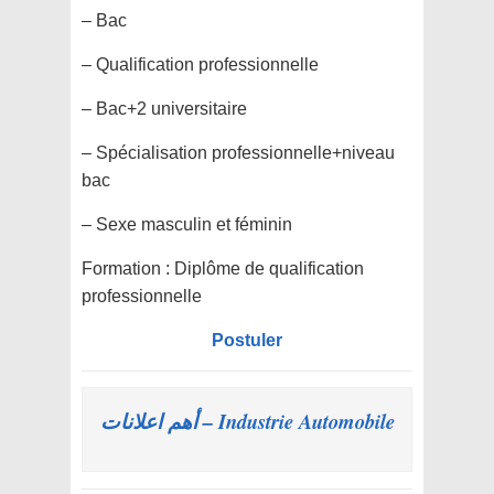
– Bac
– Qualification professionnelle
– Bac+2 universitaire
– Spécialisation professionnelle+niveau
bac
– Sexe masculin et féminin
Formation :
Diplôme de qualification
professionnelle
Postuler
Industrie Automobile – أهم اعلانات