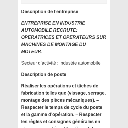
Description de l’entreprise
ENTREPRISE EN INDUSTRIE
AUTOMOBILE RECRUTE:
OPERATRICES ET OPERATEURS SUR
MACHINES DE
MONTAGE DU
MOTEUR.
Secteur d’activité :
Industrie automobile
Description de poste
Réaliser les opérations et tâches de
fabrication telles que (vissage, serrage,
montage des pièces mécaniques). –
Respecter le temps de cycle du poste
et la gamme d’opération. – Respecter
les règles et consignes générales en