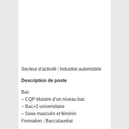
Secteur d’activité :
Industrie automobile
Description de poste
Bac
– CQP titulaire d’un niveau bac
– Bac+2 universitaire
– Sexe masculin et féminin
Formation :
Baccalauréat