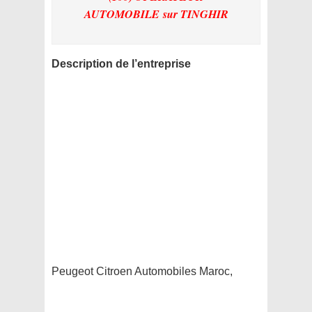
AUTOMOBILE
sur TINGHIR
Description de l’entreprise
Peugeot Citroen Automobiles Maroc,