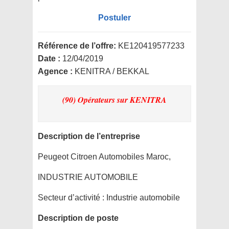
Postuler
Référence de l’offre:
KE120419577233
Date :
12/04/2019
Agence :
KENITRA / BEKKAL
(90) Opérateurs
sur KENITRA
Description de l’entreprise
Peugeot Citroen Automobiles Maroc,
INDUSTRIE AUTOMOBILE
Secteur d’activité :
Industrie automobile
Description de poste