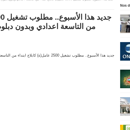
Nos d
من التاسعة اعدادي وبدون دبلوم 