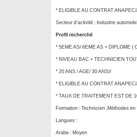
* ELIGIBLE AU CONTRAT ANAPEC/
Secteur d’activité :
Industrie automobi
Profil recherché
* 5EME AS/ 6EME AS + DIPLOME (
* NIVEAU BAC + TECHNICIEN TOU
* 20 ANS / AGE/ 30 ANS//
* ELIGIBLE AU CONTRAT ANAPEC/
* TAUX DE TRAITEMENT EST DE 
Formation :
Technicien ,Méthodes en 
Langues :
Arabe : Moyen