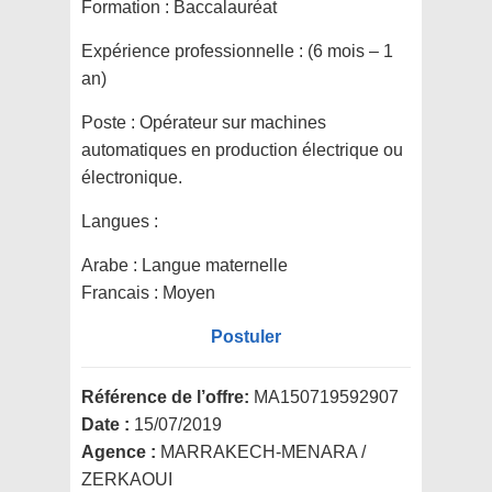
Formation :
Baccalauréat
Expérience professionnelle :
(6 mois – 1
an)
Poste :
Opérateur sur machines
automatiques en production électrique ou
électronique.
Langues :
Arabe : Langue maternelle
Francais : Moyen
Postuler
Référence de l’offre:
MA150719592907
Date :
15/07/2019
Agence :
MARRAKECH-MENARA /
ZERKAOUI