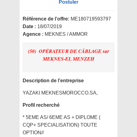
Postuler
Référence de l’offre:
ME180719593797
Date :
18/07/2019
Agence :
MEKNES / AMMOR
(50) OPÉRATEUR DE CÂBLAGE
sur
MEKNES-EL MENZEH
Description de l’entreprise
YAZAKI MEKNESMOROCCO.SA,
Profil recherché
* 5EME AS/ 6EME AS + DIPLOME (
CQP+ SPECIALISATION) TOUTE
OPTION//