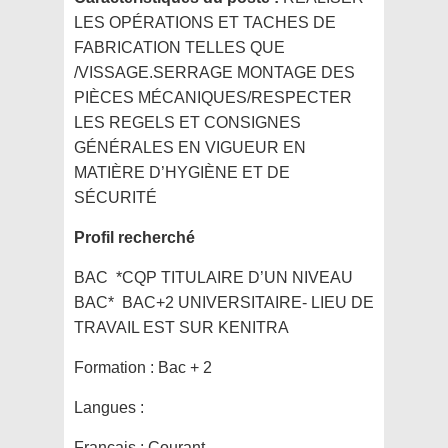
LES OPÉRATIONS ET TACHES DE
FABRICATION TELLES QUE
/VISSAGE.SERRAGE MONTAGE DES
PIÈCES MÉCANIQUES/RESPECTER
LES REGELS ET CONSIGNES
GÉNÉRALES EN VIGUEUR EN
MATIÈRE D’HYGIÈNE ET DE
SÉCURITÉ
Profil recherché
BAC *CQP TITULAIRE D’UN NIVEAU
BAC* BAC+2 UNIVERSITAIRE- LIEU DE
TRAVAIL EST SUR KENITRA
Formation :
Bac + 2
Langues :
Francais : Courant