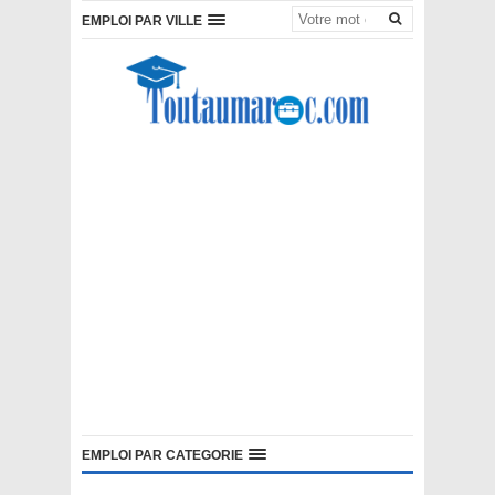
EMPLOI PAR VILLE
EMPLOI PAR CATEGORIE