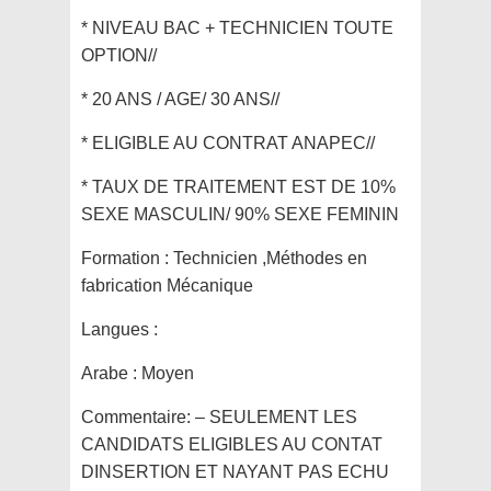
* NIVEAU BAC + TECHNICIEN TOUTE
OPTION//
* 20 ANS / AGE/ 30 ANS//
* ELIGIBLE AU CONTRAT ANAPEC//
* TAUX DE TRAITEMENT EST DE 10%
SEXE MASCULIN/ 90% SEXE FEMININ
Formation :
Technicien ,Méthodes en
fabrication Mécanique
Langues :
Arabe : Moyen
Commentaire:
– SEULEMENT LES
CANDIDATS ELIGIBLES AU CONTAT
DINSERTION ET NAYANT PAS ECHU