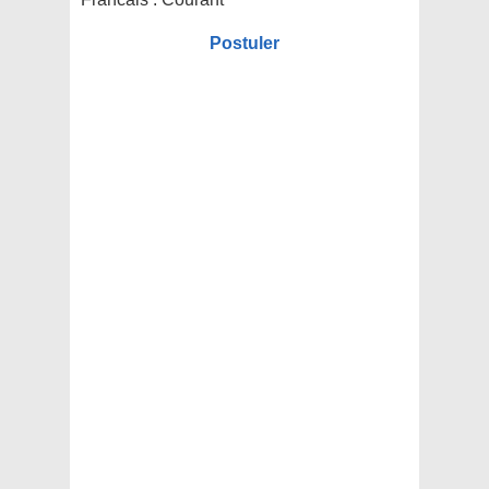
Postuler