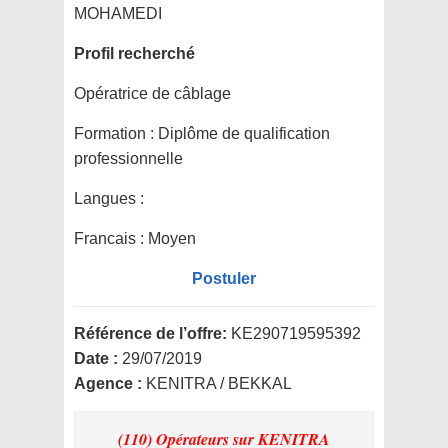
MOHAMEDI
Profil recherché
Opératrice de câblage
Formation :
Diplôme de qualification
professionnelle
Langues :
Francais : Moyen
Postuler
Référence de l’offre:
KE290719595392
Date :
29/07/2019
Agence :
KENITRA / BEKKAL
(110) Opérateurs
sur KENITRA