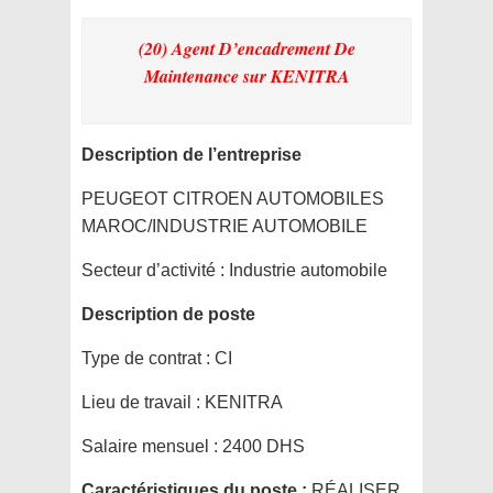
(20) Agent D’encadrement De
Maintenance
sur KENITRA
Description de l’entreprise
PEUGEOT CITROEN AUTOMOBILES
MAROC/INDUSTRIE AUTOMOBILE
Secteur d’activité :
Industrie automobile
Description de poste
Type de contrat :
CI
Lieu de travail :
KENITRA
Salaire mensuel :
2400 DHS
Caractéristiques du poste :
RÉALISER