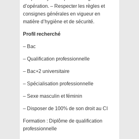
d’opération. – Respecter les règles et
consignes générales en vigueur en
matière d’hygiène et de sécurité.
Profil recherché
– Bac
– Qualification professionnelle
– Bac+2 universitaire
– Spécialisation professionnelle
– Sexe masculin et féminin
– Disposer de 100% de son droit au CI
Formation :
Diplôme de qualification
professionnelle