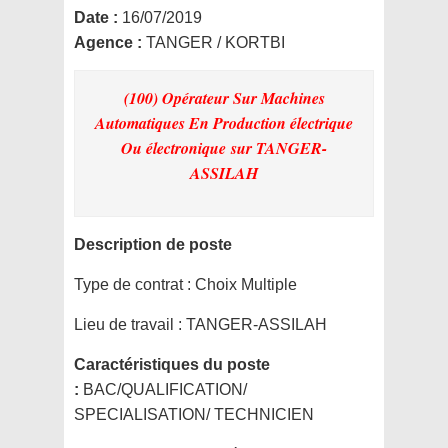
Date :
16/07/2019
Agence :
TANGER / KORTBI
(100) Opérateur Sur Machines
Automatiques En Production électrique
Ou électronique
sur TANGER-
ASSILAH
Description de poste
Type de contrat :
Choix Multiple
Lieu de travail :
TANGER-ASSILAH
Caractéristiques du poste
:
BAC/QUALIFICATION/
SPECIALISATION/ TECHNICIEN