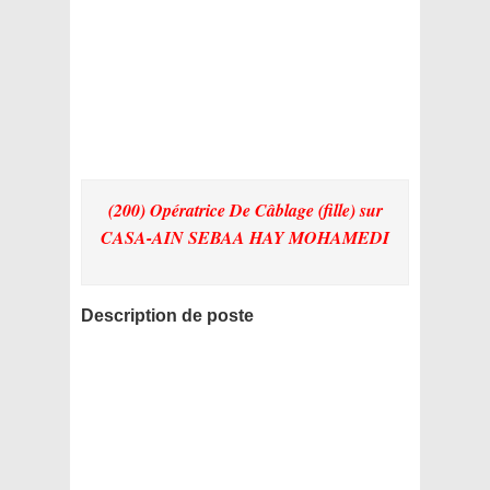
(200) Opératrice De Câblage (fille)
sur
CASA-AIN SEBAA HAY MOHAMEDI
Description de poste