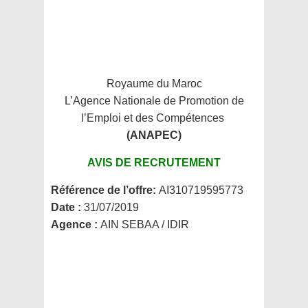
Royaume du Maroc
L’Agence Nationale de Promotion de
l’Emploi et des Compétences
(ANAPEC)
AVIS DE RECRUTEMENT
Référence de l’offre:
AI310719595773
Date :
31/07/2019
Agence :
AIN SEBAA / IDIR