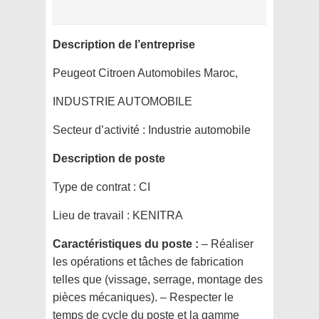
Description de l’entreprise
Peugeot Citroen Automobiles Maroc,
INDUSTRIE AUTOMOBILE
Secteur d’activité :
Industrie automobile
Description de poste
Type de contrat :
CI
Lieu de travail :
KENITRA
Caractéristiques du poste :
– Réaliser
les opérations et tâches de fabrication
telles que (vissage, serrage, montage des
pièces mécaniques). – Respecter le
temps de cycle du poste et la gamme