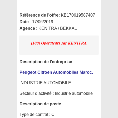
Référence de l’offre:
KE170619587407
Date :
17/06/2019
Agence :
KENITRA / BEKKAL
(100) Opérateurs
sur KENITRA
Description de l’entreprise
Peugeot Citroen Automobiles Maroc,
INDUSTRIE AUTOMOBILE
Secteur d’activité :
Industrie automobile
Description de poste
Type de contrat :
CI