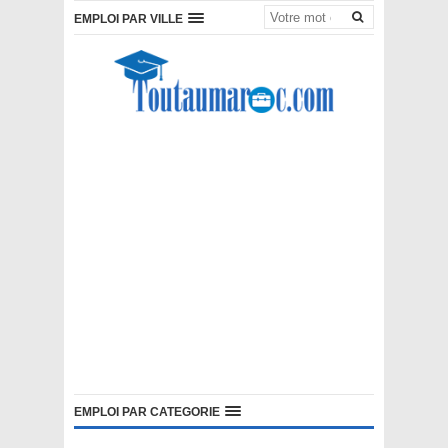
EMPLOI PAR VILLE
EMPLOI PAR CATEGORIE