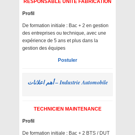
RESPONSABLE UNITÉ FABRICATION
Profil
De formation initiale : Bac + 2 en gestion
des entreprises ou technique, avec une
expérience de 5 ans et plus dans la
gestion des équipes
Postuler
Industrie Automobile – أهم اعلانات
TECHNICIEN MAINTENANCE
Profil
De formation initiale : Bac + 2 BTS / DUT