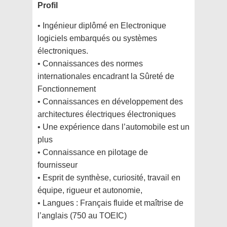
Profil
• Ingénieur diplômé en Electronique
logiciels embarqués ou systèmes
électroniques.
• Connaissances des normes
internationales encadrant la Sûreté de
Fonctionnement
• Connaissances en développement des
architectures électriques électroniques
• Une expérience dans l’automobile est un
plus
• Connaissance en pilotage de
fournisseur
• Esprit de synthèse, curiosité, travail en
équipe, rigueur et autonomie,
• Langues : Français fluide et maîtrise de
l’anglais (750 au TOEIC)