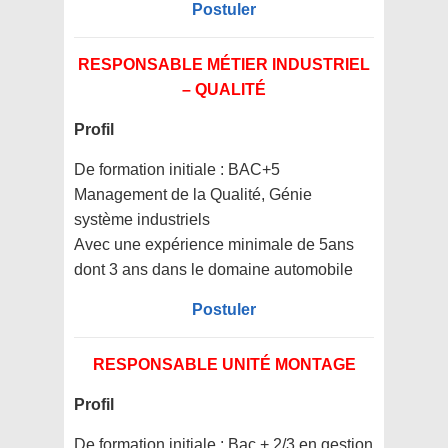
Postuler
RESPONSABLE MÉTIER INDUSTRIEL
– QUALITÉ
Profil
De formation initiale : BAC+5
Management de la Qualité, Génie
système industriels
Avec une expérience minimale de 5ans
dont 3 ans dans le domaine automobile
Postuler
RESPONSABLE UNITÉ MONTAGE
Profil
De formation initiale : Bac + 2/3 en gestion