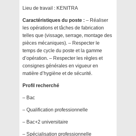
Lieu de travail :
KENITRA
Caractéristiques du poste :
– Réaliser
les opérations et tâches de fabrication
telles que (vissage, serrage, montage des
pièces mécaniques). – Respecter le
temps de cycle du poste et la gamme
d’opération. – Respecter les règles et
consignes générales en vigueur en
matière d’hygiène et de sécurité.
Profil recherché
– Bac
– Qualification professionnelle
– Bac+2 universitaire
– Spécialisation professionnelle