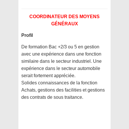
COORDINATEUR DES MOYENS
GÉNÉRAUX
Profil
De formation Bac +2/3 ou 5 en gestion
avec une expérience dans une fonction
similaire dans le secteur industriel. Une
expérience dans le secteur automobile
serait fortement appréciée.
Solides connaissances de la fonction
Achats, gestions des facilities et gestions
des contrats de sous traitance.