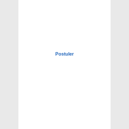
Postuler