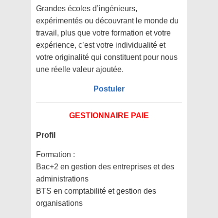
Grandes écoles d’ingénieurs,
expérimentés ou découvrant le monde du
travail, plus que votre formation et votre
expérience, c’est votre individualité et
votre originalité qui constituent pour nous
une réelle valeur ajoutée.
Postuler
GESTIONNAIRE PAIE
Profil
Formation :
Bac+2 en gestion des entreprises et des
administrations
BTS en comptabilité et gestion des
organisations