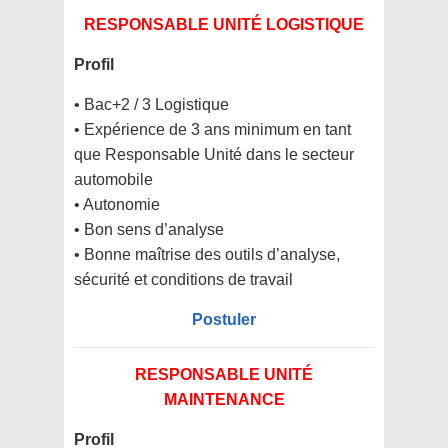
RESPONSABLE UNITÉ LOGISTIQUE
Profil
• Bac+2 / 3 Logistique
• Expérience de 3 ans minimum en tant
que Responsable Unité dans le secteur
automobile
• Autonomie
• Bon sens d’analyse
• Bonne maîtrise des outils d’analyse,
sécurité et conditions de travail
Postuler
RESPONSABLE UNITÉ
MAINTENANCE
Profil