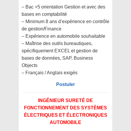
– Bac +5 orientation Gestion et avec des
bases en comptabilité
– Minimum 8 ans d’expérience en contrôle
de gestion/Finance
– Expérience en automobile souhaitable
– Maîtrise des outils bureautiques,
spécifiquement EXCEL et gestion de
bases de données, SAP, Business
Objects
– Français / Anglais exigés
Postuler
INGÉNIEUR SURETÉ DE
FONCTIONNEMENT DES SYSTÈMES
ÉLECTRIQUES ET ÉLECTRONIQUES
AUTOMOBILE