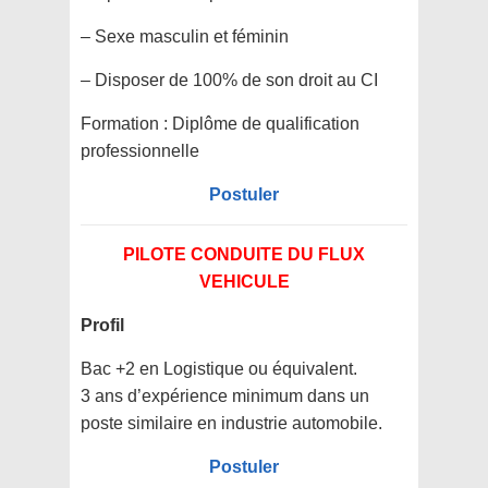
– Sexe masculin et féminin
– Disposer de 100% de son droit au CI
Formation :
Diplôme de qualification
professionnelle
Postuler
PILOTE CONDUITE DU FLUX
VEHICULE
Profil
Bac +2 en Logistique ou équivalent.
3 ans d’expérience minimum dans un
poste similaire en industrie automobile.
Postuler