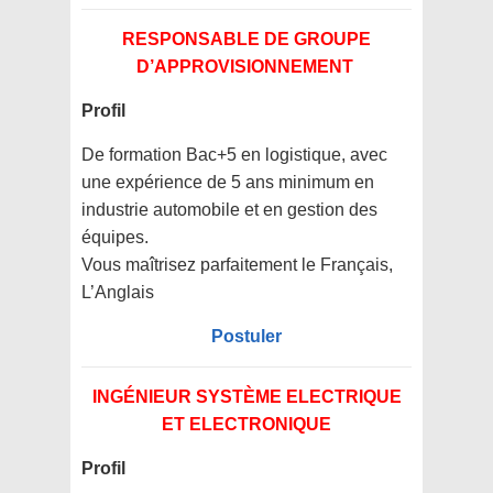
RESPONSABLE DE GROUPE
D’APPROVISIONNEMENT
Profil
De formation Bac+5 en logistique, avec
une expérience de 5 ans minimum en
industrie automobile et en gestion des
équipes.
Vous maîtrisez parfaitement le Français,
L’Anglais
Postuler
INGÉNIEUR SYSTÈME ELECTRIQUE
ET ELECTRONIQUE
Profil