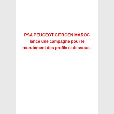
PSA PEUGEOT CITROEN MAROC
lance une campagne pour le
recrutement des profils ci-dessous :