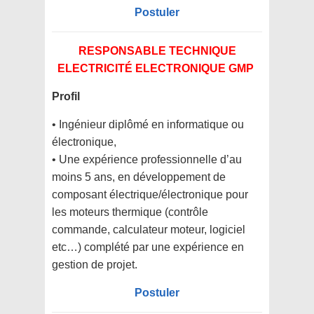
Postuler
RESPONSABLE TECHNIQUE
ELECTRICITÉ ELECTRONIQUE GMP
Profil
• Ingénieur diplômé en informatique ou
électronique,
• Une expérience professionnelle d’au
moins 5 ans, en développement de
composant électrique/électronique pour
les moteurs thermique (contrôle
commande, calculateur moteur, logiciel
etc…) complété par une expérience en
gestion de projet.
Postuler