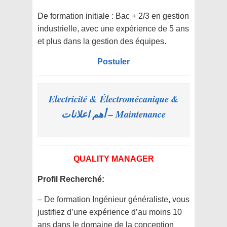
De formation initiale : Bac + 2/3 en gestion
industrielle, avec une expérience de 5 ans
et plus dans la gestion des équipes.
Postuler
Electricité & Électromécanique &
Maintenance – أهم اعلانات
QUALITY MANAGER
Profil Recherché:
– De formation Ingénieur généraliste, vous
justifiez d’une expérience d’au moins 10
ans dans le domaine de la conception