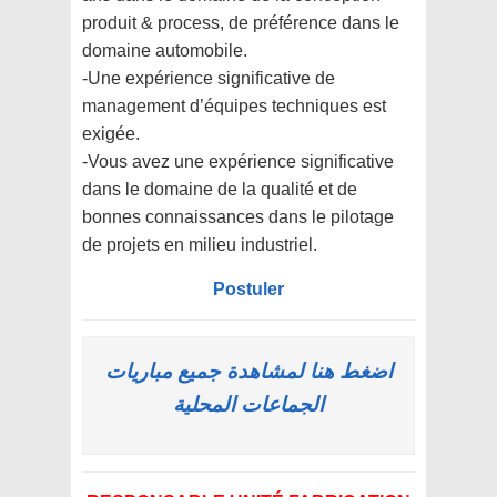
produit & process, de préférence dans le
domaine automobile.
-Une expérience significative de
management d’équipes techniques est
exigée.
-Vous avez une expérience significative
dans le domaine de la qualité et de
bonnes connaissances dans le pilotage
de projets en milieu industriel.
Postuler
اضغط هنا لمشاهدة جميع مباريات
الجماعات المحلية