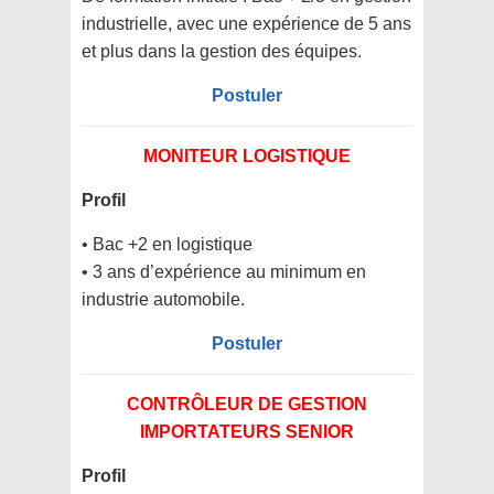
industrielle, avec une expérience de 5 ans
et plus dans la gestion des équipes.
Postuler
MONITEUR LOGISTIQUE
Profil
• Bac +2 en logistique
• 3 ans d’expérience au minimum en
industrie automobile.
Postuler
CONTRÔLEUR DE GESTION
IMPORTATEURS SENIOR
Profil