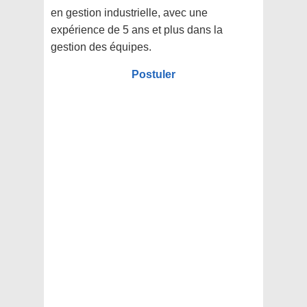
en gestion industrielle, avec une
expérience de 5 ans et plus dans la
gestion des équipes.
Postuler