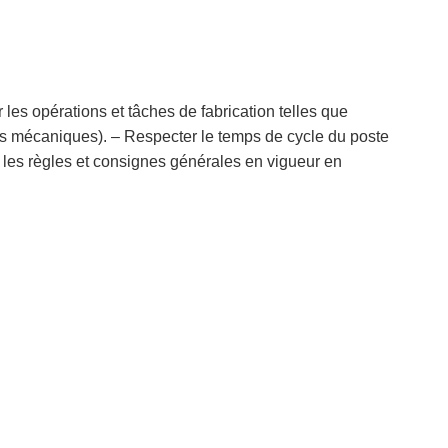
 les opérations et tâches de fabrication telles que
s mécaniques). – Respecter le temps de cycle du poste
 les règles et consignes générales en vigueur en