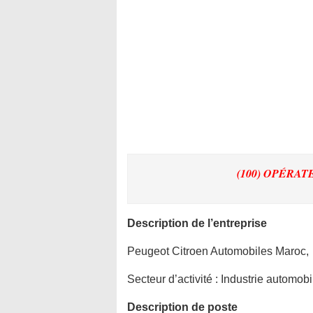
(100) OPÉRA
Description de l’entreprise
Peugeot Citroen Automobiles Maroc,
Secteur d’activité :
Industrie automobi
Description de poste