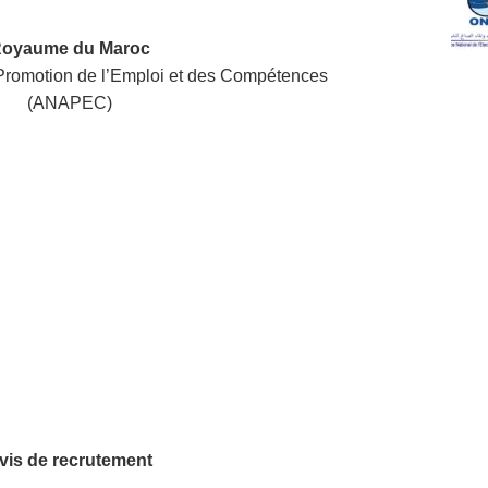
oyaume du Maroc
Promotion de l’Emploi et des Compétences
(ANAPEC)
vis de recrutement