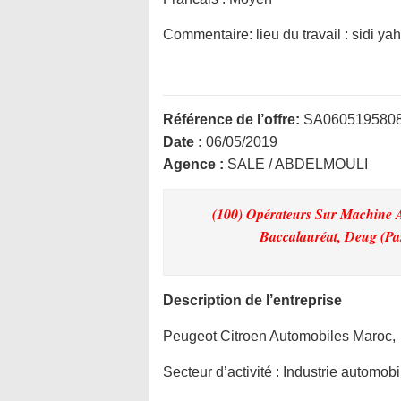
Commentaire:
lieu du travail : sidi y
Référence de l’offre:
SA060519580
Date :
06/05/2019
Agence :
SALE / ABDELMOULI
(100) Opérateurs Sur Machine Au
Baccalauréat, Deug (Pa
Description de l’entreprise
Peugeot Citroen Automobiles Maroc,
Secteur d’activité :
Industrie automobi