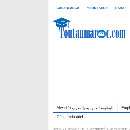
CASABLANCA
MARRAKECH
RABAT
Alwadifa الوظيفة العمومية بالمغرب
Empl
Génie Industriel
HOME
AUTOMOBILE
,
ELECTRICITÉ & MÉCANIQUE
,