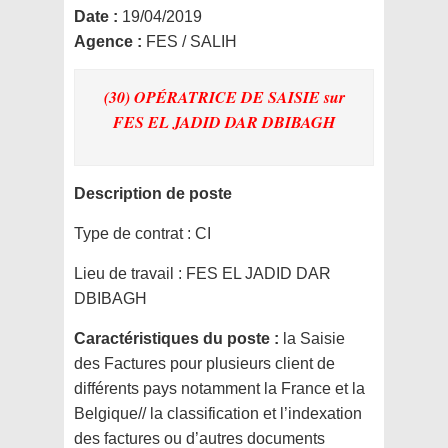
Date :
19/04/2019
Agence :
FES / SALIH
(30) OPÉRATRICE DE SAISIE
sur
FES EL JADID DAR DBIBAGH
Description de poste
Type de contrat :
CI
Lieu de travail :
FES EL JADID DAR
DBIBAGH
Caractéristiques du poste :
la Saisie
des Factures pour plusieurs client de
différents pays notamment la France et la
Belgique// la classification et l’indexation
des factures ou d’autres documents