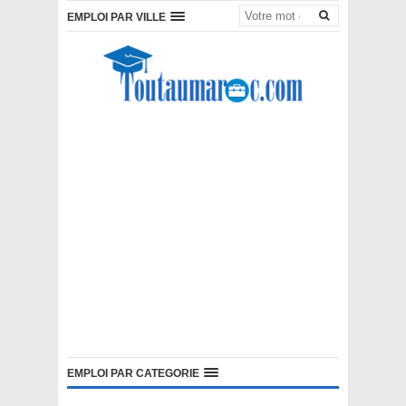
EMPLOI PAR VILLE
EMPLOI PAR CATEGORIE