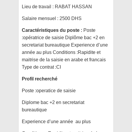
Lieu de travail :
RABAT HASSAN
Salaire mensuel :
2500 DHS
Caractéristiques du poste :
Poste
:opératrice de saisie Diplôme bac +2 en
secretariat bureautique Experience d’une
année au plus Conditions :Rapidite et
maitrise de la saisie en arabe et francais
Type de contrat :CI
Profil recherché
Poste :operatice de saisie
Diplome bac +2 en secretariat
bureautique
Experience d’une année au plus