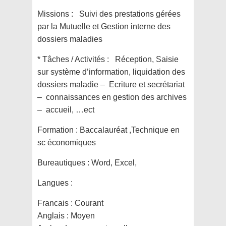
Missions : Suivi des prestations gérées
par la Mutuelle et Gestion interne des
dossiers maladies
* Tâches / Activités : Réception, Saisie
sur système d’information, liquidation des
dossiers maladie – Ecriture et secrétariat
– connaissances en gestion des archives
– accueil, …ect
Formation :
Baccalauréat ,Technique en
sc économiques
Bureautiques :
Word, Excel,
Langues :
Francais : Courant
Anglais : Moyen