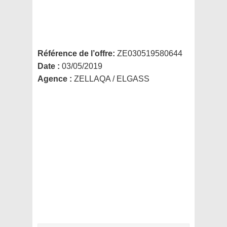
Référence de l’offre:
ZE030519580644
Date :
03/05/2019
Agence :
ZELLAQA / ELGASS