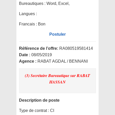
Bureautiques :
Word, Excel,
Langues :
Francais : Bon
Postuler
Référence de l’offre:
RA080519581414
Date :
08/05/2019
Agence :
RABAT AGDAL / BENNANI
(3) Secrétaire Bureautique
sur RABAT
HASSAN
Description de poste
Type de contrat :
CI