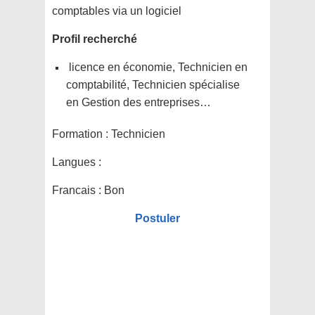
comptables via un logiciel
Profil recherché
licence en économie, Technicien en
comptabilité, Technicien spécialise
en Gestion des entreprises…
Formation :
Technicien
Langues :
Francais : Bon
Postuler