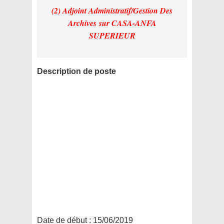
(2) Adjoint Administratif/Gestion Des
Archives
sur CASA-ANFA
SUPERIEUR
Description de poste
Date de début :
15/06/2019