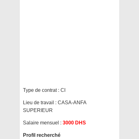
Type de contrat :
CI
Lieu de travail :
CASA-ANFA
SUPERIEUR
Salaire mensuel :
3000 DHS
Profil recherché