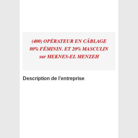
(400) OPÉRATEUR EN CÂBLAGE
80% FÉMININ. ET 20% MASCULIN
sur MEKNES-EL MENZEH
Description de l’entreprise