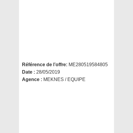
Référence de l’offre:
ME280519584805
Date :
28/05/2019
Agence :
MEKNES / EQUIPE