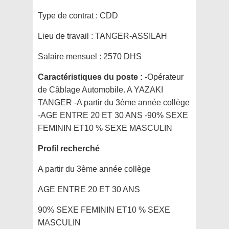
Type de contrat :
CDD
Lieu de travail :
TANGER-ASSILAH
Salaire mensuel :
2570 DHS
Caractéristiques du poste :
-Opérateur
de Câblage Automobile. A YAZAKI
TANGER -A partir du 3ème année collège
-AGE ENTRE 20 ET 30 ANS -90% SEXE
FEMININ ET10 % SEXE MASCULIN
Profil recherché
A partir du 3ème année collège
AGE ENTRE 20 ET 30 ANS
90% SEXE FEMININ ET10 % SEXE
MASCULIN