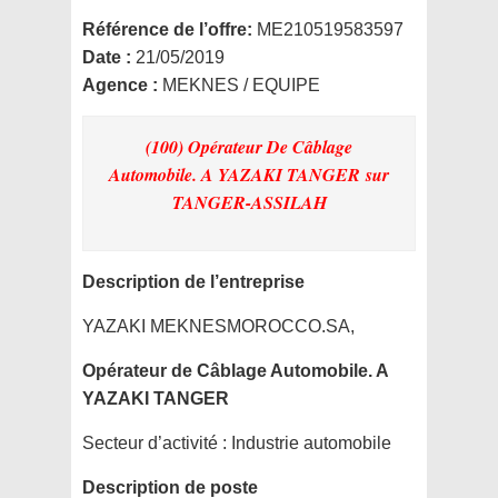
Référence de l’offre:
ME210519583597
Date :
21/05/2019
Agence :
MEKNES / EQUIPE
(100) Opérateur De Câblage
Automobile. A YAZAKI TANGER
sur
TANGER-ASSILAH
Description de l’entreprise
YAZAKI MEKNESMOROCCO.SA,
Opérateur de Câblage Automobile. A
YAZAKI TANGER
Secteur d’activité :
Industrie automobile
Description de poste