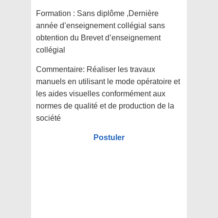
Formation :
Sans diplôme ,Dernière
année d’enseignement collégial sans
obtention du Brevet d’enseignement
collégial
Commentaire:
Réaliser les travaux
manuels en utilisant le mode opératoire et
les aides visuelles conformément aux
normes de qualité et de production de la
société
Postuler