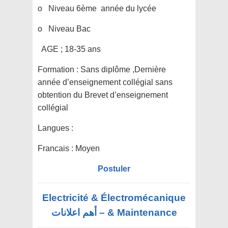
o Niveau 6ème année du lycée
o Niveau Bac
AGE ; 18-35 ans
Formation :
Sans diplôme ,Dernière
année d’enseignement collégial sans
obtention du Brevet d’enseignement
collégial
Langues :
Francais : Moyen
Postuler
Electricité & Électromécanique
& Maintenance – أهم اعلانات