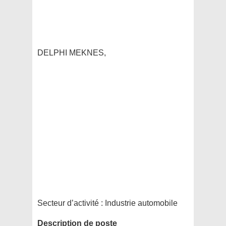
DELPHI MEKNES,
Secteur d’activité :
Industrie automobile
Description de poste