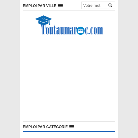
EMPLOI PAR VILLE
EMPLOI PAR CATEGORIE