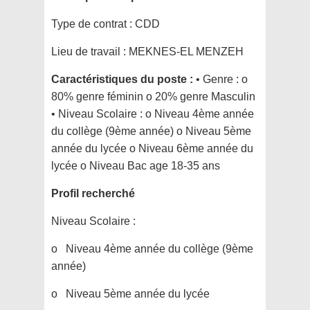
Type de contrat :
CDD
Lieu de travail :
MEKNES-EL MENZEH
Caractéristiques du poste :
• Genre : o
80% genre féminin o 20% genre Masculin
• Niveau Scolaire : o Niveau 4ème année
du collège (9ème année) o Niveau 5ème
année du lycée o Niveau 6ème année du
lycée o Niveau Bac age 18-35 ans
Profil recherché
Niveau Scolaire :
o Niveau 4ème année du collège (9ème
année)
o Niveau 5ème année du lycée