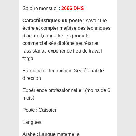
Salaire mensuel :
2666 DHS
Caractéristiques du poste :
savoir lire
écrire et compter maîtrise des techniques
d’accueil,connaitre les produits
commercialisés diplôme secrétariat
,assistanat, expérience lieu de travail
targa
Formation :
Technicien ,Secrétariat de
direction
Expérience professionnelle :
(moins de 6
mois)
Poste :
Caissier
Langues :
Arabe : Langue maternelle