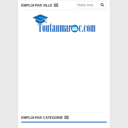
EMPLOI PAR VILLE
EMPLOI PAR CATEGORIE