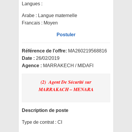
Langues :
Arabe : Langue maternelle
Francais : Moyen
Postuler
Référence de l’offre:
MA260219568816
Date :
26/02/2019
Agence :
MARRAKECH / MIDAFI
(2) Agent De Sécurité
sur
MARRAKACH – MENARA
Description de poste
Type de contrat :
CI