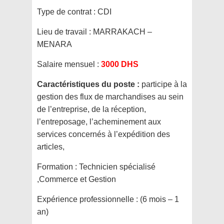
Type de contrat :
CDI
Lieu de travail :
MARRAKACH –
MENARA
Salaire mensuel :
3000 DHS
Caractéristiques du poste :
participe à la
gestion des flux de marchandises au sein
de l’entreprise, de la réception,
l’entreposage, l’acheminement aux
services concernés à l’expédition des
articles,
Formation :
Technicien spécialisé
,Commerce et Gestion
Expérience professionnelle :
(6 mois – 1
an)