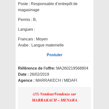
Poste :
Responsable d’entrepôt de
magasinage
Permis :
B,
Langues :
Francais : Moyen
Arabe : Langue maternelle
Postuler
Référence de l’offre:
MA260219568804
Date :
26/02/2019
Agence :
MARRAKECH / MIDAFI
(15) Vendeur/Vendeuse
sur
MARRAKACH – MENARA