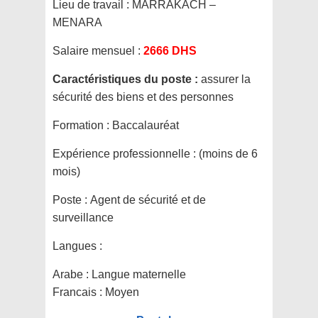
Lieu de travail :
MARRAKACH –
MENARA
Salaire mensuel :
2666 DHS
Caractéristiques du poste :
assurer la
sécurité des biens et des personnes
Formation :
Baccalauréat
Expérience professionnelle :
(moins de 6
mois)
Poste :
Agent de sécurité et de
surveillance
Langues :
Arabe : Langue maternelle
Francais : Moyen