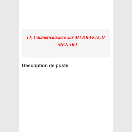
(4) Caissier/caissière
sur MARRAKACH
– MENARA
Description de poste