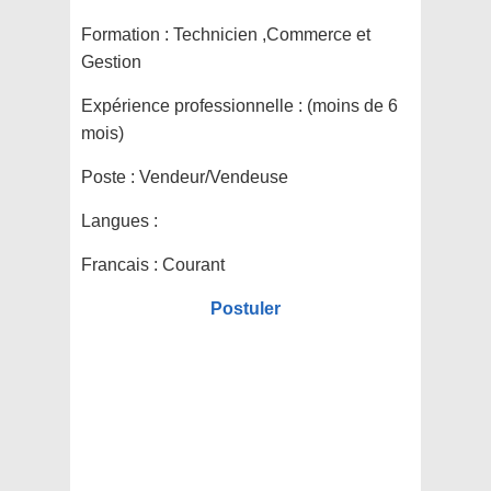
Formation :
Technicien ,Commerce et
Gestion
Expérience professionnelle :
(moins de 6
mois)
Poste :
Vendeur/Vendeuse
Langues :
Francais : Courant
Postuler