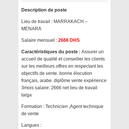
Description de poste
Lieu de travail :
MARRAKACH –
MENARA
Salaire mensuel :
2666 DHS
Caractéristiques du poste :
Assurer un
accueil de qualité et conseiller les clients
sur les meilleurs offres en respectant les
objectifs de vente. bonne élocution
français, arabe. diplôme vente expérience
3mois salaire: 2666 net lieu de travail
targa
Formation :
Technicien ,Agent technique
de vente
Langues :