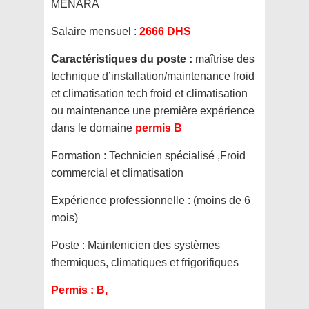
MENARA
Salaire mensuel :
2666 DHS
Caractéristiques du poste :
maîtrise des
technique d’installation/maintenance froid
et climatisation tech froid et climatisation
ou maintenance une première expérience
dans le domaine
permis B
Formation :
Technicien spécialisé ,Froid
commercial et climatisation
Expérience professionnelle :
(moins de 6
mois)
Poste :
Maintenicien des systèmes
thermiques, climatiques et frigorifiques
Permis :
B,