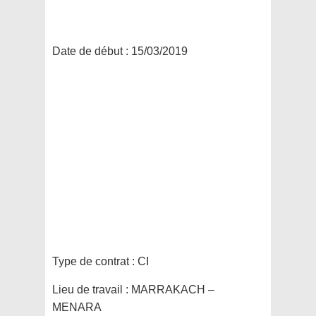
Date de début :
15/03/2019
Type de contrat :
CI
Lieu de travail :
MARRAKACH –
MENARA