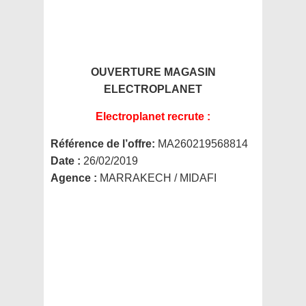
OUVERTURE MAGASIN
ELECTROPLANET
Electroplanet recrute :
Référence de l’offre:
MA260219568814
Date :
26/02/2019
Agence :
MARRAKECH / MIDAFI