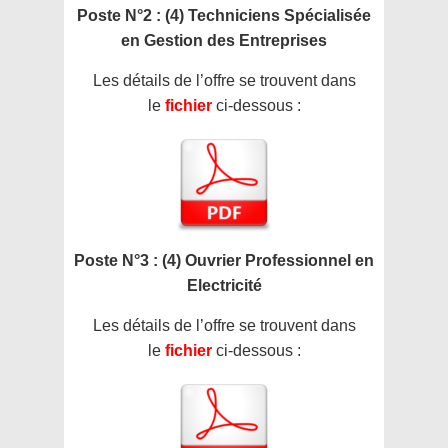
Poste N°2 : (4) Techniciens Spécialisée
en Gestion des Entreprises
Les détails de l’offre se trouvent dans
le
fichier
ci-dessous :
Poste N°3 : (4) Ouvrier Professionnel en
Electricité
Les détails de l’offre se trouvent dans
le
fichier
ci-dessous :