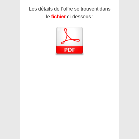
Les détails de l’offre se trouvent dans
le
fichier
ci-dessous :