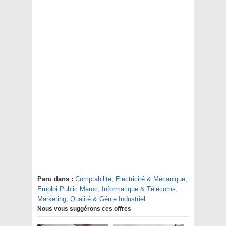
Paru dans :
Comptabilité
,
Electricité & Mécanique
,
Emploi Public Maroc
,
Informatique & Télécoms
,
Marketing
,
Qualité & Génie Industriel
Nous vous suggérons ces offres