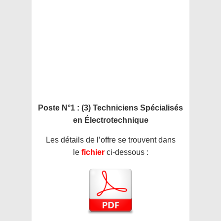
Poste N°1 : (3) Techniciens Spécialisés
en Électrotechnique
Les détails de l’offre se trouvent dans
le
fichier
ci-dessous :