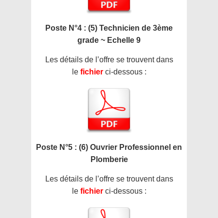
Poste N°4 : (5) Technicien de 3ème
grade ~ Echelle 9
Les détails de l’offre se trouvent dans
le
fichier
ci-dessous :
Poste N°5 : (6) Ouvrier Professionnel en
Plomberie
Les détails de l’offre se trouvent dans
le
fichier
ci-dessous :