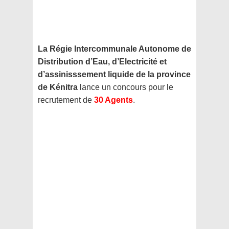
La Régie Intercommunale Autonome de
Distribution d’Eau, d’Electricité et
d’assinisssement liquide de la province
de Kénitra
lance un concours pour le
recrutement de
30 Agents
.