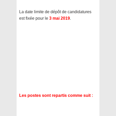
La date limite de dépôt de candidatures
est fixée pour le
3 mai 2019
.
Les postes sont repartis comme suit :