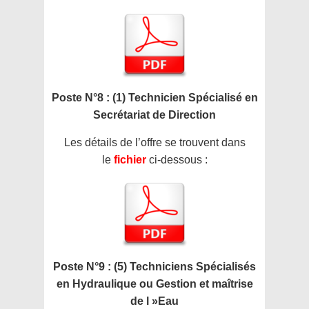
Poste N°8 : (1) Technicien Spécialisé en
Secrétariat de Direction
Les détails de l’offre se trouvent dans
le
fichier
ci-dessous :
Poste N°9 : (5) Techniciens Spécialisés
en Hydraulique ou Gestion et maîtrise
de l »Eau