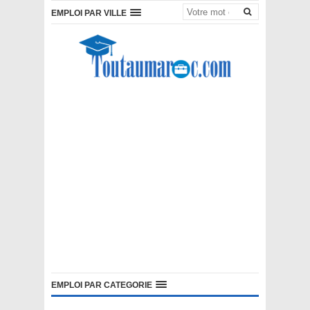
EMPLOI PAR VILLE
EMPLOI PAR CATEGORIE