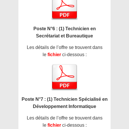
Poste N°6 : (1) Technicien en
Secrétariat et Bureautique
Les détails de l’offre se trouvent dans
le
fichier
ci-dessous :
Poste N°7 : (1) Technicien Spécialisé en
Développement Informatique
Les détails de l’offre se trouvent dans
le
fichier
ci-dessous :