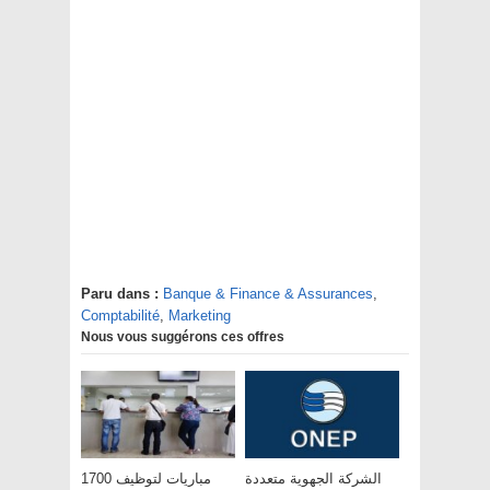
Paru dans :
Banque & Finance & Assurances
,
Comptabilité
,
Marketing
Nous vous suggérons ces offres
الشركة الجهوية متعددة
مباريات لتوظيف 1700