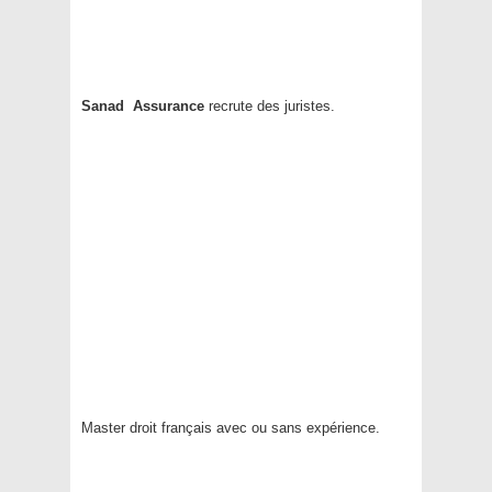
Sanad Assurance
recrute des juristes.
Master droit français avec ou sans expérience.