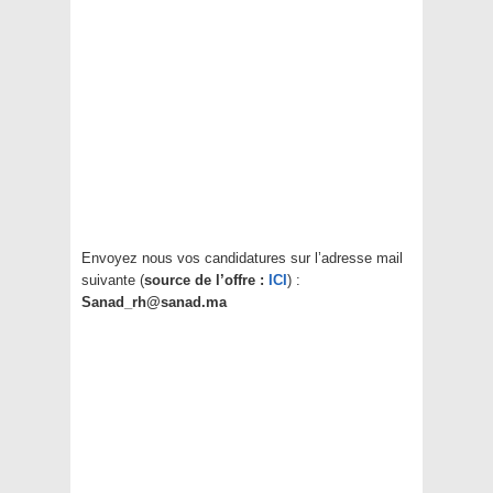
Envoyez nous vos candidatures sur l’adresse mail
suivante (
source de l’offre :
ICI
) :
Sanad_rh@sanad.ma