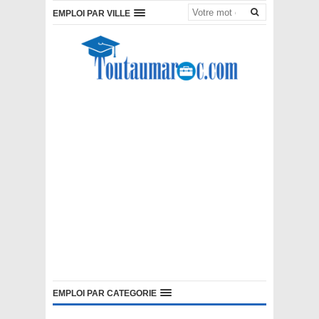
EMPLOI PAR VILLE
EMPLOI PAR CATEGORIE