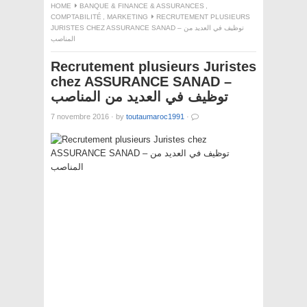
HOME
BANQUE & FINANCE & ASSURANCES
,
COMPTABILITÉ
,
MARKETING
RECRUTEMENT PLUSIEURS
JURISTES CHEZ ASSURANCE SANAD – توظيف في العديد من
المناصب
Recrutement plusieurs Juristes
chez ASSURANCE SANAD –
توظيف في العديد من المناصب
7 novembre 2016
·
by
toutaumaroc1991
·