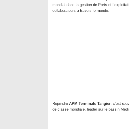
mondial dans la gestion de Ports et l’exploit
collaborateurs à travers le monde.
Rejoindre
APM Terminals Tangier
, c’est œu
de classe mondiale, leader sur le bassin Médi