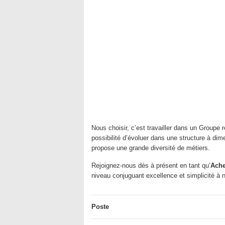
Nous choisir, c’est travailler dans un Groupe 
possibilité d’évoluer dans une structure à dime
propose une grande diversité de métiers.
Rejoignez-nous dès à présent en tant qu’
Ache
niveau conjuguant excellence et simplicité à n
Poste