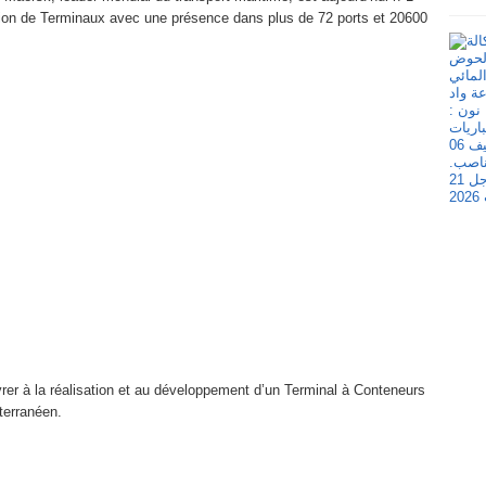
ation de Terminaux avec une présence dans plus de 72 ports et 20600
vrer à la réalisation et au développement d’un Terminal à Conteneurs
terranéen.