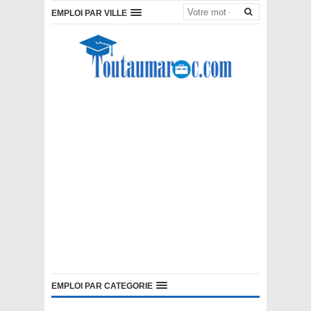
EMPLOI PAR VILLE
EMPLOI PAR CATEGORIE