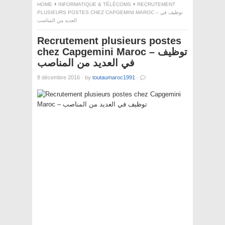
HOME
INFORMATIQUE & TÉLÉCOMS
RECRUTEMENT
PLUSIEURS POSTES CHEZ CAPGEMINI MAROC – توظيف في
العديد من المناصب
Recrutement plusieurs postes
chez Capgemini Maroc – توظيف
في العديد من المناصب
8 décembre 2016
·
by
toutaumaroc1991
·