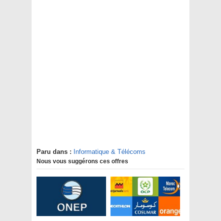
Paru dans :
Informatique & Télécoms
Nous vous suggérons ces offres