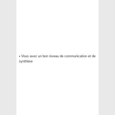
• Vous avez un bon niveau de communication et de
synthèse