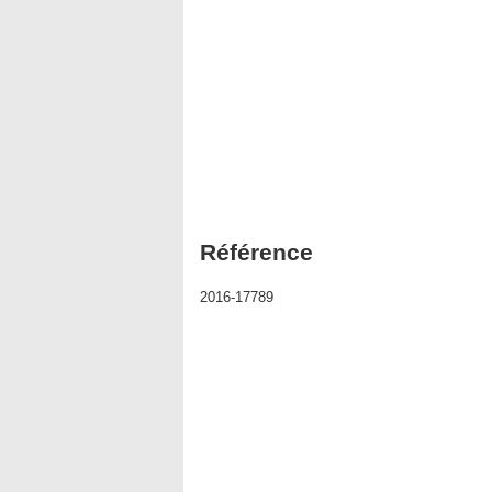
Référence
2016-17789