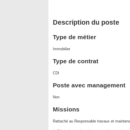
Description du poste
Type de métier
Immobilier
Type de contrat
CDI
Poste avec management
Non
Missions
Rattaché au Responsable travaux et maintenan