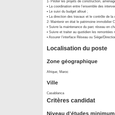
1- Piloter les projets de construction, aména
• La coordination entre l’ensemble des interve
• Le suivi du budget alloué ;
• La direction des travaux et le contrôle de la 
2- Maintenir en état le patrimoine immobilier 
• Suivre la maintenance du parc réseau en ch
• Suivre et traiter au quotidien les remontées
• Assurer l’interface Réseau ou Siège/Directio
Localisation du poste
Zone géographique
Afrique, Maroc
Ville
Casablanca
Critères candidat
Niveau d’études minimum