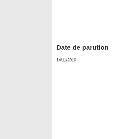
Date de parution
14/11/2016