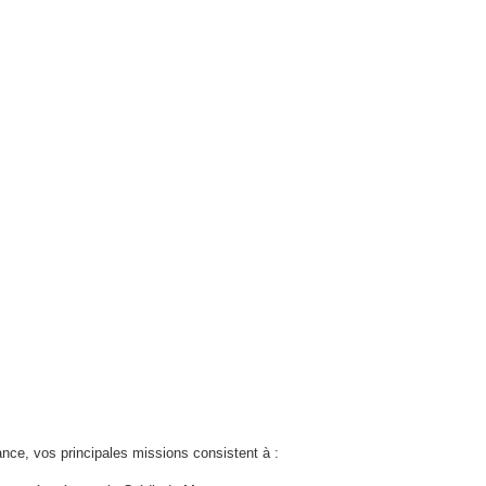
ce, vos principales missions consistent à :