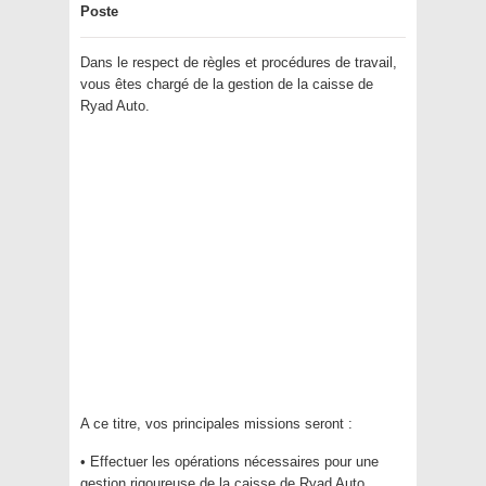
Poste
Dans le respect de règles et procédures de travail,
vous êtes chargé de la gestion de la caisse de
Ryad Auto.
A ce titre, vos principales missions seront :
• Effectuer les opérations nécessaires pour une
gestion rigoureuse de la caisse de Ryad Auto.