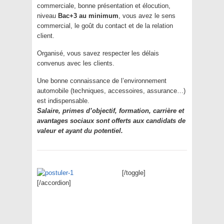
commerciale, bonne présentation et élocution,
niveau
Bac+3 au minimum
, vous avez le sens
commercial, le goût du contact et de la relation
client.
Organisé, vous savez respecter les délais
convenus avec les clients.
Une bonne connaissance de l’environnement
automobile (techniques, accessoires, assurance…)
est indispensable.
Salaire, primes d’objectif, formation, carrière et
avantages sociaux sont offerts aux candidats de
valeur et ayant du potentiel.
[/toggle]
[/accordion]