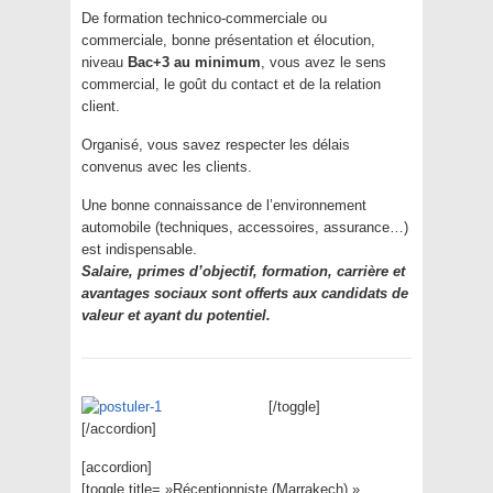
De formation technico-commerciale ou
commerciale, bonne présentation et élocution,
niveau
Bac+3 au minimum
, vous avez le sens
commercial, le goût du contact et de la relation
client.
Organisé, vous savez respecter les délais
convenus avec les clients.
Une bonne connaissance de l’environnement
automobile (techniques, accessoires, assurance…)
est indispensable.
Salaire, primes d’objectif, formation, carrière et
avantages sociaux sont offerts aux candidats de
valeur et ayant du potentiel.
[/toggle]
[/accordion]
[accordion]
[toggle title= »Réceptionniste (Marrakech) »