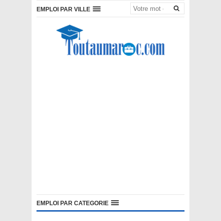
EMPLOI PAR VILLE
EMPLOI PAR CATEGORIE