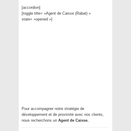
[accordion]
[toggle title= »Agent de Caisse (Rabat) »
state= »opened »]
Pour accompagner notre stratégie de
développement et de proximité avec nos clients,
nous recherchons un
Agent de Caisse.