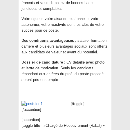
français et vous disposez de bonnes bases
juridiques et comptables.
Votre rigueur, votre aisance relationnelle, votre
autonomie, votre réactivité sont les clés de votre
succès pour ce poste.
Des conditions avantageuses :
salaire, formation,
carrière et plusieurs avantages sociaux sont offerts
aux candidats de valeur et ayant du potentiel.
Dossier de candidature :
CV détaillé avec photo
et lettre de motivation. Seuls les candidats
répondant aux critères du profil du poste proposé
seront pris en compte.
[/toggle]
[/accordion]
[accordion]
[toggle title= »Chargé de Recouvrement (Rabat) »