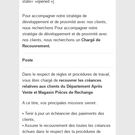
state= »opened »]
Pour accompagner notre stratégie de
développement et de proximité avec nos clients,
nous recherchons Pour accompagner notre
stratégie de développement et de proximité avec
nos clients, nous recherchons un
Chargé de
Recouvrement.
Poste
Dans le respect de règles et procédures de travail,
vous êtes chargé de
recouvrer les créances
relatives aux clients du Département Après
Vente et Magasin Pièces de Rechange
.
A ce titre, vos principales missions seront :
• Tenir à jour un échéancier des paiements des
clients,
• Assurer le recouvrement des toutes les créances
échues dans le respect des la procédures de