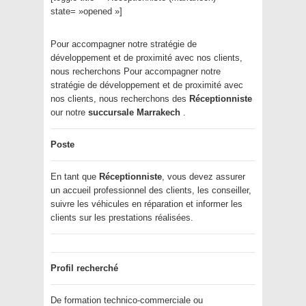
state= »opened »]
Pour accompagner notre stratégie de
développement et de proximité avec nos clients,
nous recherchons Pour accompagner notre
stratégie de développement et de proximité avec
nos clients, nous recherchons des
Réceptionniste
our notre
succursale Marrakech
.
Poste
En tant que
Réceptionniste
, vous devez assurer
un accueil professionnel des clients, les conseiller,
suivre les véhicules en réparation et informer les
clients sur les prestations réalisées.
Profil recherché
De formation technico-commerciale ou