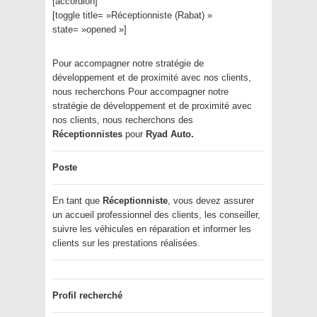
[accordion]
[toggle title= »Réceptionniste (Rabat) »
state= »opened »]
Pour accompagner notre stratégie de
développement et de proximité avec nos clients,
nous recherchons Pour accompagner notre
stratégie de développement et de proximité avec
nos clients, nous recherchons des
Réceptionnistes
pour
Ryad Auto.
Poste
En tant que
Réceptionniste
, vous devez assurer
un accueil professionnel des clients, les conseiller,
suivre les véhicules en réparation et informer les
clients sur les prestations réalisées.
Profil recherché