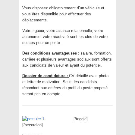
Vous disposez obligatoirement d’un véhicule et
vous êtes disponible pour effectuer des
déplacements.
Votre rigueur, votre aisance relationnelle, votre
autonomie, votre réactivité sont les clés de votre
succès pour ce poste.
Des conditions avantageuses :
salaire, formation,
carrière et plusieurs avantages sociaux sont offerts
aux candidats de valeur et ayant du potentiel.
Dossier de candidature :
CV détaillé avec photo
et lettre de motivation. Seuls les candidats
répondant aux critères du profil du poste proposé
seront pris en compte.
[/toggle]
[/accordion]