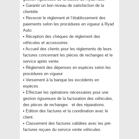
• Garantir un bon niveau de satisfaction de la
clientèle
• Recevoir le règlement et l’établissement des
paiements selon les procédures en vigueur à Ryad
Auto.
• Réception des chèques de règlement des
véhicules et accessoires.
• Accueil des clients pour les règlements de leurs
factures concernant les pièces de rechanges et le
service après vente.
• Règlement des dépenses en espèces selon les
procédures en vigueur
• Versement à la banque les excédents en
espèces.
• Effectuer les opérations nécessaires pour une
gestion rigoureuse de la facturation des véhicules,
des pièces de rechanges et des réparations.
• Edition des factures et la coordination avec le
client.
• Classement des factures validées avec les pré-
factures reçues du service vente véhicules.