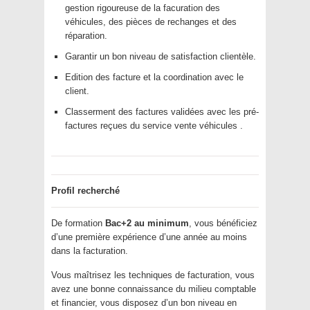
gestion rigoureuse de la facuration des
véhicules, des pièces de rechanges et des
réparation.
Garantir un bon niveau de satisfaction clientèle.
Edition des facture et la coordination avec le
client.
Classerment des factures validées avec les pré-
factures reçues du service vente véhicules .
Profil recherché
De formation
Bac+2 au minimum
, vous bénéficiez
d’une première expérience d’une année au moins
dans la facturation.
Vous maîtrisez les techniques de facturation, vous
avez une bonne connaissance du milieu comptable
et financier, vous disposez d’un bon niveau en