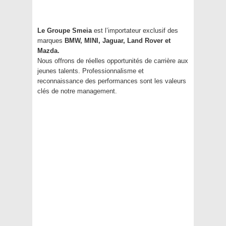
Le Groupe Smeia
est l’importateur exclusif des
marques
BMW, MINI, Jaguar, Land Rover et
Mazda.
Nous offrons de réelles opportunités de carrière aux
jeunes talents. Professionnalisme et
reconnaissance des performances sont les valeurs
clés de notre management.