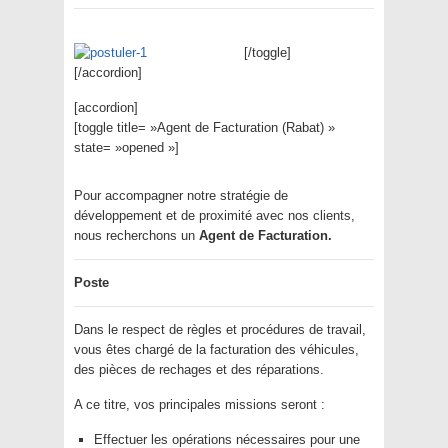
[/toggle]
[/accordion]
[accordion]
[toggle title= »Agent de Facturation (Rabat) »
state= »opened »]
Pour accompagner notre stratégie de
développement et de proximité avec nos clients,
nous recherchons un
Agent de Facturation.
Poste
Dans le respect de règles et procédures de travail,
vous êtes chargé de la facturation des véhicules,
des pièces de rechages et des réparations.
A ce titre, vos principales missions seront :
Effectuer les opérations nécessaires pour une