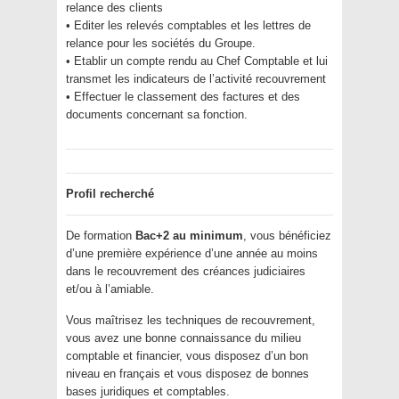
relance des clients
• Editer les relevés comptables et les lettres de
relance pour les sociétés du Groupe.
• Etablir un compte rendu au Chef Comptable et lui
transmet les indicateurs de l’activité recouvrement
• Effectuer le classement des factures et des
documents concernant sa fonction.
Profil recherché
De formation
Bac+2 au minimum
, vous bénéficiez
d’une première expérience d’une année au moins
dans le recouvrement des créances judiciaires
et/ou à l’amiable.
Vous maîtrisez les techniques de recouvrement,
vous avez une bonne connaissance du milieu
comptable et financier, vous disposez d’un bon
niveau en français et vous disposez de bonnes
bases juridiques et comptables.