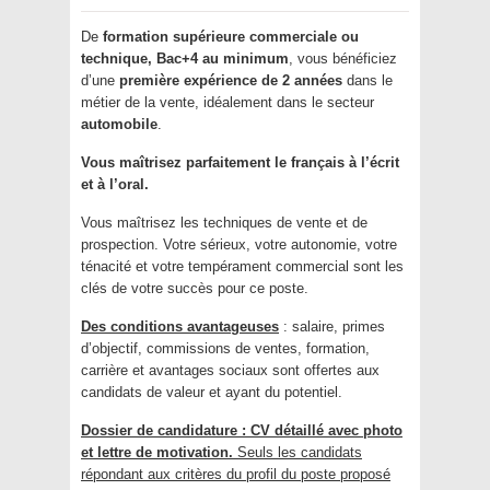
De
formation supérieure commerciale ou
technique, Bac+4 au minimum
, vous bénéficiez
d’une
première expérience de 2 années
dans le
métier de la vente, idéalement dans le secteur
automobile
.
Vous maîtrisez parfaitement le français à l’écrit
et à l’oral.
Vous maîtrisez les techniques de vente et de
prospection. Votre sérieux, votre autonomie, votre
ténacité et votre tempérament commercial sont les
clés de votre succès pour ce poste.
Des conditions avantageuses
: salaire, primes
d’objectif, commissions de ventes, formation,
carrière et avantages sociaux sont offertes aux
candidats de valeur et ayant du potentiel.
Dossier de candidature : CV détaillé avec photo
et lettre de motivation.
Seuls les candidats
répondant aux critères du profil du poste proposé