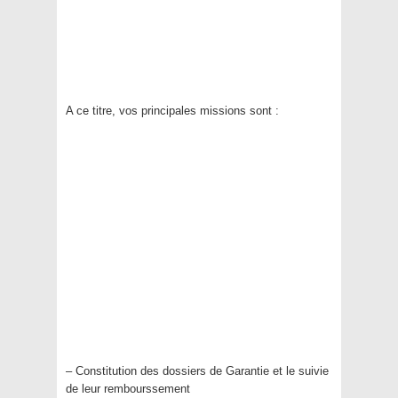
A ce titre, vos principales missions sont :
– Constitution des dossiers de Garantie et le suivie
de leur rembourssement