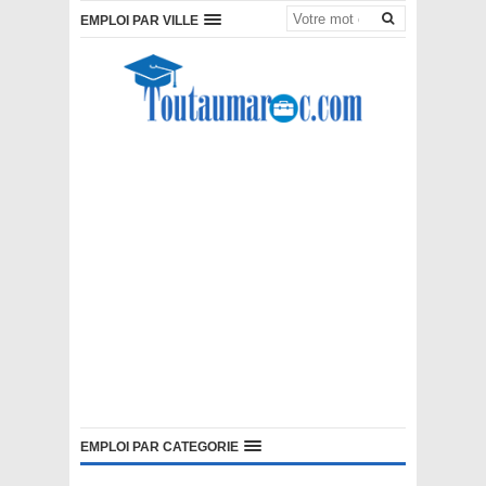
EMPLOI PAR VILLE
EMPLOI PAR CATEGORIE