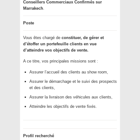
Conseillers Commerciaux Confirmés
sur
Marrakech
.
Poste
Vous êtes chargé de
constituer, de gérer et
d’étoffer un portefeuille clients en vue
d’atteindre vos objectifs de vente.
A ce titre, vos principales missions sont :
Assurer l’accueil des clients au show room,
Assurer le démarchage et le suivi des prospects
et des clients,
Assurer la livraison des véhicules aux clients,
Atteindre les objectifs de vente fixés.
Profil recherché