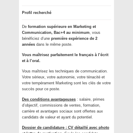
Profil recherché
De
formation supérieure en Marketing et
Communication, Bac+4 au minimum
, vous
bénéficiez d’une
première expérience de 2
années
dans le même poste.
Vous maîtrisez parfaitement le français à l’écrit
et à l’oral.
Vous maîtrisez les techniques de communication.
Votre sérieux, votre autonomie, votre ténacité et
votre tempérament Marketing sont les clés de votre
succès pour ce poste.
Des conditions avantageuses
: salaire, primes
d’objectif, commissions de ventes, formation,
carrière et avantages sociaux sont offertes aux
candidats de valeur et ayant du potentiel.
Dossier de candidature : CV détaillé avec photo