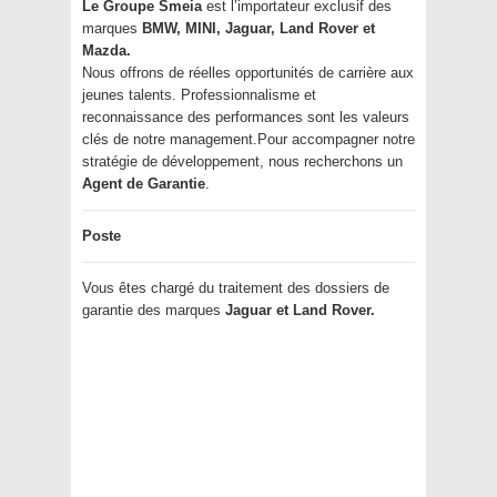
Le Groupe Smeia
est l’importateur exclusif des
marques
BMW, MINI, Jaguar, Land Rover et
Mazda.
Nous offrons de réelles opportunités de carrière aux
jeunes talents. Professionnalisme et
reconnaissance des performances sont les valeurs
clés de notre management.Pour accompagner notre
stratégie de développement, nous recherchons un
Agent de Garantie
.
Poste
Vous êtes chargé du traitement des dossiers de
garantie des marques
Jaguar et Land Rover.