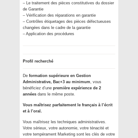
– Le traitement des pièces constitutives du dossier
de Garantie
– Vérification des réparations en garantie
– Contrôles étiquetages des pièces défectueuses
changées dans le cadre de la garantie
– Application des procédures
Profil recherché
De
formation supérieure en Gestion
Administrative, Bac+3 au minimum
, vous
bénéficiez d’une
première expérience de 2
années
dans le même poste.
Vous maîtrisez parfaitement le français à l’écrit
et à l’oral.
Vous maîtrisez les techniques administratives.
Votre sérieux, votre autonomie, votre ténacité et
votre tempérament Marketing sont les clés de votre