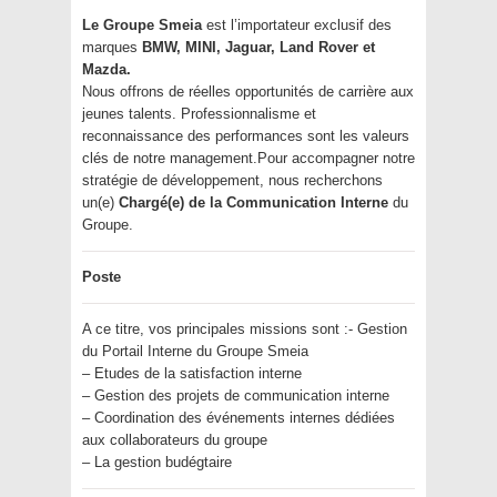
Le Groupe Smeia
est l’importateur exclusif des
marques
BMW, MINI, Jaguar, Land Rover et
Mazda.
Nous offrons de réelles opportunités de carrière aux
jeunes talents. Professionnalisme et
reconnaissance des performances sont les valeurs
clés de notre management.Pour accompagner notre
stratégie de développement, nous recherchons
un(e)
Chargé(e) de la Communication Interne
du
Groupe.
Poste
A ce titre, vos principales missions sont :- Gestion
du Portail Interne du Groupe Smeia
– Etudes de la satisfaction interne
– Gestion des projets de communication interne
– Coordination des événements internes dédiées
aux collaborateurs du groupe
– La gestion budégtaire