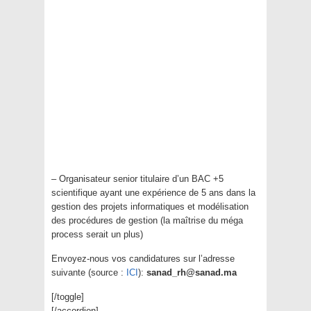
– Organisateur senior titulaire d’un BAC +5
scientifique ayant une expérience de 5 ans dans la
gestion des projets informatiques et modélisation
des procédures de gestion (la maîtrise du méga
process serait un plus)
Envoyez-nous vos candidatures sur l’adresse
suivante (source :
ICI
):
sanad_rh@sanad.ma
[/toggle]
[/accordion]