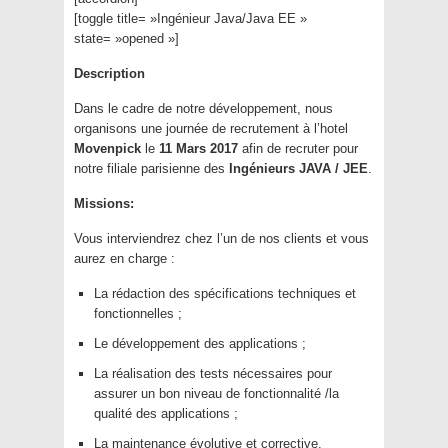
[toggle title= »Ingénieur Java/Java EE »
state= »opened »]
Description
Dans le cadre de notre développement, nous
organisons une journée de recrutement à l’hotel
Movenpick
le
11 Mars
2017
afin de recruter pour
notre filiale parisienne des
Ingénieurs JAVA / JEE
.
Missions:
Vous interviendrez chez l’un de nos clients et vous
aurez en charge :
La rédaction des spécifications techniques et
fonctionnelles ;
Le développement des applications ;
La réalisation des tests nécessaires pour
assurer un bon niveau de fonctionnalité /la
qualité des applications ;
La maintenance évolutive et corrective.