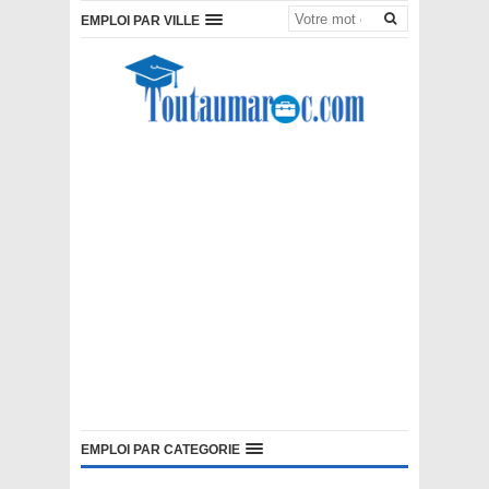
EMPLOI PAR VILLE
EMPLOI PAR CATEGORIE