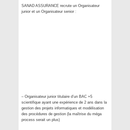
SANAD ASSURANCE recrute un Organisateur
junior et un Organisateur senior :
– Organisateur junior titulaire d’un BAC +5
scientifique ayant une expérience de 2 ans dans la
gestion des projets informatiques et modélisation
des procédures de gestion (la maîtrise du méga
process serait un plus)