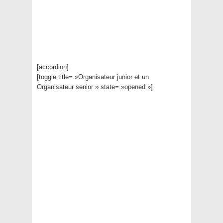
[accordion]
[toggle title= »Organisateur junior et un
Organisateur senior » state= »opened »]