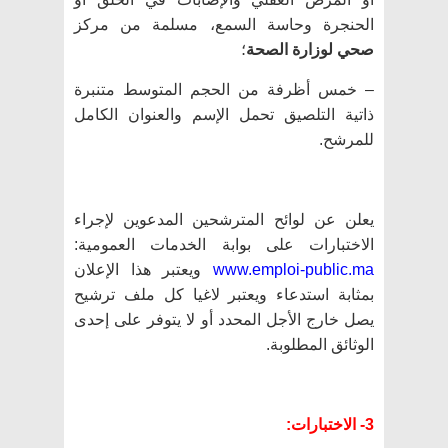
الحنجرة وحاسة السمع، مسلمة من مركز
صحي لوزارة الصحة
؛
– خمس أظرفة من الحجم المتوسط متنبرة
ذاتية التلصيق تحمل الإسم والعنوان الكامل
للمرشح.
يعلن عن لوائح المترشحين المدعوين لإجراء
الاختبارات على بوابة الخدمات العمومية:
www.emploi-public.ma
ويعتبر هذا الإعلان
بمثابة استدعاء ويعتبر لاغيا كل ملف ترشيح
يصل خارج الأجل المحدد أو لا يتوفر على إحدى
الوثائق المطلوبة.
3- الاختبارات: