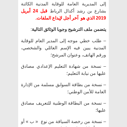
إلى المديرية العامة للوقاية المدنية الكائنة
بشارع بن رشد أكدال الرباط
قبل 24 أبريل
2019 الذي هو آخر أجل لإيداع الملفات.
يتضمن ملف الترشيح وجوبا الوثائق التالية
:
– طلب خطي موجه إلى المدير العام للوقاية
المدنية يبين فيه الإسم العائلي والشخصي،
ورقم الهاتف، وعنوان المرشح؛
– نسخة من شهادة التعليم الإعدادي مصادق
عليها من نيابة التعليم؛
– نسخة من بطاقة السوابق مسلمة من الإدارة
العامة للأمن الوطني؛
– نسخة من البطاقة الوطنية للتعريف مصادق
عليها؛
– نسخة من رخصة السياقة من نوع « ب » أو