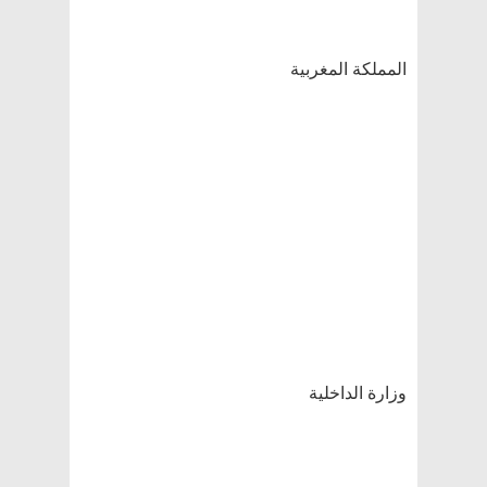
المملكة المغربية
وزارة الداخلية