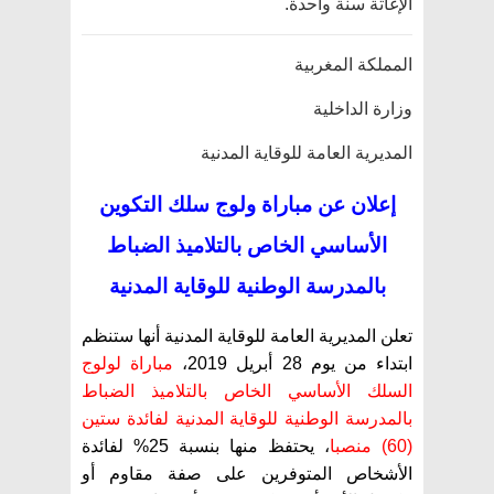
الإغاثة سنة واحدة.
المملكة المغربية
وزارة الداخلية
المديرية العامة للوقاية المدنية
إعلان عن مباراة ولوج سلك التكوين
الأساسي الخاص بالتلاميذ الضباط
بالمدرسة الوطنية للوقاية المدنية
تعلن المديرية العامة للوقاية المدنية أنها ستنظم
ابتداء من يوم 28 أبريل 2019،
مباراة لولوج
السلك الأساسي الخاص بالتلاميذ الضباط
بالمدرسة الوطنية للوقاية المدنية لفائدة ستين
(60) منصبا
، يحتفظ منها بنسبة 25% لفائدة
الأشخاص المتوفرين على صفة مقاوم أو