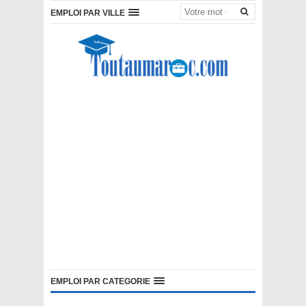
EMPLOI PAR VILLE
EMPLOI PAR CATEGORIE