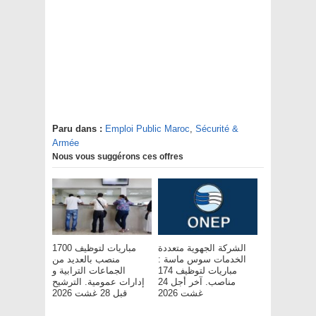
Paru dans :
Emploi Public Maroc
,
Sécurité &
Armée
Nous vous suggérons ces offres
الشركة الجهوية متعددة
مباريات لتوظيف 1700
الخدمات سوس ماسة :
منصب بالعديد من
مباريات لتوظيف 174
الجماعات الترابية و
مناصب. آخر أجل 24
إدارات عمومية. الترشيح
غشت 2026
قبل 28 غشت 2026