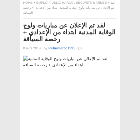
لقد
SÉCURITÉ & ARMÉE
,
EMPLOI PUBLIC MAROC
HOME
تم الإعلان عن مباريات ولوج الوقاية المدنية ابتداء من الإعدادي + رخصة
السياقة
لقد تم الإعلان عن مباريات ولوج
الوقاية المدنية ابتداء من الإعدادي +
رخصة السياقة
8 avril 2019
·
by
toutaumaroc1991
·