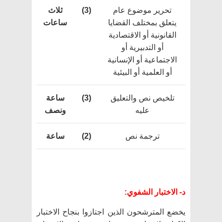
تحرير موضوع عام
(3)
ثلاث
يتعلق بمختلف القضايا
ساعات
القانونية أو الاقتصادية
أو التدبيرية أو
الاجتماعية أو الإنسانية
أو العلمية أو البيئية
تلخيص نص والتعليق
(3)
ساعة
عليه
ونصف
ترجمة نص
(2)
ساعة
د- الاختبار الشفوي:
يخضع المترشحون الذين اجتازوا بنجاح الاختبار