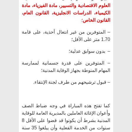
العلوم الاقتصادية والتسيير، مادة الفيزياء، مادة
الكيمياء، الدراسات الانجليزية، القانون العام،
القانون الخاص
؛
– المتوفرين من غير انتعال أحذية، على قامة
1.70 متر على الأقل؛
– بدون سوابق عدلية؛
– المتوفرين على قدرة جسمانية لممارسة
المهام المنوطة بجهاز الوقاية المدنية؛
– قبول ترشيحهم من طرف لجنة الإنتقاء.
كما تفتح هذه المباراة في وجه ضباط الصف
وأعوان الإغاثة العاملين بالمديرية العامة للوقاية
المدنية بشرط أن يكونوا قد قضوا على الأقل 8
سنوات من الخدمة الفعلية وأن يبلغوا 35 سنة