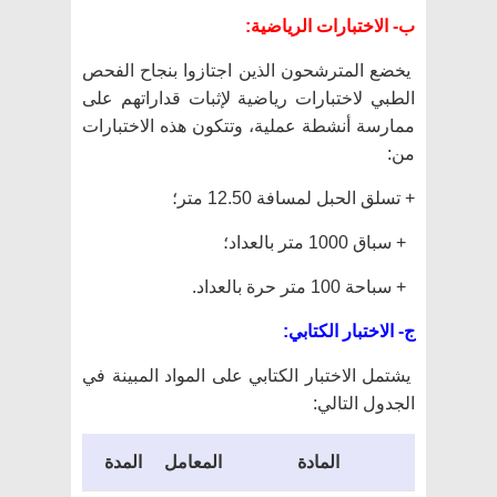
ب- الاختبارات الرياضية:
يخضع المترشحون الذين اجتازوا بنجاح الفحص
الطبي لاختبارات رياضية لإثبات قداراتهم على
ممارسة أنشطة عملية، وتتكون هذه الاختبارات
من:
+ تسلق الحبل لمسافة 12.50 متر؛
+ سباق 1000 متر بالعداد؛
+ سباحة 100 متر حرة بالعداد.
ج- الاختبار الكتابي:
يشتمل الاختبار الكتابي على المواد المبينة في
الجدول التالي:
المادة
المعامل
المدة