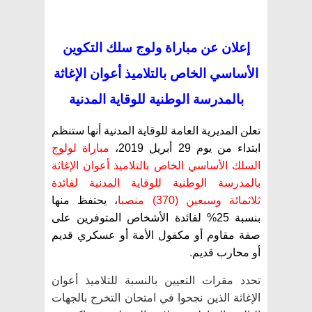
إعلان عن مباراة ولوج سلك التكوين
الأساسي الخاص بالتلاميذ أعوان الإغاثة
بالمدرسة الوطنية للوقاية المدنية
تعلن المديرية العامة للوقاية المدنية أنها ستنظم
ابتداء من يوم 29 أبريل 2019،
مباراة لولوج
السلك الأساسي الخاص بالتلاميذ أعوان الإغاثة
بالمدرسة الوطنية للوقاية المدنية لفائدة
ثلاثمائة وسبعين (370) منصبا
، يحتفظ منها
بنسبة 25% لفائدة الأشخاص المتوفرين على
صفة مقاوم أو مكفول الأمة أو عسكري قديم
أو محارب قديم
.
تحدد مقرات التعيين بالنسبة للتلاميذ أعوان
الإغاثة الذين نجحوا في امتحان التخرج بالجهات