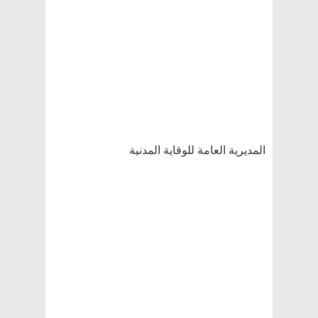
المديرية العامة للوقاية المدنية