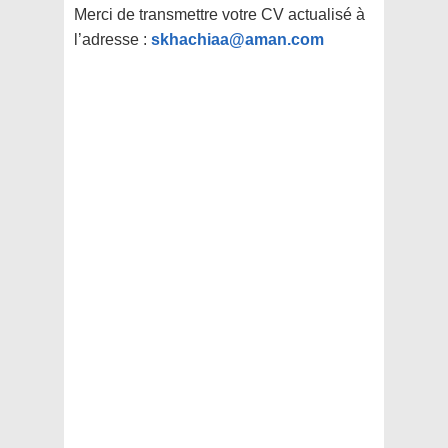
Merci de transmettre votre CV actualisé à
l’adresse :
skhachiaa@aman.com