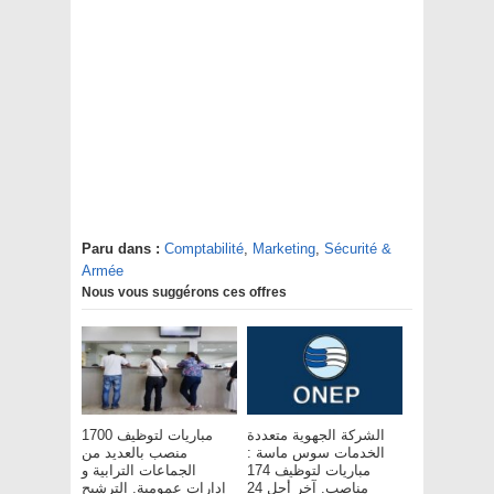
Paru dans :
Comptabilité
,
Marketing
,
Sécurité &
Armée
Nous vous suggérons ces offres
الشركة الجهوية متعددة
مباريات لتوظيف 1700
الخدمات سوس ماسة :
منصب بالعديد من
مباريات لتوظيف 174
الجماعات الترابية و
مناصب. آخر أجل 24
إدارات عمومية. الترشيح