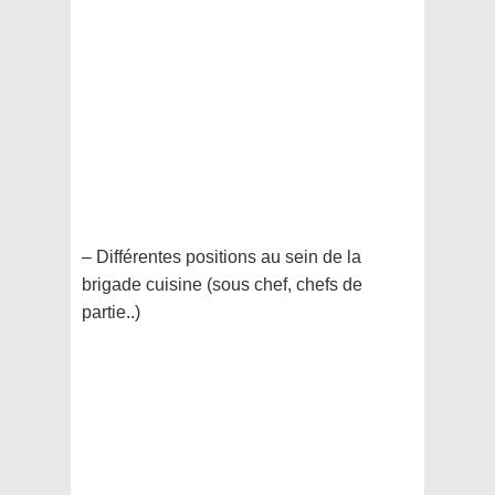
– Différentes positions au sein de la
brigade cuisine (sous chef, chefs de
partie..)