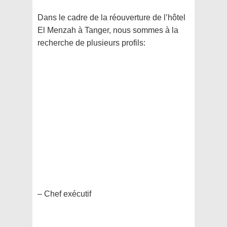
Dans le cadre de la réouverture de l’hôtel
El Menzah à Tanger, nous sommes à la
recherche de plusieurs profils:
– Chef exécutif