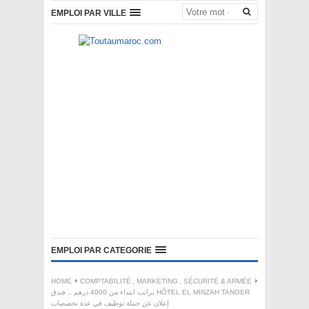
EMPLOI PAR VILLE
EMPLOI PAR CATEGORIE
HOME
COMPTABILITÉ
,
MARKETING
,
SÉCURITÉ & ARMÉE
براتب ابتداء من 4000 درهم .. فندق HÔTEL EL MINZAH TANGER
إعلان عن حملة توظيف في عدة تخصصات