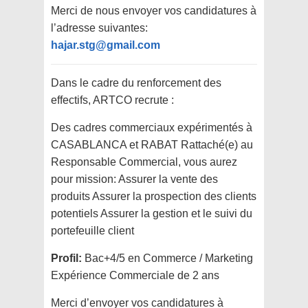
Merci de nous envoyer vos candidatures à
l’adresse suivantes:
hajar.stg@gmail.com
Dans le cadre du renforcement des
effectifs, ARTCO recrute :
Des cadres commerciaux expérimentés à
CASABLANCA et RABAT Rattaché(e) au
Responsable Commercial, vous aurez
pour mission: Assurer la vente des
produits Assurer la prospection des clients
potentiels Assurer la gestion et le suivi du
portefeuille client
Profil:
Bac+4/5 en Commerce / Marketing
Expérience Commerciale de 2 ans
Merci d’envoyer vos candidatures à