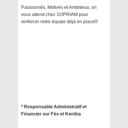
Passionnés, Motivés et Ambitieux, on
vous attend chez SOPRIAM pour
renforcer notre équipe déjà en place!!!
* Responsable Administratif et
Financier sur Fès et Kenitra