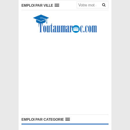
EMPLOI PAR VILLE
EMPLOI PAR CATEGORIE