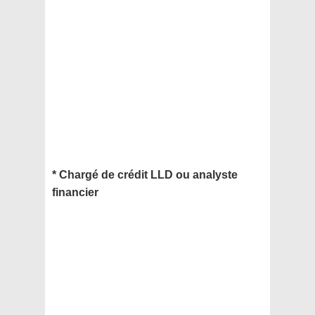
* Chargé de crédit LLD ou analyste
financier