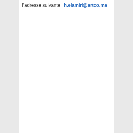
l’adresse suivante :
h.elamiri@artco.ma