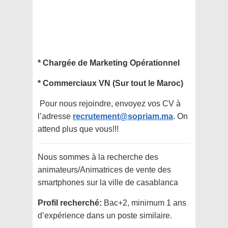
* Chargée de Marketing Opérationnel
* Commerciaux VN (Sur tout le Maroc)
Pour nous rejoindre, envoyez vos CV à
l’adresse
recrutement@sopriam.ma
. On
attend plus que vous!!!
Nous sommes à la recherche des
animateurs/Animatrices de vente des
smartphones sur la ville de casablanca
Profil recherché:
Bac+2, minimum 1 ans
d’expérience dans un poste similaire.