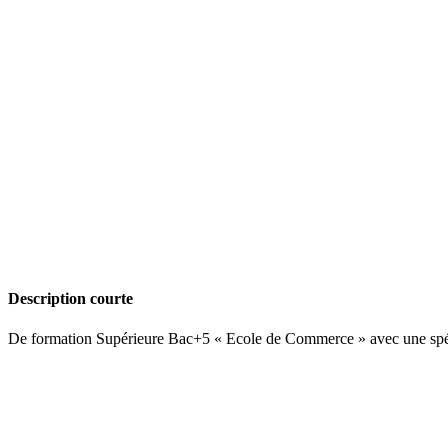
Description courte
De formation Supérieure Bac+5 « Ecole de Commerce » avec une spéci