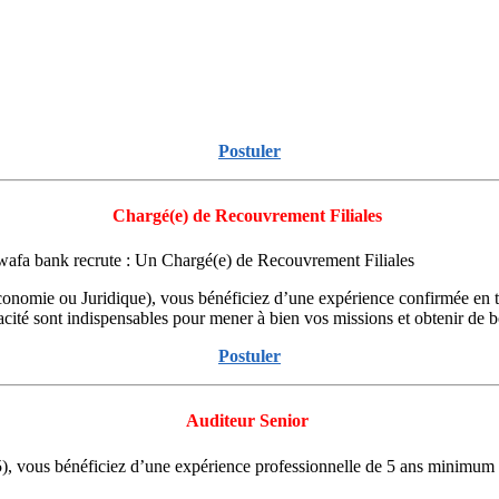
Postuler
Chargé(e) de Recouvrement Filiales
wafa bank recrute : Un Chargé(e) de Recouvrement Filiales
nomie ou Juridique), vous bénéficiez d’une expérience confirmée en 
nacité sont indispensables pour mener à bien vos missions et obtenir de b
Postuler
Auditeur Senior
, vous bénéficiez d’une expérience professionnelle de 5 ans minimum da