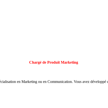
Chargé de Produit Marketing
alisation en Marketing ou en Communication. Vous avez développé dur