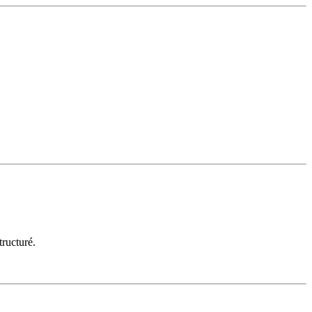
ructuré.