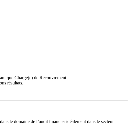
tant que Chargé(e) de Recouvrement.
ons résultats.
ns le domaine de l’audit financier idéalement dans le secteur