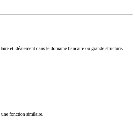
ire et idéalement dans le domaine bancaire ou grande structure.
ne fonction similaire.