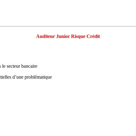
Auditeur Junior Risque Crédit
le secteur bancaire
entielles d’une problématique