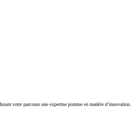
ant votre parcours une expertise pointue en matière d’innovation.