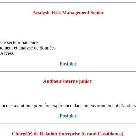
Analyste Risk Management Senior
le secteur bancaire
aitement et analyse de données
/Access
Postuler
Auditeur interne junior
ce et ayant une première expérience dans un environnement d’audit st
Postuler
Chargé(e) de Relation Entreprise (Grand Casablanca)