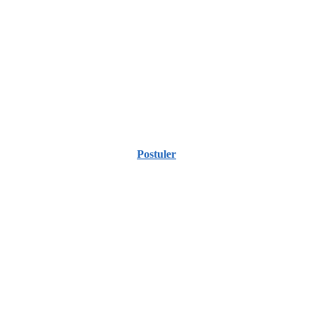
Postuler